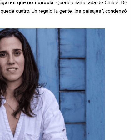
 lugares que no conocía.
Quedé enamorada de Chiloé. De
 quedé cuatro. Un regalo la gente, los paisajes”, condensó