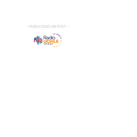
- PUBLICIDAD ON POST -