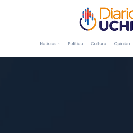
Noticias
Política
Cultura
Opinión