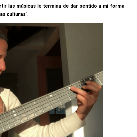
tir las músicas le termina de dar sentido a mi forma
las culturas
“.