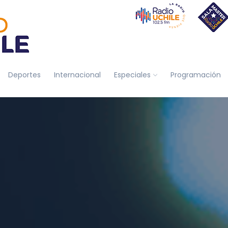
Deportes
Internacional
Especiales
Programación