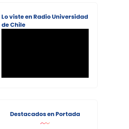
Lo viste en Radio Universidad
de Chile
Destacados en Portada