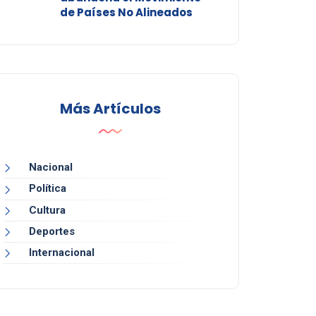
de Países No Alineados
Más Artículos
Nacional
Política
Cultura
Deportes
Internacional