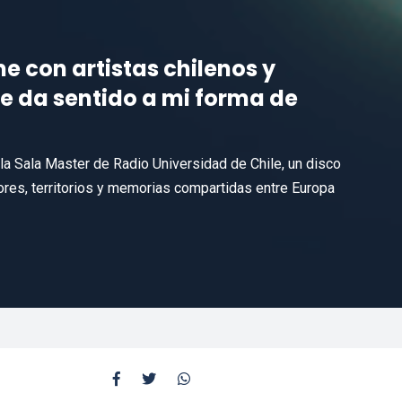
e con artistas chilenos y
e da sentido a mi forma de
la Sala Master de Radio Universidad de Chile, un disco
ores, territorios y memorias compartidas entre Europa