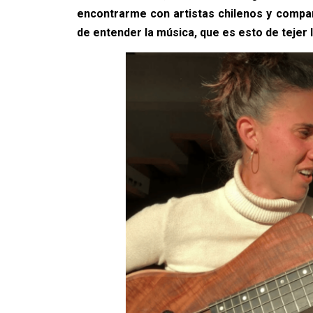
encontrarme con artistas chilenos y compar
de entender la música, que es esto de tejer 