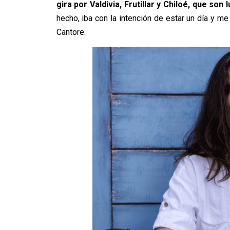
gira por Valdivia, Frutillar y Chiloé, que son
hecho, iba con la intención de estar un día y me
Cantore.