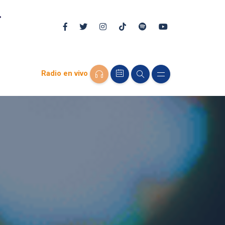
Radio en vivo