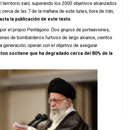
territorio iraní, superando los 2000 objetivos alcanzados
 cerca de las 7 de la mañana de este lunes, hora de Irán,
ta la publicación de este texto
.
por el propio Pentágono. Dos grupos de portaaviones,
enas de bombarderos furtivos de largo alcance, cientos
 generación, operan con el objetivo de asegurar
ton sostiene que ha degradado cerca del 80% de la