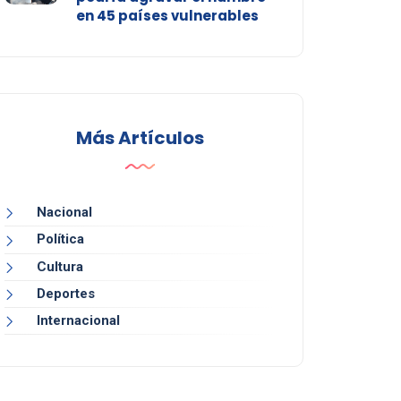
en 45 países vulnerables
Más Artículos
Nacional
Política
Cultura
Deportes
Internacional