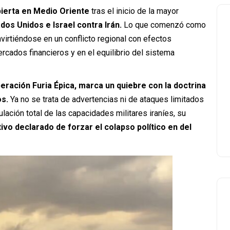
ierta en Medio Oriente
tras el inicio de la mayor
ados Unidos
e
Israel
contra
Irán
.
Lo que comenzó como
virtiéndose en un conflicto regional con efectos
rcados financieros y en el equilibrio del sistema
eración Furia Épica, marca un quiebre con la doctrina
s.
Ya no se trata de advertencias ni de ataques limitados
ulación total de las capacidades militares iraníes, su
ivo declarado de forzar el colapso político en del