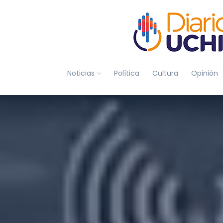
Noticias
Política
Cultura
Opinión