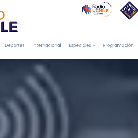
Deportes
Internacional
Especiales
Programación