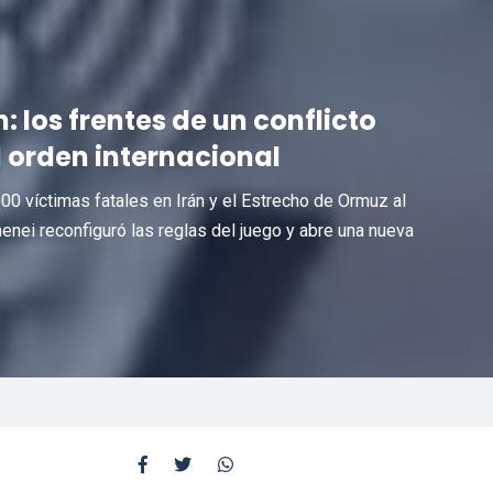
: los frentes de un conflicto
 orden internacional
 víctimas fatales en Irán y el Estrecho de Ormuz al
enei reconfiguró las reglas del juego y abre una nueva