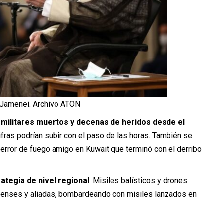
í Jamenei. Archivo ATON
militares muertos y decenas de heridos desde el
ifras podrían subir con el paso de las horas. También se
 error de fuego amigo en Kuwait que terminó con el derribo
ategia de nivel regional
. Misiles balísticos y drones
denses y aliadas, bombardeando con misiles lanzados en