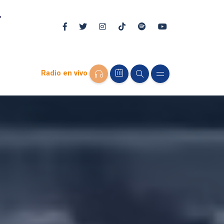
Radio en vivo