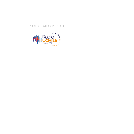
- PUBLICIDAD ON POST -