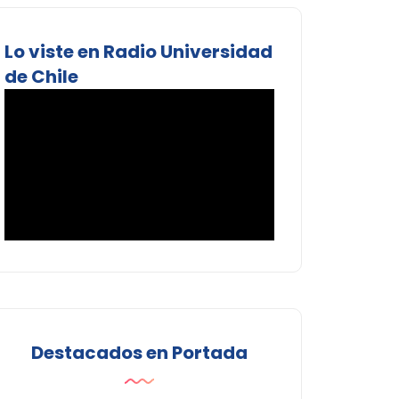
Lo viste en Radio Universidad
de Chile
Destacados en Portada