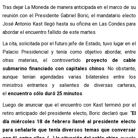
Tras dejar La Moneda de manera anticipada en el marco de su
reunión con el Presidente Gabriel Boric, el mandatario electo
José Antonio Kast llegó hasta su oficina en Las Condes para
abordar el encuentro fallido de este martes.
La cita, solicitada por el futuro jefe de Estado, tuvo lugar en el
Palacio Presidencial y tenía como objetivo abordar, entre
otras materias, el controvertido
proyecto de cable
submarino financiado con capitales chinos
. No obstante,
aunque tenían agendadas varias bilaterales entre los
ministros entrantes y salientes de diversas carteras,
el
encuentro sólo duró 25 minutos
.
Luego de anunciar que el encuentro con Kast terminó por el
retiro anticipado del presidente electo, Boric declaró que: “
El
día miércoles 18 de febrero llamé al presidente electo
para señalarle que tenía diversos temas que conversar