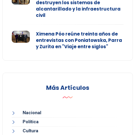
destruyen los sistemas de
alcantarillado y la infraestructura
civil
Ximena Póo reúne treinta años de
entrevistas con Poniatowska, Parra
y Zurita en "Viaje entre siglos"
Más Artículos
Nacional
Política
Cultura