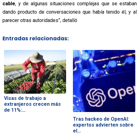
cable
, y de algunas situaciones complejas que
se estaban
dando producto de conversaciones que había tenido él, y al
parecer otras autoridades”, detalló
Entradas relacionadas:
Visas de trabajo a
extranjeros crecen más
de 11%:…
Tras hackeo de OpenAI:
expertos advierten sobre
el…