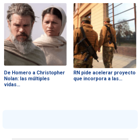
De Homero a Christopher
RN pide acelerar proyecto
Nolan: las múltiples
que incorpora a las…
vidas…