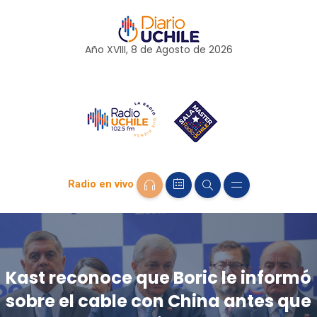
Año XVIII, 8 de
Agosto
de 2026
Radio en vivo
Kast reconoce que Boric le informó
sobre el cable con China antes que