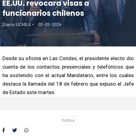
EE.UU. revocara visas a
funcionarios chilenos
Diario UCHILE
03-03-2026
Desde su oficina en Las Condes, el presidente electo dio
cuenta de los contactos presenciales y telefónicos que
ha sostenido con el actual Mandatario, entre los cuales
destaca la llamada del 18 de febrero que expuso el Jefe
de Estado este martes.
Política