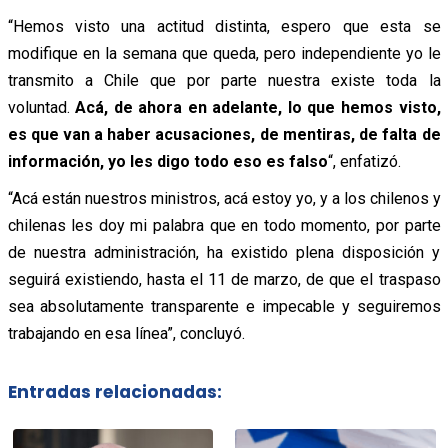
“Hemos visto una actitud distinta, espero que esta se
modifique en la semana que queda, pero independiente yo le
transmito a Chile que por parte nuestra existe toda la
voluntad.
Acá, de ahora en adelante, lo que hemos visto,
es que van a haber acusaciones, de mentiras, de falta de
información, yo les digo todo eso es falso
“, enfatizó.
“Acá están nuestros ministros, acá estoy yo, y a los chilenos y
chilenas les doy mi palabra que en todo momento, por parte
de nuestra administración, ha existido plena disposición y
seguirá existiendo, hasta el 11 de marzo, de que el traspaso
sea absolutamente transparente e impecable y seguiremos
trabajando en esa línea”, concluyó.
Entradas relacionadas: