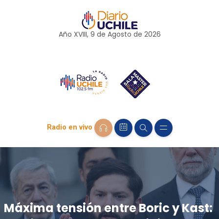
Año XVIII, 9 de
Agosto
de 2026
Radio en vivo
Máxima tensión entre Boric y Kast: