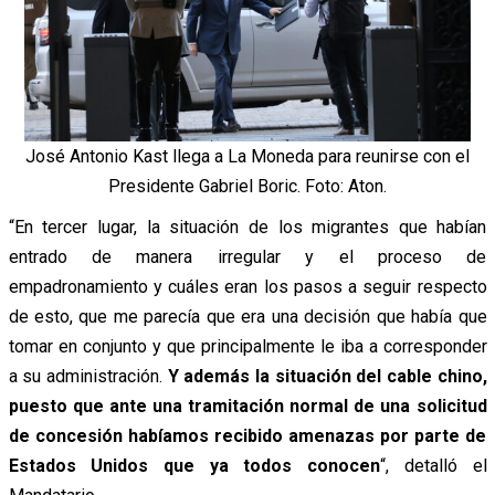
José Antonio Kast llega a La Moneda para reunirse con el
Presidente Gabriel Boric. Foto: Aton.
“En tercer lugar, la situación de los migrantes que habían
entrado de manera irregular y el proceso de
empadronamiento y cuáles eran los pasos a seguir respecto
de esto, que me parecía que era una decisión que había que
tomar en conjunto y que principalmente le iba a corresponder
a su administración.
Y además la situación del cable chino,
puesto que ante una tramitación normal de una solicitud
de concesión habíamos recibido amenazas por parte de
Estados Unidos que ya todos conocen
“, detalló el