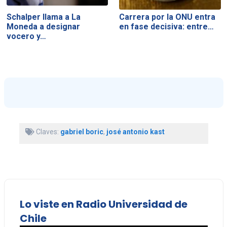
Schalper llama a La
Carrera por la ONU entra
Moneda a designar
en fase decisiva: entre…
vocero y…
Claves:
gabriel boric
,
josé antonio kast
Lo viste en Radio Universidad de
Chile