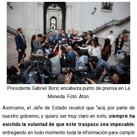
Presidente Gabriel Boric encabeza punto de prensa en La
Moneda. Foto: Aton.
Asimismo, el Jefe de Estado recalcó que “acá, por parte de
nuestro gobierno, y quiero ser muy claro en esto,
siempre ha
existido la voluntad de que este traspaso sea impecable
,
entregando en todo momento toda la información para cumplir