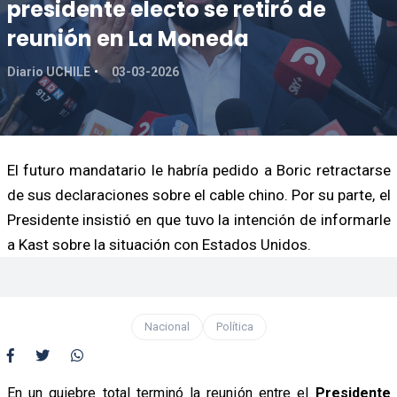
presidente electo se retiró de
reunión en La Moneda
Diario UCHILE
03-03-2026
El futuro mandatario le habría pedido a Boric retractarse
de sus declaraciones sobre el cable chino. Por su parte, el
Presidente insistió en que tuvo la intención de informarle
a Kast sobre la situación con Estados Unidos.
Nacional
Política
En un quiebre total terminó la reunión entre el
Presidente