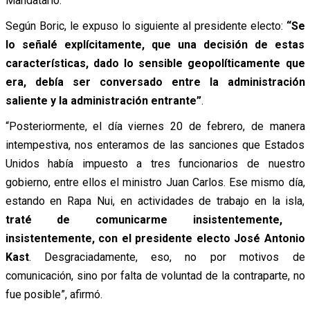
Mandatario.
Según Boric, le expuso lo siguiente al presidente electo:
“Se
lo señalé explícitamente, que una decisión de estas
características, dado lo sensible geopolíticamente que
era, debía ser conversado entre la administración
saliente y la administración entrante”
.
“Posteriormente, el día viernes 20 de febrero, de manera
intempestiva, nos enteramos de las sanciones que Estados
Unidos había impuesto a tres funcionarios de nuestro
gobierno, entre ellos el ministro Juan Carlos. Ese mismo día,
estando en Rapa Nui, en actividades de trabajo en la isla,
traté de comunicarme insistentemente,
insistentemente, con el presidente electo José Antonio
Kast
. Desgraciadamente, eso, no por motivos de
comunicación, sino por falta de voluntad de la contraparte, no
fue posible”, afirmó.