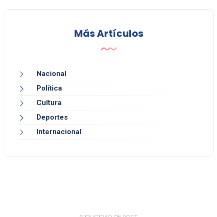
Más Artículos
Nacional
Política
Cultura
Deportes
Internacional