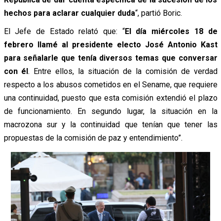
hechos para aclarar cualquier duda
“, partió Boric.
El Jefe de Estado relató que: “
El día miércoles 18 de
febrero llamé al presidente electo José Antonio Kast
para señalarle que tenía diversos temas que conversar
con él
. Entre ellos, la situación de la comisión de verdad
respecto a los abusos cometidos en el Sename, que requiere
una continuidad, puesto que esta comisión extendió el plazo
de funcionamiento. En segundo lugar, la situación en la
macrozona sur y la continuidad que tenían que tener las
propuestas de la comisión de paz y entendimiento”.