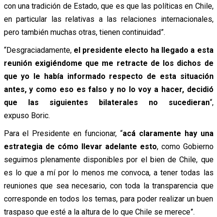
con una tradición de Estado, que es que las políticas en Chile,
en particular las relativas a las relaciones internacionales,
pero también muchas otras, tienen continuidad”.
“Desgraciadamente,
el presidente electo ha llegado a esta
reunión exigiéndome que me retracte de los dichos de
que yo le había informado respecto de esta situación
antes, y como eso es falso y no lo voy a hacer, decidió
que las siguientes bilaterales no sucedieran
“,
expuso Boric.
Para el Presidente en funcionar, “
acá claramente hay una
estrategia de cómo llevar adelante esto
, como Gobierno
seguimos plenamente disponibles por el bien de Chile, que
es lo que a mí por lo menos me convoca, a tener todas las
reuniones que sea necesario, con toda la transparencia que
corresponde en todos los temas, para poder realizar un buen
traspaso que esté a la altura de lo que Chile se merece”.