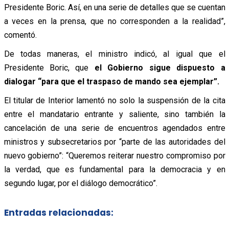
Presidente Boric. Así, en una serie de detalles que se cuentan
a veces en la prensa, que no corresponden a la realidad”,
comentó.
De todas maneras, el ministro indicó, al igual que el
Presidente Boric, que
el Gobierno sigue dispuesto a
dialogar “para que el traspaso de mando sea ejemplar”.
El titular de Interior lamentó no solo la suspensión de la cita
entre el mandatario entrante y saliente, sino también la
cancelación de una serie de encuentros agendados entre
ministros y subsecretarios por
“parte de las autoridades del
nuevo gobierno”: “Queremos reiterar nuestro compromiso por
la verdad, que es fundamental para la democracia y en
segundo lugar, por el diálogo democrático”.
Entradas relacionadas: