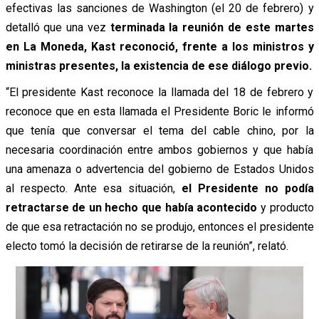
efectivas las sanciones de Washington (el 20 de febrero) y
detalló que una vez
terminada la reunión de este martes
en La Moneda, Kast reconoció, frente a los ministros y
ministras presentes, la existencia de ese diálogo previo.
“El presidente Kast reconoce la llamada del 18 de febrero y
reconoce que en esta llamada el Presidente Boric le informó
que tenía que conversar el tema del cable chino, por la
necesaria coordinación entre ambos gobiernos y que había
una amenaza o advertencia del gobierno de Estados Unidos
al respecto. Ante esa situación,
el Presidente no podía
retractarse de un hecho que había acontecido
y producto
de que esa retractación no se produjo, entonces el presidente
electo tomó la decisión de retirarse de la reunión”, relató.