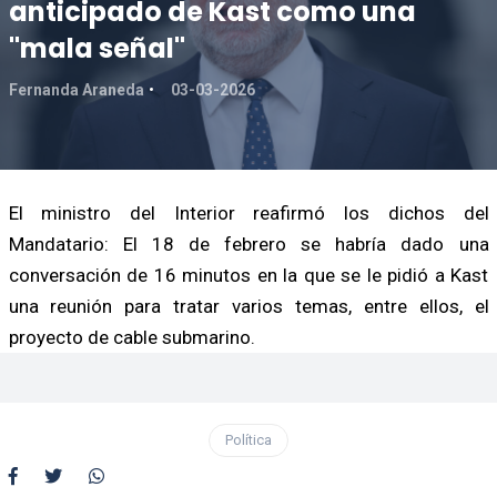
anticipado de Kast como una
"mala señal"
Fernanda Araneda
03-03-2026
El ministro del Interior reafirmó los dichos del
Mandatario: El 18 de febrero se habría dado una
conversación de 16 minutos en la que se le pidió a Kast
una reunión para tratar varios temas, entre ellos, el
proyecto de cable submarino.
Política