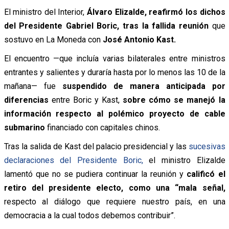
El ministro del Interior,
Álvaro Elizalde, reafirmó los dichos
del Presidente Gabriel Boric, tras la fallida reunión
que
sostuvo en La Moneda con
José Antonio Kast.
El encuentro —que incluía varias bilaterales entre ministros
entrantes y salientes y duraría hasta por lo menos las 10 de la
mañana— fue
suspendido de manera anticipada por
diferencias
entre Boric y Kast,
sobre cómo se manejó la
información respecto al polémico proyecto de cable
submarino
financiado con capitales chinos.
Tras la salida de Kast del palacio presidencial y las
sucesivas
declaraciones del Presidente Boric,
el ministro Elizalde
lamentó que no se pudiera continuar la reunión y
calificó el
retiro del presidente electo, como una “mala señal,
respecto al diálogo que requiere nuestro país, en una
democracia a la cual todos debemos contribuir”.