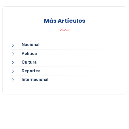
Más Artículos
Nacional
Política
Cultura
Deportes
Internacional