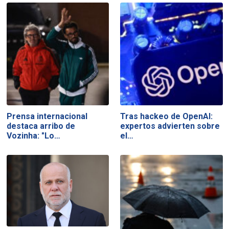
Prensa internacional
Tras hackeo de OpenAI:
destaca arribo de
expertos advierten sobre
Vozinha: "Lo…
el…