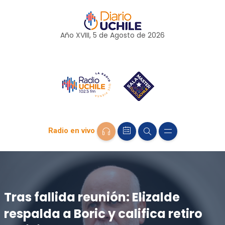
Año XVIII, 5 de
Agosto
de 2026
Radio en vivo
Tras fallida reunión: Elizalde
respalda a Boric y califica retiro