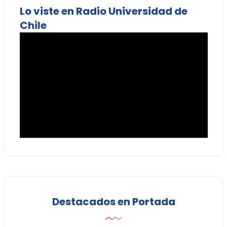
Lo viste en Radio Universidad de
Chile
Destacados en Portada