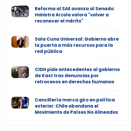
Reforma al SAE avanza al Senado:
ministra Arzola valora "volver a
reconocer el mérito"
Sala Cuna Universal: Gobierno abre
la puerta a más recursos para la
red pública
CIDH pide antecedentes al gobierno
de Kast tras denuncias por
retrocesos en derechos humanos
Cancillería marca giro en política
exterior: Chile abandona el
Movimiento de Países No Alineados