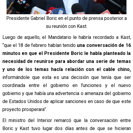
Presidente Gabriel Boric en el punto de prensa posterior a
su reunión con Kast.
Luego de aquello, el Mandatario le habría recordado a Kast,
“que el 18 de febrero habían tenido
una conversación de 16
minutos en que el Presidente Boric le había planteado la
necesidad de reunirse para abordar una serie de temas
y uno de los temas hacía relación con el cable chino,
informándole que esta es una decisión que tenía que ser
coordinada entre el gobierno en funciones y el nuevo
gobierno y que había una advertencia o amenaza del gobierno
de Estados Unidos de aplicar sanciones en caso de que este
proyecto prosperara”.
El ministro del Interior remarcó que la conversación entre
Boric y Kast tuvo lugar dos días antes de que se hicieran