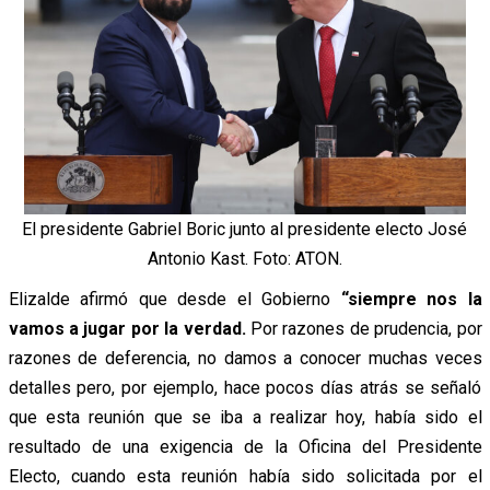
El presidente Gabriel Boric junto al presidente electo José
Antonio Kast. Foto: ATON.
Elizalde afirmó que desde el Gobierno
“siempre nos la
vamos a jugar por la verdad.
Por razones de prudencia, por
razones de deferencia, no damos a conocer muchas veces
detalles pero, por ejemplo, hace pocos días atrás se señaló
que esta reunión que se iba a realizar hoy, había sido el
resultado de una exigencia de la Oficina del Presidente
Electo, cuando esta reunión había sido solicitada por el