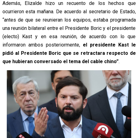
Además, Elizalde hizo un recuento de los hechos que
ocurrieron esta mañana. De acuerdo al secretario de Estado,
“antes de que se reunieran los equipos, estaba programada
una reunión bilateral entre el Presidente Boric y el presidente
(electo) Kast y en esa reunión, de acuerdo con lo que
informaron ambos posteriormente,
el presidente Kast le
pidió al Presidente Boric que se retractara respecto de
que hubieran conversado el tema del cable chino
”
.