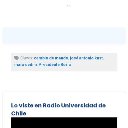
…
Claves:
cambio de mando
,
josé antonio kast
,
mara sedini
,
Presidente Boric
Lo viste en Radio Universidad de
Chile