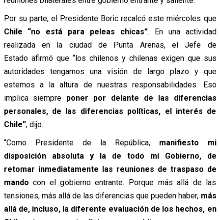
reuniones bilaterales entre gobierno entrante y saliente.
Por su parte, el Presidente Boric recalcó este miércoles que
Chile “no está para peleas chicas”
. En una actividad
realizada en la ciudad de Punta Arenas, el Jefe de
Estado afirmó que “los chilenos y chilenas exigen que sus
autoridades tengamos una visión de largo plazo y que
estemos a la altura de nuestras responsabilidades. Eso
implica siempre
poner por delante de las diferencias
personales, de las diferencias políticas, el interés de
Chile”
, dijo.
“Como Presidente de la República,
manifiesto mi
disposición absoluta y la de todo mi Gobierno, de
retomar inmediatamente las reuniones de traspaso de
mando
con el gobierno entrante. Porque más allá de las
tensiones, más allá de las diferencias que pueden haber,
más
allá de, incluso, la diferente evaluación de los hechos, en