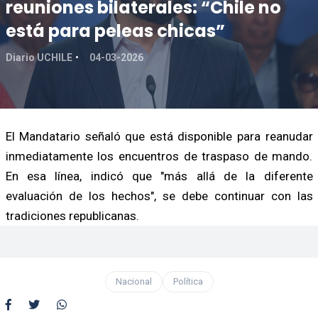
reuniones bilaterales: “Chile no
está para peleas chicas”
Diario UCHILE
04-03-2026
El Mandatario señaló que está disponible para reanudar
inmediatamente los encuentros de traspaso de mando.
En esa línea, indicó que "más allá de la diferente
evaluación de los hechos", se debe continuar con las
tradiciones republicanas.
Nacional
Política