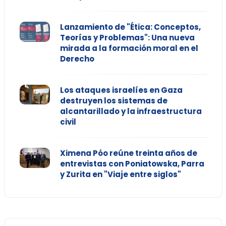
Lanzamiento de "Ética: Conceptos,
Teorías y Problemas": Una nueva
mirada a la formación moral en el
Derecho
Los ataques israelíes en Gaza
destruyen los sistemas de
alcantarillado y la infraestructura
civil
Ximena Póo reúne treinta años de
entrevistas con Poniatowska, Parra
y Zurita en "Viaje entre siglos"