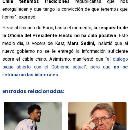
Chile tenemos tradiciones
republicanas que nos
enorgullecen y que tengo la convicción de que tenemos que
honrar”, expresó.
Pese al llamado de Boric, hasta el momento,
la respuesta de
la Oficina del Presidente Electo no ha sido positiva
. Este
medio día, la vocera de Kast,
Mara Sedini,
insistió que al
nuevo gobierno no se le entregó la información suficiente
sobre el cable chino. Asimismo, manifestó que
“el diálogo
sigue abierto con el Gobierno actual”, pero que
no se
retomarán las bilaterales.
Entradas relacionadas: