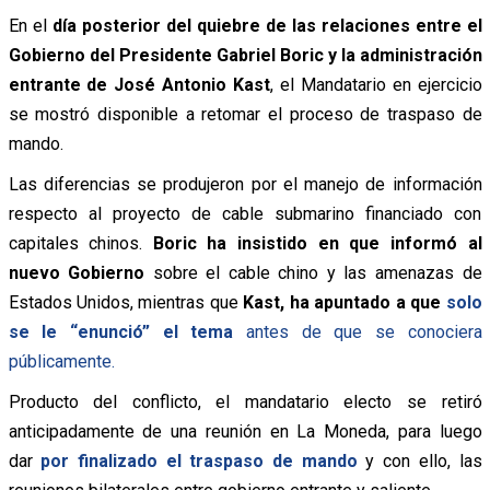
En el
día posterior del quiebre de las relaciones entre el
Gobierno del Presidente Gabriel Boric y la administración
entrante de José Antonio Kast
, el Mandatario en ejercicio
se mostró disponible a retomar el proceso de traspaso de
mando.
Las diferencias se produjeron por el manejo de información
respecto al proyecto de cable submarino financiado con
capitales chinos.
Boric ha insistido en que informó al
nuevo Gobierno
sobre el cable chino y las amenazas de
Estados Unidos, mientras que
Kast, ha apuntado a que
solo
se le “enunció” el tema
antes de que se conociera
públicamente.
Producto del conflicto, el mandatario electo se retiró
anticipadamente de una reunión en La Moneda, para luego
dar
por finalizado el traspaso de mando
y con ello, las