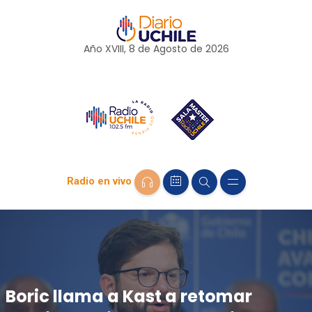
Año XVIII, 8 de
Agosto
de 2026
Radio en vivo
Boric llama a Kast a retomar