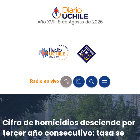
Año XVIII, 8 de
Agosto
de 2026
Radio en vivo
Cifra de homicidios desciende por
tercer año consecutivo: tasa se