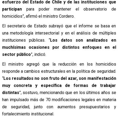
esfuerzo del Estado de Chile y de las instituciones que
participan
para poder mantener el observatorio de
homicidios”, afirmó el ministro Cordero.
El secretario de Estado subrayó que el informe se basa en
una metodología intersectorial y en el análisis de múltiples
instituciones públicas. “
Los datos son analizados en
muchísimas ocasiones por distintos enfoques en el
sector público
”, indicó.
El ministro agregó que la reducción en los homicidios
responde a cambios estructurales en la política de seguridad.
“
Los resultados no son fruto del azar, son manifestación
muy concreta y específica de formas de trabajar
distintas
”, sostuvo, mencionando que en los últimos años se
han impulsado más de 70 modificaciones legales en materia
de seguridad, junto con aumentos presupuestarios y
fortalecimiento institucional.