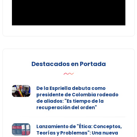
Destacados en Portada
De la Espriella debuta como
presidente de Colombia rodeado
de aliados: "Es tiempo de la
recuperación del orden"
Lanzamiento de "Ética: Conceptos,
Teorías y Problemas": Una nueva