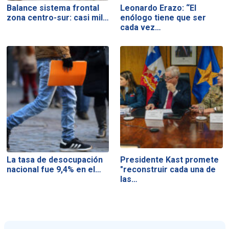
Balance sistema frontal
Leonardo Erazo: “El
zona centro-sur: casi mil…
enólogo tiene que ser
cada vez…
La tasa de desocupación
Presidente Kast promete
nacional fue 9,4% en el…
"reconstruir cada una de
las…