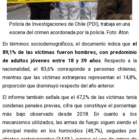
Policía de Investigaciones de Chile (PDI), trabaja en una
escena del crimen acordonada por la policía. Foto: Aton.
En términos sociodemográficos, el documento indica que
el
89,1% de las víctimas fueron hombres, con predominio
de adultos jóvenes entre 18 y 39 años
. Respecto a la
nacionalidad, el 83,6% corresponde a personas chilenas,
mientras que las víctimas extranjeras representan el 14,8%,
proporción que disminuyó respecto del año anterior.
El informe también señala que el 47,2% de las víctimas tenía
condenas penales previas, cifra que constituye el porcentaje
más bajo observado desde 2018. En cuanto a los
mecanismos utilizados, las armas de fuego siguen siendo el
principal medio en los homicidios (48,7%), seguidas por