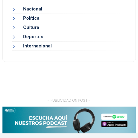
Nacional
Política
Cultura
Deportes
Internacional
- PUBLICIDAD ON POST -