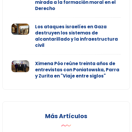
mirada a la formación moral en el
Derecho
Los ataques israelíes en Gaza
destruyen los sistemas de
alcantarillado y la infraestructura
civil
Ximena Póo reúne treinta años de
entrevistas con Poniatowska, Parra
y Zurita en "Viaje entre siglos"
Más Artículos