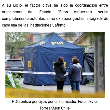
A su juicio, el factor clave ha sido la coordinación entre
organismos del Estado. “Esos esfuerzos serían
completamente estériles si no existiera gestión integrada de
cada una de las instituciones”, afirmó.
PDI realiza peritajes por un homicidio. Foto: Javier
Torres/Aton Chile.