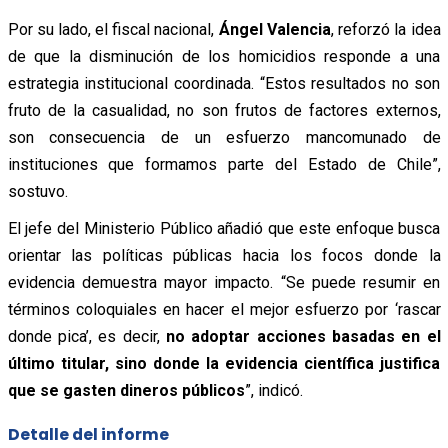
Por su lado, el fiscal nacional,
Ángel Valencia
, reforzó la idea
de que la disminución de los homicidios responde a una
estrategia institucional coordinada. “Estos resultados no son
fruto de la casualidad, no son frutos de factores externos,
son consecuencia de un esfuerzo mancomunado de
instituciones que formamos parte del Estado de Chile”,
sostuvo.
El jefe del Ministerio Público añadió que este enfoque busca
orientar las políticas públicas hacia los focos donde la
evidencia demuestra mayor impacto. “Se puede resumir en
términos coloquiales en hacer el mejor esfuerzo por ‘rascar
donde pica’, es decir,
no adoptar acciones basadas en el
último titular, sino donde la evidencia científica justifica
que se gasten dineros públicos
”, indicó.
Detalle del informe