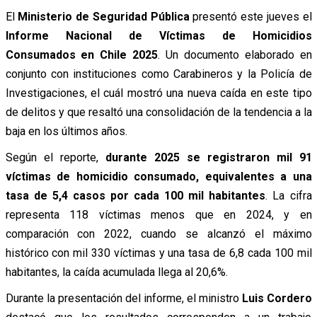
El
Ministerio de Seguridad Pública
presentó este jueves el
Informe Nacional de Víctimas de Homicidios
Consumados en Chile 2025
. Un documento elaborado en
conjunto con instituciones como Carabineros y la Policía de
Investigaciones, el cuál mostró una nueva caída en este tipo
de delitos y que resaltó una consolidación de la tendencia a la
baja en los últimos años.
Según el reporte,
durante 2025 se registraron mil 91
víctimas de homicidio consumado, equivalentes a una
tasa de 5,4 casos por cada 100 mil habitantes
. La cifra
representa 118 víctimas menos que en 2024, y en
comparación con 2022, cuando se alcanzó el máximo
histórico con mil 330 víctimas y una tasa de 6,8 cada 100 mil
habitantes, la caída acumulada llega al 20,6%.
Durante la presentación del informe, el ministro
Luis Cordero