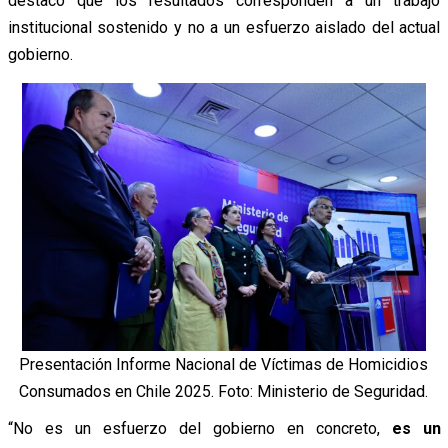
destacó que los resultados corresponden a un trabajo
institucional sostenido y no a un esfuerzo aislado del actual
gobierno.
Presentación Informe Nacional de Víctimas de Homicidios
Consumados en Chile 2025. Foto: Ministerio de Seguridad.
“No es un esfuerzo del gobierno en concreto,
es un