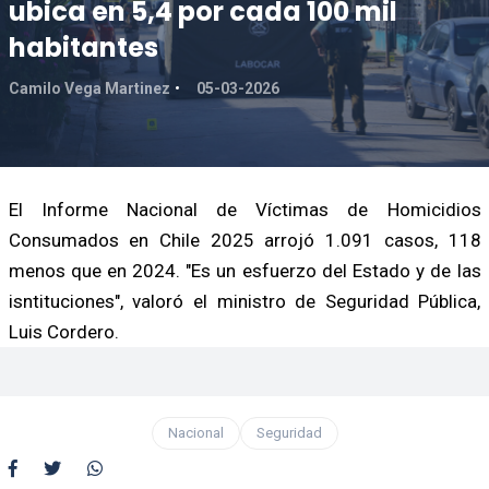
ubica en 5,4 por cada 100 mil
habitantes
Camilo Vega Martinez
05-03-2026
El Informe Nacional de Víctimas de Homicidios
Consumados en Chile 2025 arrojó 1.091 casos, 118
menos que en 2024. "Es un esfuerzo del Estado y de las
isntituciones", valoró el ministro de Seguridad Pública,
Luis Cordero.
Nacional
Seguridad