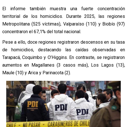
El informe también muestra una fuerte concentración
territorial de los homicidios. Durante 2025, las regiones
Metropolitana (525 víctimas), Valparaíso (110) y Biobío (97)
concentraron el 67,1% del total nacional.
Pese a ello, doce regiones registraron descensos en su tasa
de homicidios, destacando las caídas observadas en
Tarapacá, Coquimbo y O’Higgins. En contraste, se registraron
aumentos en Magallanes (3 casos más), Los Lagos (13),
Maule (10) y Arica y Parinacota (2).