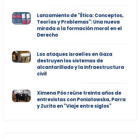
Lanzamiento de "Ética: Conceptos,
Teorías y Problemas": Una nueva
mirada a la formación moral en el
Derecho
Los ataques israelíes en Gaza
destruyen los sistemas de
alcantarillado y la infraestructura
civil
Ximena Póo reúne treinta años de
entrevistas con Poniatowska, Parra
y Zurita en "Viaje entre siglos"