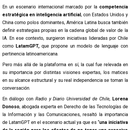
En un escenario internacional marcado por la
competencia
estratégica en inteligencia artificial
, con Estados Unidos y
China como polos dominantes, América Latina busca también
definir estrategias propias en la cadena global de valor de la
IA. En ese contexto, surgieron iniciativas lideradas por Chile
como
LatamGPT,
que propone un modelo de lenguaje con
pertinencia latinoamericana.
Pero más allá de la plataforma en sí, la cual fue relevada en
su importancia por distintas visiones expertas, los matices
en su alcance estructural y su real independencia se toman la
conversación.
En diálogo con
Radio y Diario Universidad de Chile
,
Lorena
Donoso
, abogada experta en Derecho de las Tecnologías de
la Información y las Comunicaciones, resaltó la importancia
de LatamGPT en el escenario actual ya que es “
una iniciativa