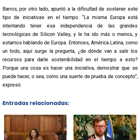
Barros, por otro lado, apuntó a la dificultad de sostener este
tipo de iniciativas en el tiempo. “La misma Europa está
intentando tener esa independencia de las grandes
tecnológicas de Silicon Valley, y le ha ido más o menos, y
estamos hablando de Europa. Entonces, América Latina, como
un todo, aquí surge la pregunta, ¿de dónde van a salir los
recursos para darle sostenibilidad en el tiempo a esto?
Porque una cosa es hacer una iniciativa, demostrar que se
puede hacer, o sea, como una suerte de prueba de concepto”,
expresó.
Entradas relacionadas: