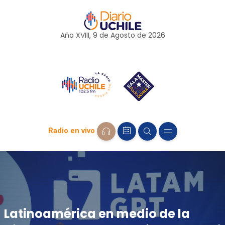
Año XVIII, 9 de
Agosto
de 2026
Radio en vivo
Latinoamérica en medio de la