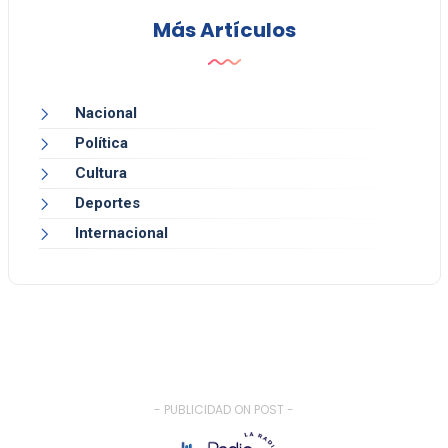
Más Artículos
Nacional
Política
Cultura
Deportes
Internacional
- PUBLICIDAD ON POST -