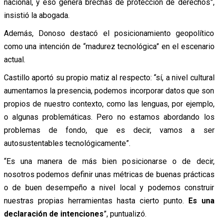
nacional, y eso genera brechas de protección de derechos”,
insistió la abogada.
Además, Donoso destacó el posicionamiento geopolítico
como una intención de “madurez tecnológica” en el escenario
actual.
Castillo aportó su propio matiz al respecto: “sí, a nivel cultural
aumentamos la presencia, podemos incorporar datos que son
propios de nuestro contexto, como las lenguas, por ejemplo,
o algunas problemáticas. Pero no estamos abordando los
problemas de fondo, que es decir, vamos a ser
autosustentables tecnológicamente”.
“Es una manera de más bien posicionarse o de decir,
nosotros podemos definir unas métricas de buenas prácticas
o de buen desempeño a nivel local y podemos construir
nuestras propias herramientas hasta cierto punto.
Es una
declaración de intenciones
”, puntualizó.