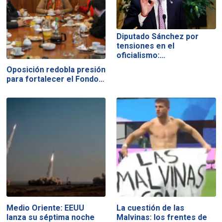
Diputado Sánchez por
tensiones en el
oficialismo:…
Oposición redobla presión
para fortalecer el Fondo…
Medio Oriente: EEUU
La cuestión de las
lanza su séptima noche
Malvinas: los frentes de