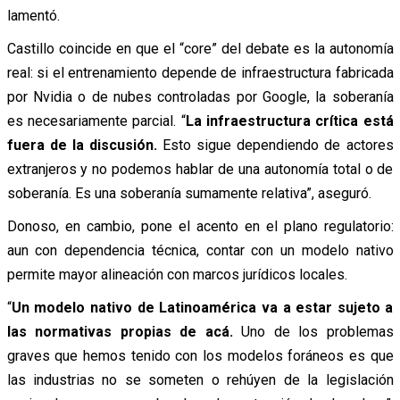
lamentó.
Castillo coincide en que el “core” del debate es la autonomía
real: si el entrenamiento depende de infraestructura fabricada
por Nvidia o de nubes controladas por Google, la soberanía
es necesariamente parcial. “
La infraestructura crítica está
fuera de la discusión.
Esto sigue dependiendo de actores
extranjeros y no podemos hablar de una autonomía total o de
soberanía. Es una soberanía sumamente relativa”, aseguró.
Donoso, en cambio, pone el acento en el plano regulatorio:
aun con dependencia técnica, contar con un modelo nativo
permite mayor alineación con marcos jurídicos locales.
“
Un modelo nativo de Latinoamérica va a estar sujeto a
las normativas propias de acá.
Uno de los problemas
graves que hemos tenido con los modelos foráneos es que
las industrias no se someten o rehúyen de la legislación