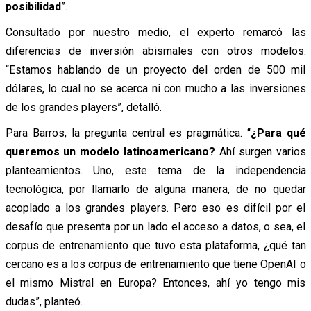
posibilidad
”.
Consultado por nuestro medio, el experto remarcó las
diferencias de inversión abismales con otros modelos.
“Estamos hablando de un proyecto del orden de 500 mil
dólares, lo cual no se acerca ni con mucho a las inversiones
de los grandes players”, detalló.
Para Barros, la pregunta central es pragmática. “
¿Para qué
queremos un modelo latinoamericano?
Ahí surgen varios
planteamientos. Uno, este tema de la independencia
tecnológica, por llamarlo de alguna manera, de no quedar
acoplado a los grandes players. Pero eso es difícil por el
desafío que presenta por un lado el acceso a datos, o sea, el
corpus de entrenamiento que tuvo esta plataforma, ¿qué tan
cercano es a los corpus de entrenamiento que tiene OpenAI o
el mismo Mistral en Europa? Entonces, ahí yo tengo mis
dudas”, planteó.