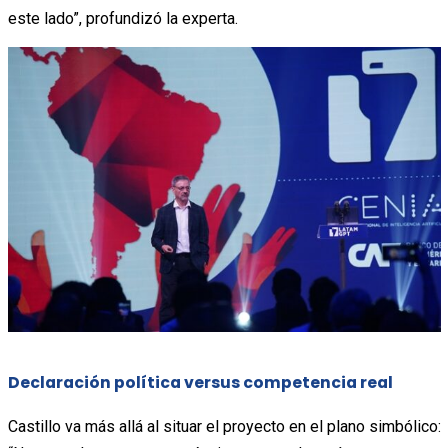
este lado”, profundizó la experta.
Declaración política versus competencia real
Castillo va más allá al situar el proyecto en el plano simbólico: