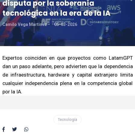
disputa por la soberanía
tecnológica en la era de la IA
Camilo Vega Martinez
05-03-2026
Expertos coinciden en que proyectos como LatamGPT
dan un paso adelante, pero advierten que la dependencia
de infraestructura, hardware y capital extranjero limita
cualquier independencia plena en la competencia global
por la IA.
Tecnología