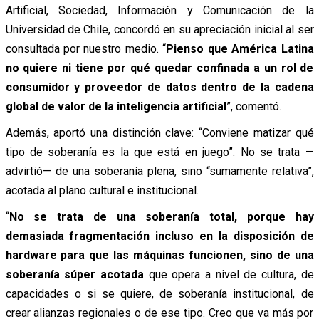
Artificial, Sociedad, Información y Comunicación de la
Universidad de Chile, concordó en su apreciación inicial al ser
consultada por nuestro medio. “
Pienso que América Latina
no quiere ni tiene por qué quedar confinada a un rol de
consumidor y proveedor de datos dentro de la cadena
global de valor de la inteligencia artificial
”, comentó.
Además, aportó una distinción clave: “Conviene matizar qué
tipo de soberanía es la que está en juego”. No se trata —
advirtió— de una soberanía plena, sino “sumamente relativa”,
acotada al plano cultural e institucional.
“
No se trata de una soberanía total, porque hay
demasiada fragmentación incluso en la disposición de
hardware para que las máquinas funcionen, sino de una
soberanía súper acotada
que opera a nivel de cultura, de
capacidades o si se quiere, de soberanía institucional, de
crear alianzas regionales o de ese tipo. Creo que va más por