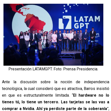
Presentación LATAMGPT. Foto: Prensa Presidencia.
Ante la discusión sobre la noción de independencia
tecnológica, la cual consideró que es atractiva, Barros insistió
en que es estructuralmente limitada. “
El hardware no lo
tienes tú, lo tiene un tercero. Las tarjetas se las vas a
comprar a Nvidia. Ahí ya perdiste parte de la soberanía
”,