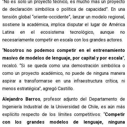
“No es solo un proyecto técnico, es mucho más un proyecto
de declaración simbólica o política de capacidad”. En una
tensión global “oriente-occidente”, lanzar un modelo regional,
sostiene la académica, implica disputar el lugar de América
Latina en el ecosistema tecnológico, aunque no
necesariamente competir en escala con los grandes actores.
“
Nosotros no podemos competir en el entrenamiento
masivo de modelos de lenguaje, por capital y por escala
”,
recalcó. “Si se queda como una demostración simbólica o
como un proyecto académico, no puede de ninguna manera
aspirar a transformarse en una infraestructura crítica, ni
menos estratégica”, agregó Castillo.
Alejandro Barros
, profesor adjunto del Departamento de
Ingeniería Industrial de la Universidad de Chile, es aún más
explícito respecto de los límites competitivos: “
Competir
con los grandes modelos de lenguaje, ninguna