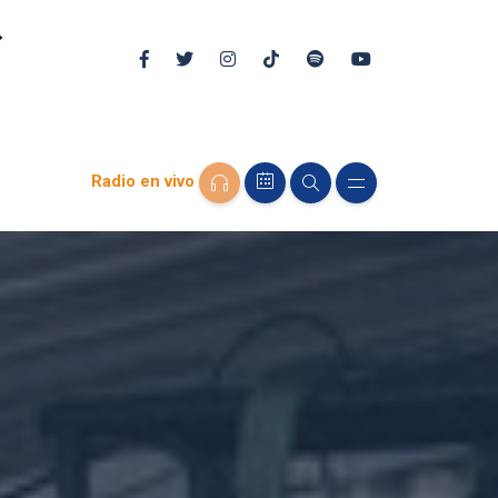
Radio en vivo