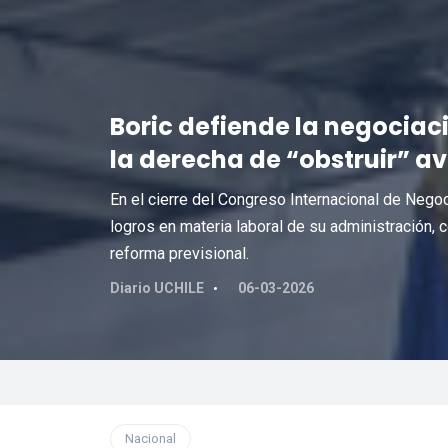
Boric defiende la negociac
la derecha de “obstruir” a
En el cierre del Congreso Internacional de Nego
logros en materia laboral de su administración, c
reforma previsional.
Diario UCHILE
06-03-2026
Nacional