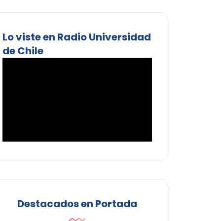
Lo viste en Radio Universidad
de Chile
Destacados en Portada