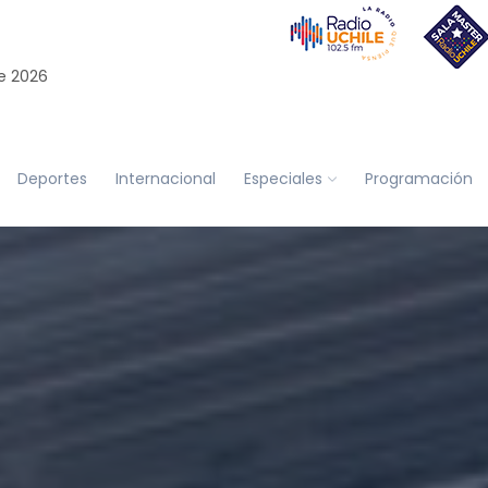
e 2026
Deportes
Internacional
Especiales
Programación