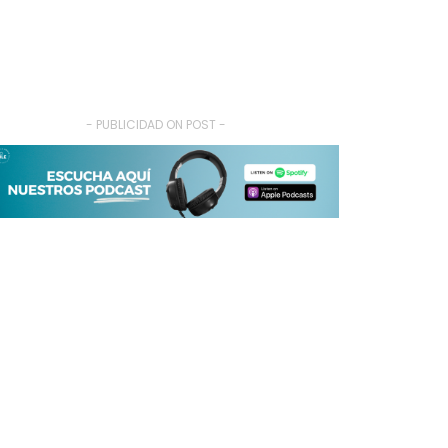
- PUBLICIDAD ON POST -