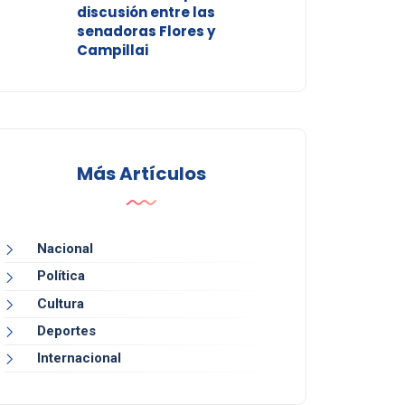
discusión entre las
senadoras Flores y
Campillai
Más Artículos
Nacional
Política
Cultura
Deportes
Internacional