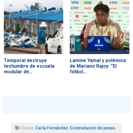
Temporal destruye
Lamine Yamal y polémica
techumbre de escuela
de Mariano Rajoy: “El
modular de…
fútbol…
Claves:
Carla Fernández
,
Conmutación de penas
,