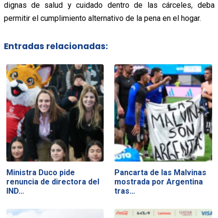
dignas de salud y cuidado dentro de las cárceles, deba
permitir el cumplimiento alternativo de la pena en el hogar.
Entradas relacionadas:
Ministra Duco pide
Pancarta de las Malvinas
renuncia de directora del
mostrada por Argentina
IND…
tras…