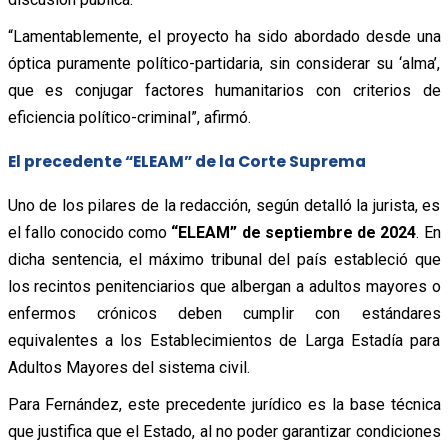
“Lamentablemente, el proyecto ha sido abordado desde una
óptica puramente político-partidaria, sin considerar su ‘alma’,
que es conjugar factores humanitarios con criterios de
eficiencia político-criminal”, afirmó.
El precedente “ELEAM” de la Corte Suprema
Uno de los pilares de la redacción, según detalló la jurista, es
el fallo conocido como
“ELEAM” de septiembre de 2024
. En
dicha sentencia, el máximo tribunal del país estableció que
los recintos penitenciarios que albergan a adultos mayores o
enfermos crónicos deben cumplir con estándares
equivalentes a los Establecimientos de Larga Estadía para
Adultos Mayores del sistema civil.
Para Fernández, este precedente jurídico es la base técnica
que justifica que el Estado, al no poder garantizar condiciones