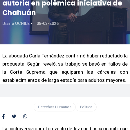
autoría en polémica iniciativa de
Chahuán
Diario UCHILE
08-03-2026
La abogada Carla Fernández confirmó haber redactado la
propuesta. Según reveló, su trabajo se basó en fallos de
la Corte Suprema que equiparan las cárceles con
establecimientos de larga estadía para adultos mayores.
Derechos Humanos
Política
La controversia por el proyecto de ley que busca permitir que