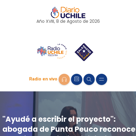
Año XVIII, 8 de
Agosto
de 2026
Radio en vivo
"Ayudé a escribir el proyecto":
abogada de Punta Peuco reconoce