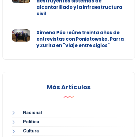
destruyen los sistemas de
alcantarillado y la infraestructura
civil
Ximena Póo reúne treinta años de
entrevistas con Poniatowska, Parra
y Zurita en "Viaje entre siglos"
Más Artículos
Nacional
Política
Cultura