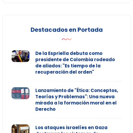
Destacados en Portada
De la Espriella debuta como
presidente de Colombia rodeado
de aliados: "Es tiempo de la
recuperación del orden"
Lanzamiento de "Ética: Conceptos,
Teorías y Problemas": Una nueva
mirada a la formación moral en el
Derecho
Los ataques israelíes en Gaza