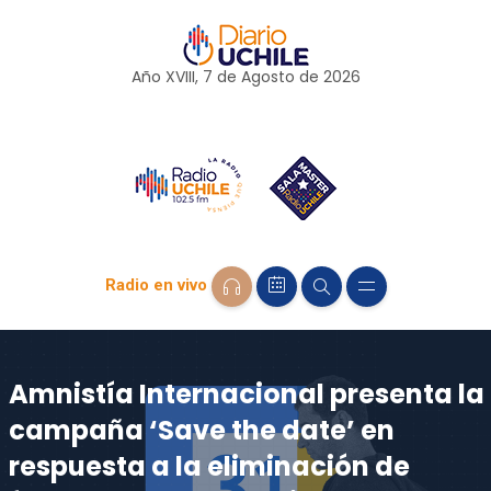
Año XVIII, 7 de
Agosto
de 2026
Radio en vivo
Amnistía Internacional presenta la
campaña ‘Save the date’ en
respuesta a la eliminación de