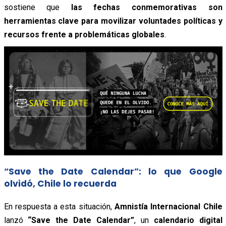
sostiene que
las fechas conmemorativas son
herramientas clave para movilizar voluntades políticas y
recursos frente a problemáticas globales
.
“Save the Date Calendar”: lo que Google
olvidó, Chile lo recuerda
En respuesta a esta situación,
Amnistía Internacional Chile
lanzó
“Save the Date Calendar”
, un
calendario digital