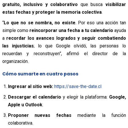
gratuito, inclusivo y colaborativo
que busca
visibilizar
estas fechas y proteger la memoria colectiva
.
“
Lo que no se nombra, no existe
. Por eso una acción tan
simple como
reincorporar una fecha a tu calendario
ayuda
a
recordar los avances logrados y seguir combatiendo
las injusticias
; lo que Google olvidó, las personas lo
recuerdan y reconstruyen”, afirmó el director de la
organización.
Cómo sumarte en cuatro pasos
Ingresar al sitio web:
https://save-the-date.cl
Descargar el calendario
y elegir la plataforma:
Google,
Apple u Outlook
.
Proponer nuevas fechas
mediante la función
colaborativa.