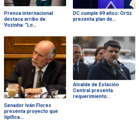
Prensa internacional
DC cumple 69 años: Ortiz
destaca arribo de
presenta plan de…
Vozinha: "Lo…
Alcalde de Estación
Central presenta
requerimiento…
Senador Iván Flores
presenta proyecto que
tipifica…