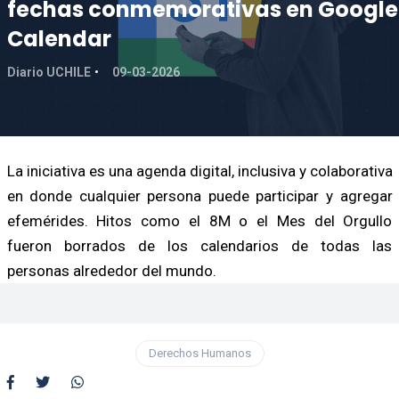
fechas conmemorativas en Google
Calendar
Diario UCHILE
09-03-2026
La iniciativa es una agenda digital, inclusiva y colaborativa
en donde cualquier persona puede participar y agregar
efemérides. Hitos como el 8M o el Mes del Orgullo
fueron borrados de los calendarios de todas las
personas alrededor del mundo.
Derechos Humanos