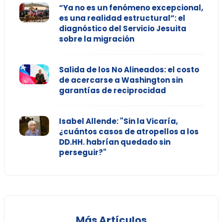
“Ya no es un fenómeno excepcional,
es una realidad estructural”: el
diagnóstico del Servicio Jesuita
sobre la migración
Salida de los No Alineados: el costo
de acercarse a Washington sin
garantías de reciprocidad
Isabel Allende: "Sin la Vicaría,
¿cuántos casos de atropellos a los
DD.HH. habrían quedado sin
perseguir?"
Más Artículos