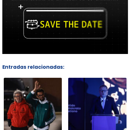
Entradas relacionadas: