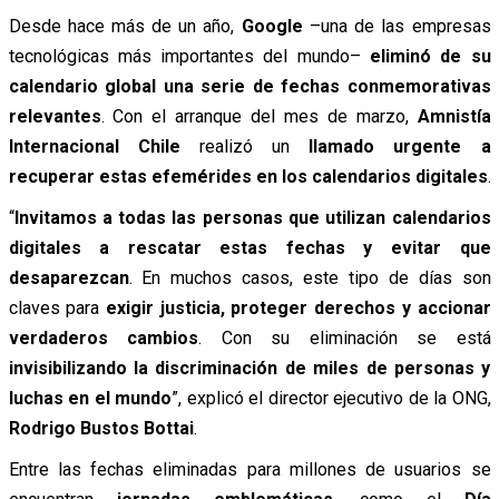
Desde hace más de un año,
Google
–una de las empresas
tecnológicas más importantes del mundo–
eliminó de su
calendario global una serie de fechas conmemorativas
relevantes
. Con el arranque del mes de marzo,
Amnistía
Internacional Chile
realizó un
llamado urgente a
recuperar estas efemérides en los calendarios digitales
.
“
Invitamos a todas las personas que utilizan calendarios
digitales a rescatar estas fechas y evitar que
desaparezcan
. En muchos casos, este tipo de días son
claves para
exigir justicia, proteger derechos y accionar
verdaderos cambios
. Con su eliminación se está
invisibilizando la discriminación de miles de personas y
luchas en el mundo
”, explicó el director ejecutivo de la ONG,
Rodrigo Bustos Bottai
.
Entre las fechas eliminadas para millones de usuarios se