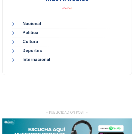
Nacional
Política
Cultura
Deportes
Internacional
- PUBLICIDAD ON POST -