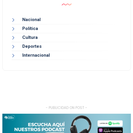
Nacional
Política
Cultura
Deportes
Internacional
- PUBLICIDAD ON POST -