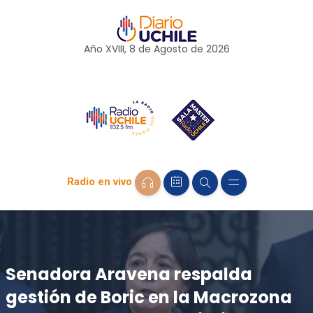
Año XVIII, 8 de
Agosto
de 2026
Radio en vivo
Senadora Aravena respalda
gestión de Boric en la Macrozona