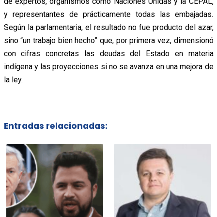
de expertos, organismos como Naciones Unidas y la CEPAL,
y representantes de prácticamente todas las embajadas.
Según la parlamentaria, el resultado no fue producto del azar,
sino “un trabajo bien hecho” que, por primera vez, dimensionó
con cifras concretas las deudas del Estado en materia
indígena y las proyecciones si no se avanza en una mejora de
la ley.
Entradas relacionadas: