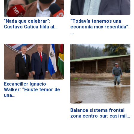
"Nada que celebrar":
“Todavía tenemos una
Gustavo Gatica tilda al…
economía muy resentida”:
…
Excanciller Ignacio
Walker: “Existe temor de
una…
Balance sistema frontal
zona centro-sur: casi mil…