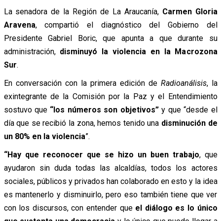
La senadora de la Región de La Araucanía,
Carmen Gloria
Aravena
, compartió el diagnóstico del Gobierno del
Presidente Gabriel Boric, que apunta a que durante su
administración,
disminuyó la violencia en la Macrozona
Sur
.
En conversación con la primera edición de
Radioanálisis
, la
exintegrante de la Comisión por la Paz y el Entendimiento
sostuvo que
“los números son objetivos”
y que “desde el
día que se recibió la zona, hemos tenido una
disminución de
un 80% en la violencia
”.
“Hay que reconocer que se hizo un buen trabajo
, que
ayudaron sin duda todas las alcaldías, todos los actores
sociales, públicos y privados han colaborado en esto y la idea
es mantenerlo y disminuirlo, pero eso también tiene que ver
con los discursos, con entender que
el diálogo es lo único