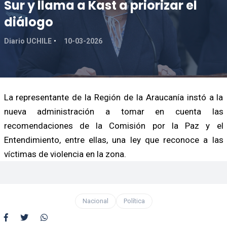
Sur y llama a Kast a priorizar el
diálogo
Diario UCHILE
10-03-2026
La representante de la Región de la Araucanía instó a la
nueva administración a tomar en cuenta las
recomendaciones de la Comisión por la Paz y el
Entendimiento, entre ellas, una ley que reconoce a las
víctimas de violencia en la zona.
Nacional
Política