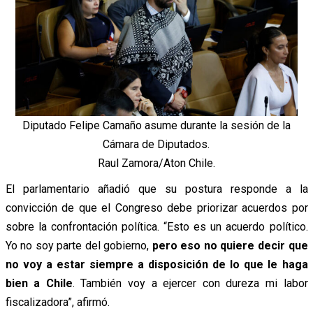
Diputado Felipe Camaño asume durante la sesión de la
Cámara de Diputados.
Raul Zamora/Aton Chile.
El parlamentario añadió que su postura responde a la
convicción de que el Congreso debe priorizar acuerdos por
sobre la confrontación política. “Esto es un acuerdo político.
Yo no soy parte del gobierno,
pero eso no quiere decir que
no voy a estar siempre a disposición de lo que le haga
bien a Chile
. También voy a ejercer con dureza mi labor
fiscalizadora”, afirmó.