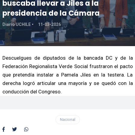
buscaba llevar a Jiles a la
presidencia de la Cámara
Diario UCHILE
11-03-2026
Descuelgues de diputados de la bancada DC y de la
Federación Regionalista Verde Social frustraron el pacto
que pretendía instalar a Pamela Jiles en la testera. La
derecha logró articular una mayoría y se quedó con la
conducción del Congreso.
Nacional