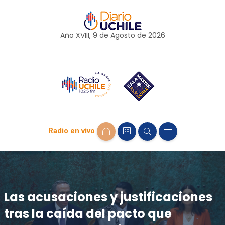
Año XVIII, 9 de
Agosto
de 2026
Radio en vivo
Las acusaciones y justificaciones
tras la caída del pacto que