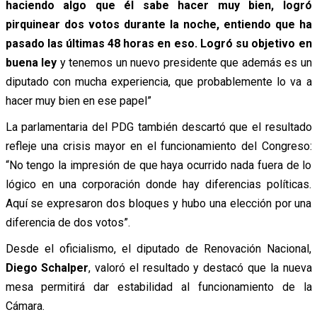
haciendo algo que él sabe hacer muy bien, logró
pirquinear dos votos durante la noche, entiendo que ha
pasado las últimas 48 horas en eso. Logró su objetivo en
buena ley
y tenemos un nuevo presidente que además es un
diputado con mucha experiencia, que probablemente lo va a
hacer muy bien en ese papel”
La parlamentaria del PDG también descartó que el resultado
refleje una crisis mayor en el funcionamiento del Congreso:
“No tengo la impresión de que haya ocurrido nada fuera de lo
lógico en una corporación donde hay diferencias políticas.
Aquí se expresaron dos bloques y hubo una elección por una
diferencia de dos votos”.
Desde el oficialismo, el diputado de Renovación Nacional,
Diego Schalper
, valoró el resultado y destacó que la nueva
mesa permitirá dar estabilidad al funcionamiento de la
Cámara.