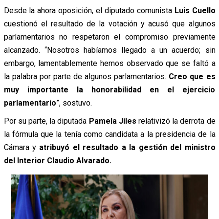
Desde la ahora oposición, el diputado comunista
Luis Cuello
cuestionó el resultado de la votación y acusó que algunos
parlamentarios no respetaron el compromiso previamente
alcanzado.
“Nosotros habíamos llegado a un acuerdo; sin
embargo, lamentablemente hemos observado que se faltó a
la palabra por parte de algunos parlamentarios.
Creo que es
muy importante la honorabilidad en el ejercicio
parlamentario
”, sostuvo.
Por su parte, la diputada
Pamela Jiles
relativizó la derrota de
la fórmula que la tenía como candidata a la presidencia de la
Cámara y
atribuyó el resultado a la gestión del ministro
del Interior Claudio Alvarado.