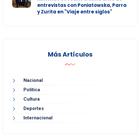
entrevistas con Poniatowska, Parra
y Zurita en "Viaje entre siglos"
Más Artículos
Nacional
Política
Cultura
Deportes
Internacional