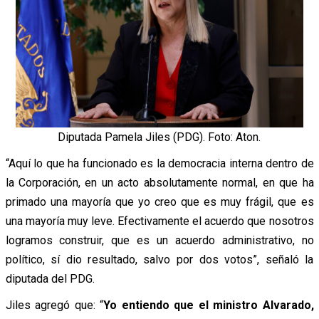
Diputada Pamela Jiles (PDG). Foto: Aton.
“
Aquí lo que ha funcionado es la democracia interna dentro de
la Corporación, en un acto absolutamente normal, en que ha
primado una mayoría que yo creo que es muy frágil, que es
una mayoría muy leve. Efectivamente el acuerdo que nosotros
logramos construir, que es un acuerdo administrativo, no
político, sí dio resultado, salvo por dos votos”, señaló la
diputada del PDG.
Jiles agregó que: “
Yo entiendo que el ministro Alvarado,