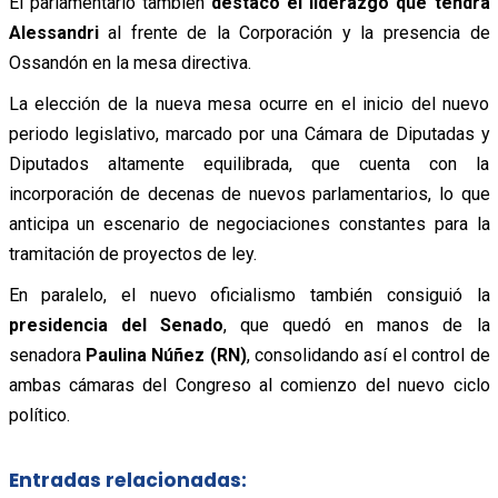
El parlamentario también
destacó el liderazgo que tendrá
Alessandri
al frente de la Corporación y la presencia de
Ossandón en la mesa directiva.
La elección de la nueva mesa ocurre en el inicio del nuevo
periodo legislativo, marcado por una Cámara de Diputadas y
Diputados altamente equilibrada, que cuenta con la
incorporación de decenas de nuevos parlamentarios, lo que
anticipa un escenario de negociaciones constantes para la
tramitación de proyectos de ley.
En paralelo, el nuevo oficialismo también consiguió la
presidencia del Senado
, que quedó en manos de la
senadora
Paulina Núñez (RN)
, consolidando así el control de
ambas cámaras del Congreso al comienzo del nuevo ciclo
político.
Entradas relacionadas: