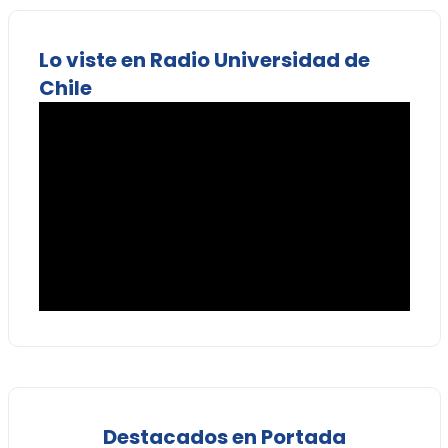
Lo viste en Radio Universidad de
Chile
Destacados en Portada