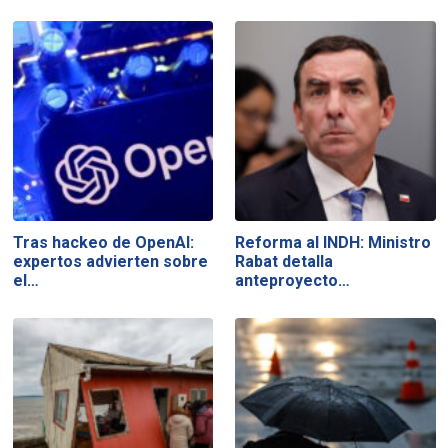
Tras hackeo de OpenAI:
Reforma al INDH: Ministro
expertos advierten sobre
Rabat detalla
el…
anteproyecto…