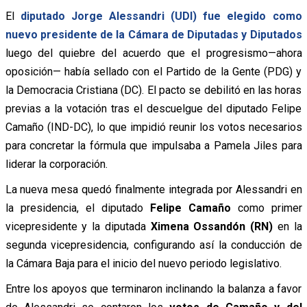
El
diputado Jorge Alessandri (UDI) fue elegido como
nuevo presidente de la Cámara de Diputadas y Diputados
luego del quiebre del acuerdo que el progresismo—ahora
oposición— había sellado con el Partido de la Gente (PDG) y
la Democracia Cristiana (DC). El pacto se debilitó en las horas
previas a la votación tras el descuelgue del diputado Felipe
Camaño (IND-DC), lo que impidió reunir los votos necesarios
para concretar la fórmula que impulsaba a Pamela Jiles para
liderar la corporación.
La nueva mesa quedó finalmente integrada por Alessandri en
la presidencia, el diputado
Felipe Camaño
como primer
vicepresidente y la diputada
Ximena Ossandón (RN)
en la
segunda vicepresidencia, configurando así la conducción de
la Cámara Baja para el inicio del nuevo periodo legislativo.
Entre los apoyos que terminaron inclinando la balanza a favor