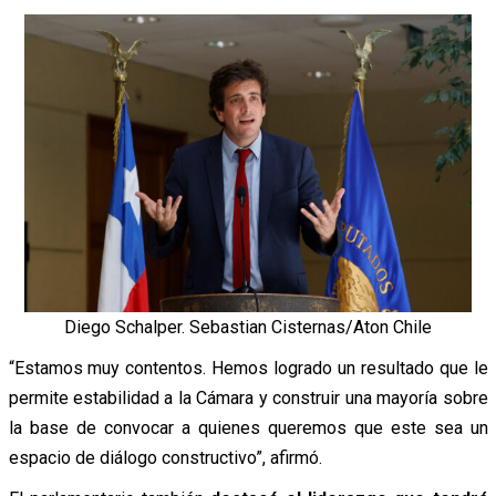
Diego Schalper. Sebastian Cisternas/Aton Chile
“Estamos muy contentos. Hemos logrado un resultado que le
permite estabilidad a la Cámara y construir una mayoría sobre
la base de convocar a quienes queremos que este sea un
espacio de diálogo constructivo”, afirmó.