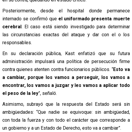
Posteriormente, desde el hospital donde permanece
internado se confirmó que
el uniformado presenta muerte
cerebral
. El caso está siendo investigado para determinar
las circunstancias exactas del ataque y dar con el o los
responsables.
En su declaración pública, Kast enfatizó que su futura
administración impulsará una política de persecución firme
contra quienes atenten contra funcionarios públicos. “
Esto va
a cambiar, porque los vamos a perseguir, los vamos a
encontrar, los vamos a juzgar y les vamos a aplicar todo
el peso de la ley
”, señaló.
Asimismo, subrayó que la respuesta del Estado será sin
ambigüedades: “Que nadie se equivoque: sin ambigüedad,
con toda la fuerza y con todo el carácter que corresponde a
un gobierno y a un Estado de Derecho, esto va a cambiar”.