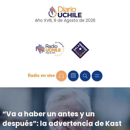
Año XVIII, 9 de
Agosto
de 2026
Radio en vivo
“Va a haber un antes y un
después”: la advertencia de Kast