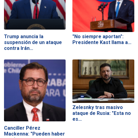
Trump anuncia la
"No siempre aportan":
suspensión de un ataque
Presidente Kast llama a…
contra Irán…
Zelesnky tras masivo
ataque de Rusia: "Esta no
es…
Canciller Pérez
Mackenna: "Pueden haber