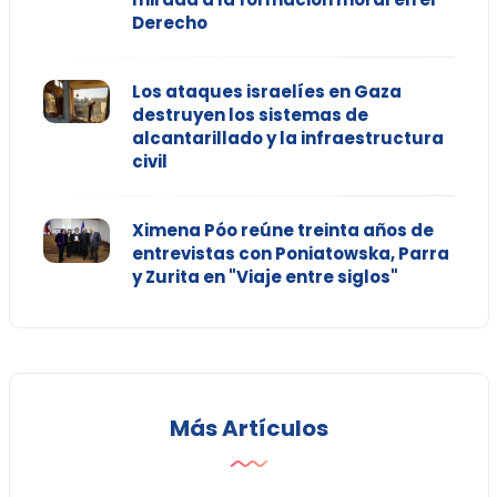
Derecho
Los ataques israelíes en Gaza
destruyen los sistemas de
alcantarillado y la infraestructura
civil
Ximena Póo reúne treinta años de
entrevistas con Poniatowska, Parra
y Zurita en "Viaje entre siglos"
Más Artículos