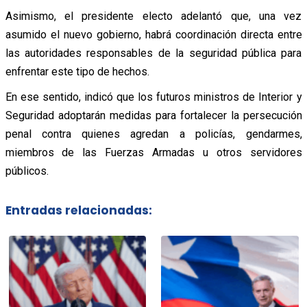
Asimismo, el presidente electo adelantó que, una vez
asumido el nuevo gobierno, habrá coordinación directa entre
las autoridades responsables de la seguridad pública para
enfrentar este tipo de hechos.
En ese sentido, indicó que los futuros ministros de Interior y
Seguridad adoptarán medidas para fortalecer la persecución
penal contra quienes agredan a policías, gendarmes,
miembros de las Fuerzas Armadas u otros servidores
públicos.
Entradas relacionadas: