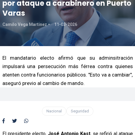
por ataque a carabinero en Puerto
Varas
Camilo Vega Martinez
11-03-2026
El mandatario electo afirmó que su adminsitración
impulsará una persecución más férrea contra quienes
atenten contra funcionarios públicos. "Esto va a cambiar",
aseguró previo al cambio de mando.
Nacional
Seguridad
El presidente electo,
José Antonio Kast
, se refirió al ataque