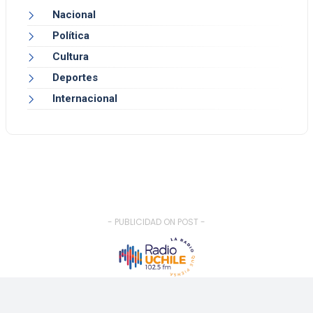
Nacional
Política
Cultura
Deportes
Internacional
- PUBLICIDAD ON POST -