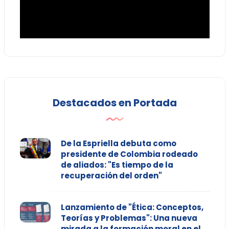
Destacados en Portada
De la Espriella debuta como
presidente de Colombia rodeado
de aliados: "Es tiempo de la
recuperación del orden"
Lanzamiento de "Ética: Conceptos,
Teorías y Problemas": Una nueva
mirada a la formación moral en el