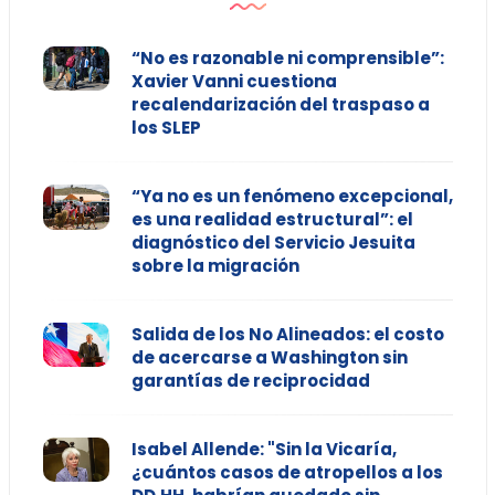
“No es razonable ni comprensible”:
Xavier Vanni cuestiona
recalendarización del traspaso a
los SLEP
“Ya no es un fenómeno excepcional,
es una realidad estructural”: el
diagnóstico del Servicio Jesuita
sobre la migración
Salida de los No Alineados: el costo
de acercarse a Washington sin
garantías de reciprocidad
Isabel Allende: "Sin la Vicaría,
¿cuántos casos de atropellos a los