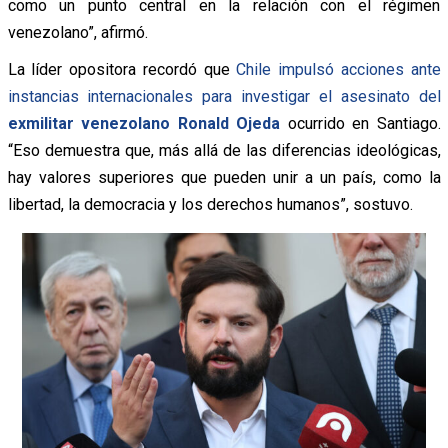
como un punto central en la relación con el régimen
venezolano”, afirmó.
La líder opositora recordó que
Chile impulsó acciones ante
instancias internacionales para investigar el asesinato del
exmilitar venezolano Ronald Ojeda
ocurrido en Santiago.
“Eso demuestra que, más allá de las diferencias ideológicas,
hay valores superiores que pueden unir a un país, como la
libertad, la democracia y los derechos humanos”, sostuvo.