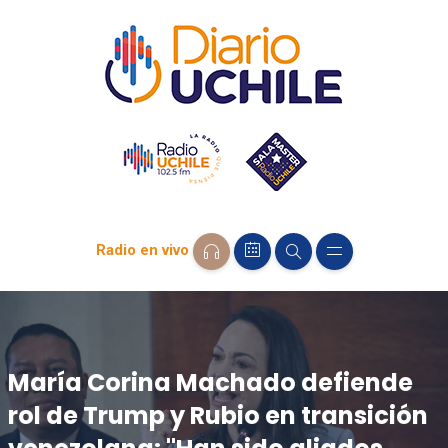
Radio en vivo
María Corina Machado defiende
rol de Trump y Rubio en transición