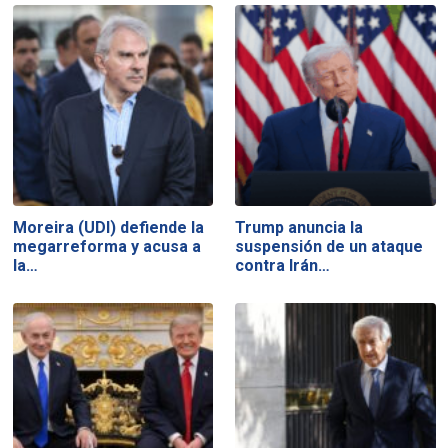
Moreira (UDI) defiende la
Trump anuncia la
megarreforma y acusa a
suspensión de un ataque
la…
contra Irán…