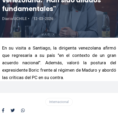
venezolana: "Han sido aliados
fundamentales"
Diario UCHILE
12-03-2026
En su visita a Santiago, la dirigenta venezolana afirmó
que regresaría a su país "en el contexto de un gran
acuerdo nacional". Además, valoró la postura del
expresidente Boric frente al régimen de Maduro y abordó
las críticas del PC en su contra.
Internacional