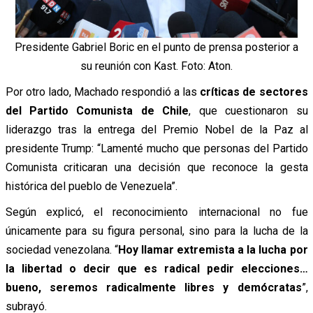
Presidente Gabriel Boric en el punto de prensa posterior a
su reunión con Kast. Foto: Aton.
Por otro lado, Machado respondió a las
críticas de sectores
del Partido Comunista de Chile
, que cuestionaron su
liderazgo tras la entrega del Premio Nobel de la Paz al
presidente Trump:
“Lamenté mucho que personas del Partido
Comunista criticaran una decisión que reconoce la gesta
histórica del pueblo de Venezuela”.
Según explicó, el reconocimiento internacional no fue
únicamente para su figura personal, sino para la lucha de la
sociedad venezolana.
“
Hoy llamar extremista a la lucha por
la libertad o decir que es radical pedir elecciones…
bueno, seremos radicalmente libres y demócratas
”,
subrayó.