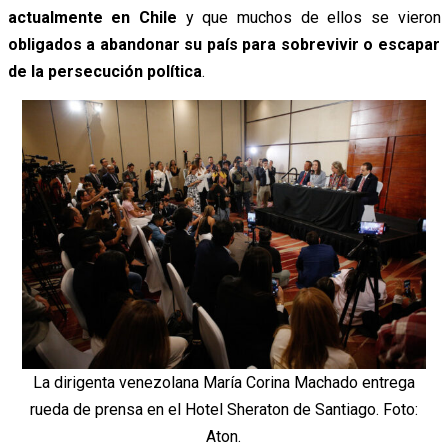
actualmente en Chile
y que muchos de ellos se vieron
obligados a abandonar su país para sobrevivir o escapar
de la persecución política
.
La dirigenta venezolana María Corina Machado entrega
rueda de prensa en el Hotel Sheraton de Santiago. Foto:
Aton.