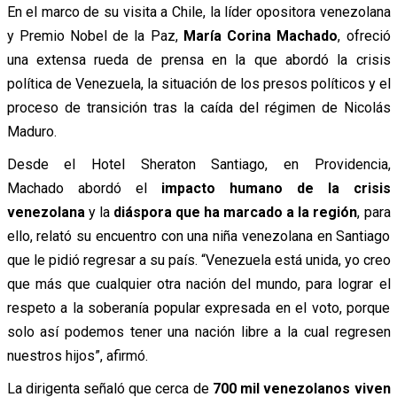
En el marco de su visita a Chile, la líder opositora venezolana
y Premio Nobel de la Paz,
María Corina Machado
, ofreció
una extensa rueda de prensa en la que abordó la crisis
política de Venezuela, la situación de los presos políticos y el
proceso de transición tras la caída del régimen de Nicolás
Maduro.
Desde el Hotel Sheraton Santiago, en Providencia,
Machado abordó el
impacto humano de la crisis
venezolana
y la
diáspora que ha marcado a la región
, para
ello, relató su encuentro con una niña venezolana en Santiago
que le pidió regresar a su país.
“Venezuela está unida, yo creo
que más que cualquier otra nación del mundo, para lograr el
respeto a la soberanía popular expresada en el voto, porque
solo así podemos tener una nación libre a la cual regresen
nuestros hijos”, afirmó.
La dirigenta señaló que cerca de
700 mil venezolanos viven