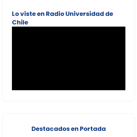
Lo viste en Radio Universidad de
Chile
Destacados en Portada