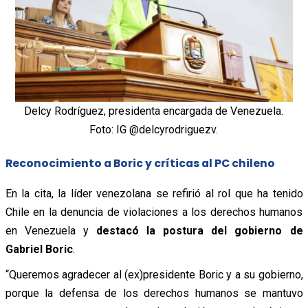
Delcy Rodríguez, presidenta encargada de Venezuela.
Foto: IG @delcyrodriguezv.
Reconocimiento a Boric y críticas al PC chileno
En la cita, la líder venezolana se refirió al rol que ha tenido
Chile en la denuncia de violaciones a los derechos humanos
en Venezuela y
destacó la postura del gobierno de
Gabriel Boric
.
“Queremos agradecer al (ex)presidente Boric y a su gobierno,
porque la defensa de los derechos humanos se mantuvo