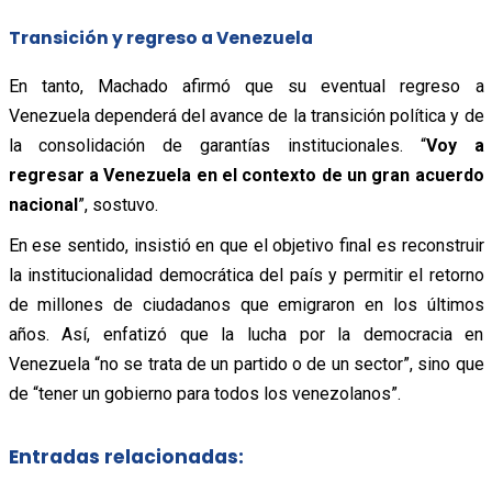
Transición y regreso a Venezuela
En tanto, Machado afirmó que su eventual regreso a
Venezuela dependerá del avance de la transición política y de
la consolidación de garantías institucionales.
“
Voy a
regresar a Venezuela en el contexto de un gran acuerdo
nacional
”, sostuvo.
En ese sentido, insistió en que el objetivo final es reconstruir
la institucionalidad democrática del país y permitir el retorno
de millones de ciudadanos que emigraron en los últimos
años. Así, enfatizó que la lucha por la democracia en
Venezuela
“no se trata de un partido o de un sector”, sino que
de “tener un gobierno para todos los venezolanos”.
Entradas relacionadas: