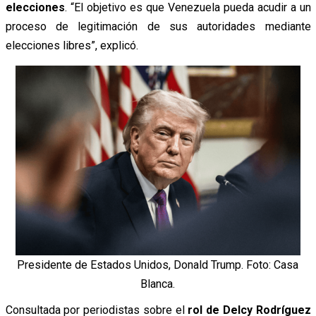
elecciones
. “El objetivo es que Venezuela pueda acudir a un
proceso de legitimación de sus autoridades mediante
elecciones libres”, explicó.
Presidente de Estados Unidos, Donald Trump. Foto: Casa
Blanca.
Consultada por periodistas sobre el
rol de Delcy Rodríguez