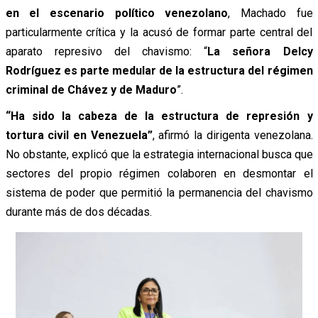
en el escenario político venezolano
, Machado fue
particularmente crítica y la acusó de formar parte central del
aparato represivo del chavismo:
“
La señora Delcy
Rodríguez es parte medular de la estructura del régimen
criminal de Chávez y de Maduro
”.
“Ha sido la cabeza de la estructura de represión y
tortura civil en Venezuela”
, afirmó la dirigenta venezolana.
No obstante, explicó que la estrategia internacional busca que
sectores del propio régimen colaboren en desmontar el
sistema de poder que permitió la permanencia del chavismo
durante más de dos décadas.