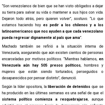
“Son venezolanos de bien que se han visto obligados a dejar
su tierra para salvar su vida o mantener a sus hijos con vida.
Dejaron todo atrás, pero quieren volver”, sostuvo. “Lo que
estamos haciendo hoy
es pedir a los chilenos y a los
latinoamericanos que nos ayuden a que cada venezolano
pueda regresar dignamente al país que ama
”.
Machado también se refirió a la situación interna de
Venezuela, asegurando que aún existen cientos de personas
encarceladas por motivos políticos. “Mientras hablamos,
en
Venezuela aún hay 505 presos políticos
, hombres y
mujeres que están siendo torturados, perseguidos o
desaparecidos por pensar distinto”, denunció.
Según la líder opositora, la
liberación de detenidos
que se
ha producido en las últimas semanas es una señal de que el
sistema político comienza a resquebrajarse
, aunque