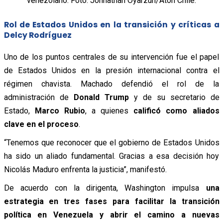
venezolano. Foto: Jonnathan Oyarzun/Aton Chile.
Rol de Estados Unidos en la transición y críticas a
Delcy Rodríguez
Uno de los puntos centrales de su intervención fue el papel
de Estados Unidos en la presión internacional contra el
régimen chavista. Machado defendió el rol de la
administración de
Donald Trump
y de su secretario de
Estado,
Marco Rubio
, a quienes
calificó como aliados
clave en el proceso
.
“Tenemos que reconocer que el gobierno de Estados Unidos
ha sido un aliado fundamental. Gracias a esa decisión hoy
Nicolás Maduro enfrenta la justicia”, manifestó.
De acuerdo con la dirigenta, Washington impulsa
una
estrategia en tres fases para facilitar la transición
política en Venezuela y abrir el camino a nuevas