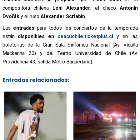
compositora chilena
Leni Alexander
, el checo
Antonín
Dvořák
y el ruso
Alexander Scriabin
.
Las
entradas
para todos los conciertos de la temporada
están
disponibles en
ceacuchile.ticketplus.cl
y en las
boleterías de la Gran Sala Sinfónica Nacional (Av. Vicuña
Mackenna 20) y del Teatro Universidad de Chile (Av.
Providencia 43, salida Metro Baquedano).
Entradas relacionadas: