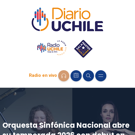
Radio en vivo
Orquesta Sinfónica Nacional abre