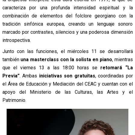
caracteriza por una profunda intensidad espiritual y la
combinación de elementos del folclore georgiano con la
tradición sinfónica europea, creando un lenguaje sonoro
marcado por contrastes, silencios y una poderosa dimensión
introspectiva.
Junto con las funciones, el miércoles 11 se desarrollará
también
una masterclass con la solista en piano
, mientras
que el viernes 13 a las 18:00 horas se
retomará “La
Previa”
. Ambas
iniciativas son gratuitas
, coordinadas por
el Área de Educación y Mediación del CEAC y cuentan con el
apoyo del Ministerio de las Culturas, las Artes y el
Patrimonio.