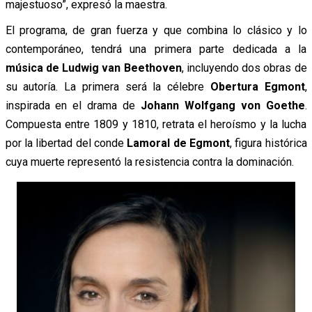
majestuoso”, expresó la maestra.
El programa, de gran fuerza y que combina lo clásico y lo
contemporáneo, tendrá una primera parte dedicada a la
música de Ludwig van Beethoven
, incluyendo dos obras de
su autoría. La primera será la célebre
Obertura Egmont
,
inspirada en el drama de
Johann Wolfgang von Goethe
.
Compuesta entre 1809 y 1810, retrata el heroísmo y la lucha
por la libertad del conde
Lamoral de Egmont
, figura histórica
cuya muerte representó la resistencia contra la dominación.