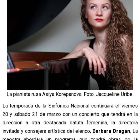
La pianista rusa Asiya Korepanova. Foto: Jacqueline Uribe.
La temporada de la Sinfónica Nacional continuará el viernes
20 y sábado 21 de marzo con un concierto que tendrá en la
dirección a otra destacada batuta femenina, la directora
invitada y consejera artística del elenco,
Barbara Dragan
. La
maestra abordará un programa que tendrá obras de la