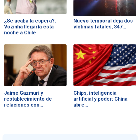
¿Se acaba la espera?:
Nuevo temporal deja dos
Vozinha llegaría esta
víctimas fatales, 347…
noche a Chile
Jaime Gazmuri y
Chips, inteligencia
restablecimiento de
artificial y poder: China
relaciones con…
abre…