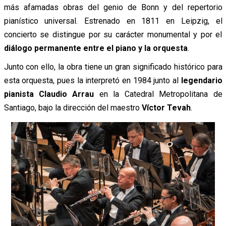
más afamadas obras del genio de Bonn y del repertorio
pianístico universal. Estrenado en 1811 en Leipzig, el
concierto se distingue por su carácter monumental y por el
diálogo permanente entre el piano y la orquesta
.
Junto con ello, la obra tiene un gran significado histórico para
esta orquesta, pues la interpretó en 1984 junto al
legendario
pianista Claudio Arrau
en la Catedral Metropolitana de
Santiago, bajo la dirección del maestro
Víctor Tevah
.