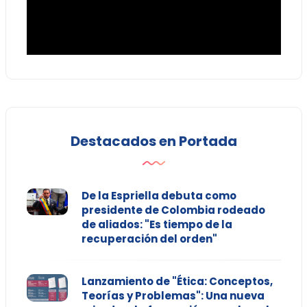
Destacados en Portada
De la Espriella debuta como
presidente de Colombia rodeado
de aliados: "Es tiempo de la
recuperación del orden"
Lanzamiento de "Ética: Conceptos,
Teorías y Problemas": Una nueva