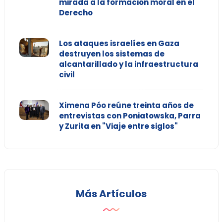
mirada a la formación moral en el
Derecho
Los ataques israelíes en Gaza
destruyen los sistemas de
alcantarillado y la infraestructura
civil
Ximena Póo reúne treinta años de
entrevistas con Poniatowska, Parra
y Zurita en "Viaje entre siglos"
Más Artículos