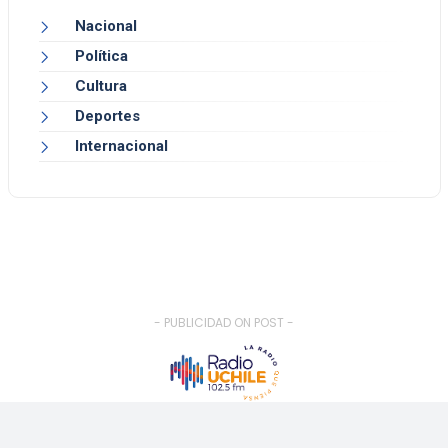
Nacional
Política
Cultura
Deportes
Internacional
- PUBLICIDAD ON POST -