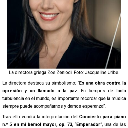
La directora griega Zoe Zeniodi. Foto: Jacqueline Uribe.
La directora destaca su simbolismo: “
Es una obra contra la
opresión y un llamado a la paz
. En tiempos de tanta
turbulencia en el mundo, es importante recordar que la música
siempre puede acompañarnos y darnos esperanza”.
Tras ello vendrá la interpretación del
Concierto para piano
n.º 5 en mi bemol mayor, op. 73
, “
Emperador
”, una de las