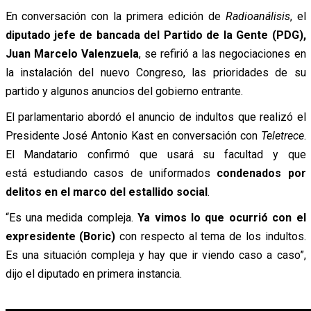
En conversación con la primera edición de
Radioanálisis
, el
diputado jefe de bancada del Partido de la Gente (PDG),
Juan Marcelo Valenzuela
, se refirió a las negociaciones en
la instalación del nuevo Congreso, las prioridades de su
partido y algunos anuncios del gobierno entrante.
El parlamentario abordó el anuncio de indultos que realizó el
Presidente José Antonio Kast en conversación con
Teletrece
.
El Mandatario confirmó que usará su facultad y que
está
estudiando casos de uniformados
condenados por
delitos en el marco del estallido social
.
“Es una medida compleja.
Ya vimos lo que ocurrió con el
expresidente (Boric)
con respecto al tema de los indultos.
Es una situación compleja y hay que ir viendo caso a caso”,
dijo el diputado en primera instancia.