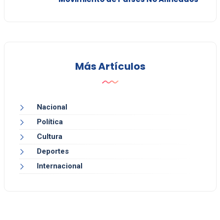
Más Artículos
Nacional
Política
Cultura
Deportes
Internacional