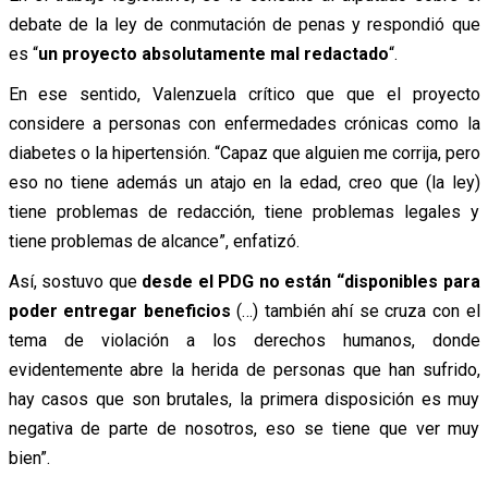
debate de la ley de conmutación de penas y respondió que
es “
un proyecto absolutamente mal redactado
“.
En ese sentido, Valenzuela crítico que que el proyecto
considere a personas con enfermedades crónicas como la
diabetes o la hipertensión. “Capaz que alguien me corrija, pero
eso no tiene además un atajo en la edad, creo que (la ley)
tiene problemas de redacción, tiene problemas legales y
tiene problemas de alcance”, enfatizó.
Así, sostuvo que
desde el PDG no están “disponibles para
poder entregar beneficios
(…)
también ahí se cruza con el
tema de violación a los derechos humanos, donde
evidentemente abre la herida de personas que han sufrido,
hay casos que son brutales, la primera disposición es muy
negativa de parte de nosotros, eso se tiene que ver muy
bien”.