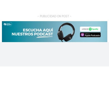
- PUBLICIDAD ON POST -