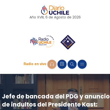
Año XVIII, 6 de
Agosto
de 2026
Radio en vivo
Jefe de bancada del PDG y anuncio
de indultos del Presidente Kast: