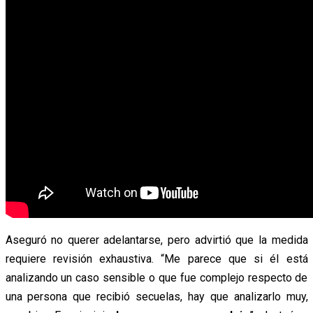
Aseguró no querer adelantarse, pero advirtió que la medida
requiere revisión exhaustiva. “Me parece que si él está
analizando un caso sensible o que fue complejo respecto de
una persona que recibió secuelas, hay que analizarlo muy,