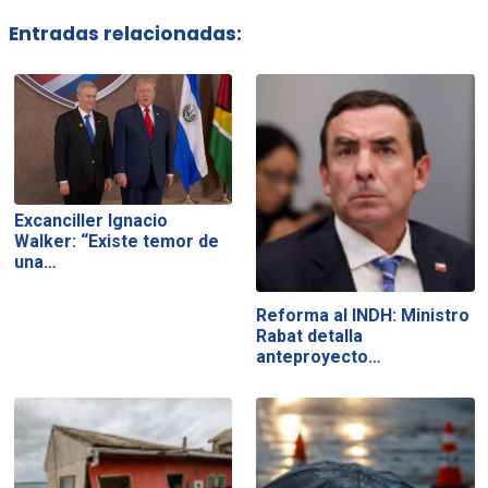
Entradas relacionadas:
Excanciller Ignacio
Walker: “Existe temor de
una…
Reforma al INDH: Ministro
Rabat detalla
anteproyecto…