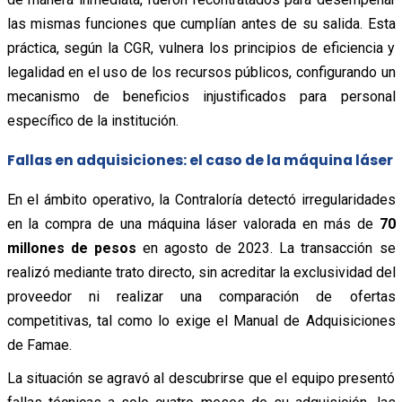
las mismas funciones que cumplían antes de su salida. Esta
práctica, según la CGR, vulnera los principios de eficiencia y
legalidad en el uso de los recursos públicos, configurando un
mecanismo de beneficios injustificados para personal
específico de la institución.
Fallas en adquisiciones: el caso de la máquina láser
En el ámbito operativo, la Contraloría detectó irregularidades
en la compra de una máquina láser valorada en más de
70
millones de pesos
en agosto de 2023. La transacción se
realizó mediante trato directo, sin acreditar la exclusividad del
proveedor ni realizar una comparación de ofertas
competitivas, tal como lo exige el Manual de Adquisiciones
de Famae.
La situación se agravó al descubrirse que el equipo presentó