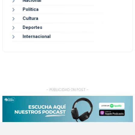
Nacional
Política
Cultura
Deportes
Internacional
- PUBLICIDAD ON POST -