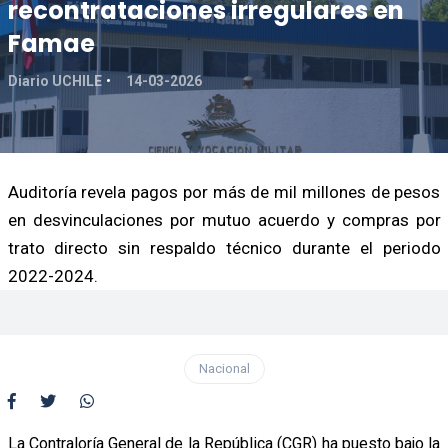
recontrataciones irregulares en
Famae
Diario UCHILE
14-03-2026
Auditoría revela pagos por más de mil millones de pesos
en desvinculaciones por mutuo acuerdo y compras por
trato directo sin respaldo técnico durante el periodo
2022-2024.
Nacional
La Contraloría General de la República (CGR) ha puesto bajo la