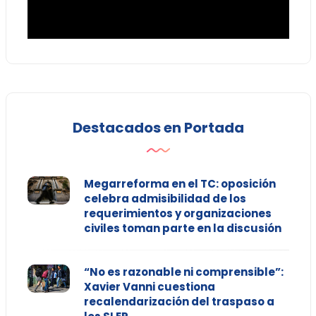
Destacados en Portada
Megarreforma en el TC: oposición
celebra admisibilidad de los
requerimientos y organizaciones
civiles toman parte en la discusión
“No es razonable ni comprensible”:
Xavier Vanni cuestiona
recalendarización del traspaso a