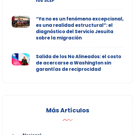
los SLEP
“Ya no es un fenómeno excepcional,
es una realidad estructural”: el
diagnóstico del Servicio Jesuita
sobre la migración
Salida de los No Alineados: el costo
de acercarse a Washington sin
garantías de reciprocidad
Más Artículos