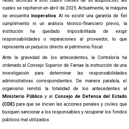
fallas técnicas a solo cuatro meses de su adquisición, las
cuales se repitieron en abril de 2025. Actualmente, la máquina
se encuentra
inoperativa
. Al no existir una garantía de fiel
cumplimiento ni un análisis técnico-financiero previo, la
institución ha quedado imposibilitada de exigir
responsabilidades o reparaciones al proveedor, lo que
representa un perjuicio directo al patrimonio fiscal.
Ante la gravedad de los antecedentes, la Contraloría ha
ordenado al Consejo Superior de Famae la instrucción de una
investigación para determinar las responsabilidades
administrativas correspondientes. De manera paralela, el
organismo remitió la totalidad de los antecedentes al
Ministerio Público
y al
Consejo de Defensa del Estado
(CDE)
para que se inicien las acciones penales y civiles que
busquen sancionar a los responsables y recuperar los fondos
públicos mal utilizados.