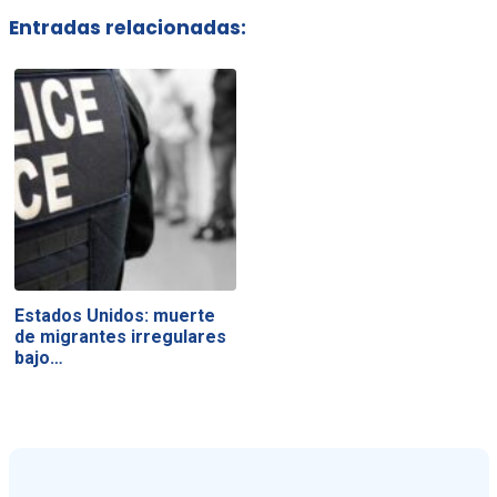
Entradas relacionadas:
Estados Unidos: muerte
de migrantes irregulares
bajo…