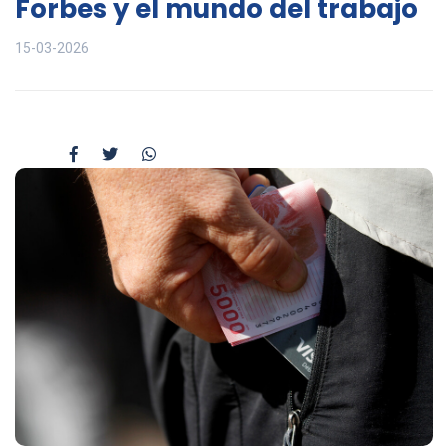
Forbes y el mundo del trabajo
15-03-2026