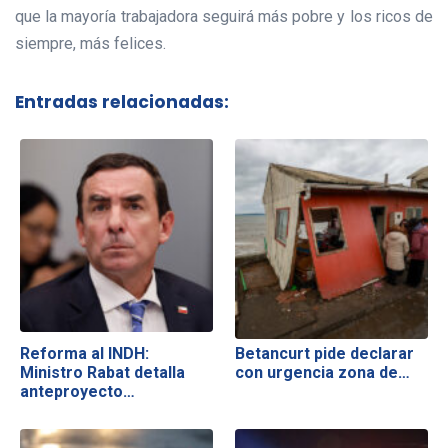
que la mayoría trabajadora seguirá más pobre y los ricos de
siempre, más felices.
Entradas relacionadas:
Reforma al INDH:
Betancurt pide declarar
Ministro Rabat detalla
con urgencia zona de…
anteproyecto…