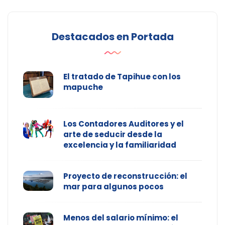
Destacados en Portada
El tratado de Tapihue con los
mapuche
Los Contadores Auditores y el
arte de seducir desde la
excelencia y la familiaridad
Proyecto de reconstrucción: el
mar para algunos pocos
Menos del salario mínimo: el