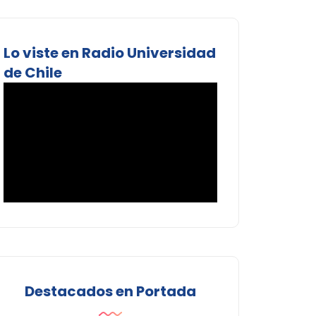
Lo viste en Radio Universidad
de Chile
Destacados en Portada