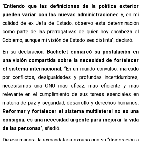
“
Entiendo que las definiciones de la política exterior
pueden variar con las nuevas administraciones
y, en mi
calidad de ex Jefa de Estado, observo esta determinación
como parte de las prerrogativas de quien hoy encabeza el
Gobierno, aunque mi visión de Estado sea distinta”, declaró.
En su declaración,
Bachelet enmarcó su postulación en
una visión compartida sobre la necesidad de fortalecer
el sistema internacional
. “En un mundo convulso, marcado
por conflictos, desigualdades y profundas incertidumbres,
necesitamos una ONU más eficaz, más eficiente y más
relevante en el cumplimiento de sus tareas esenciales en
materia de paz y seguridad, desarrollo y derechos humanos
.
Reformar y fortalecer el sistema multilateral no es una
consigna; es una necesidad urgente para mejorar la vida
de las personas
”, añadió.
De esa manera, la exmandataria expuso que su “disposición a