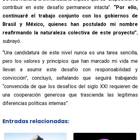
contribuir en este desafío permanece intacta”.
“Por ello,
continuaré el trabajo conjunto con los gobiernos de
Brasil y México, quienes han postulado mi nombre
reafirmando la naturaleza colectiva de este proyecto”
,
subrayó.
“Una candidatura de este nivel nunca es una tarea sencilla,
pero los valores y principios que han marcado mi vida me
llevan a asumir este desafío con responsabilidad y
convicción”, concluyó, señalando que seguirá trabajando
“convencida de que los desafíos del siglo XXI requieren de
una cooperación generosa que trascienda las legítimas
diferencias políticas internas”.
Entradas relacionadas: