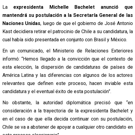
La
expresidenta Michelle Bachelet anunció que
mantendrá su postulación a la Secretaría General de las
Naciones Unidas
, luego de que el gobierno de José Antonio
Kast decidiera retirar el patrocinio de Chile a su candidatura, la
cual había sido presentada en conjunto con Brasil y México.
En un comunicado, el Ministerio de Relaciones Exteriores
informó: “Hemos llegado a la convicción que el contexto de
esta elección, la dispersión de candidaturas de países de
América Latina y las diferencias con algunos de los actores
relevantes que definen este proceso, hacen inviable esta
candidatura y el eventual éxito de esta postulación”.
No obstante, la autoridad diplomática precisó que “en
consideración a la trayectoria de la expresidenta Bachelet y
en el caso de que ella decida continuar con su postulación,
Chile se va a abstener de apoyar a cualquier otro candidato en