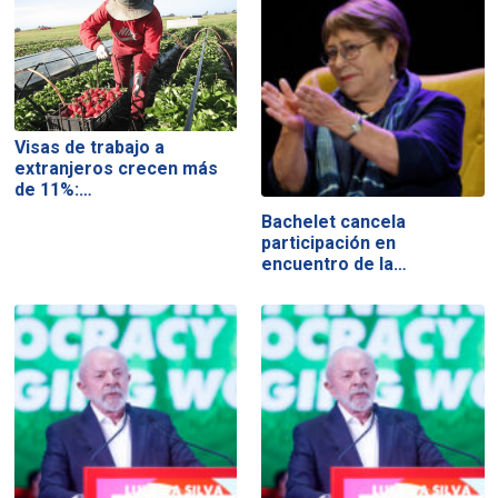
Visas de trabajo a
extranjeros crecen más
de 11%:…
Bachelet cancela
participación en
encuentro de la…