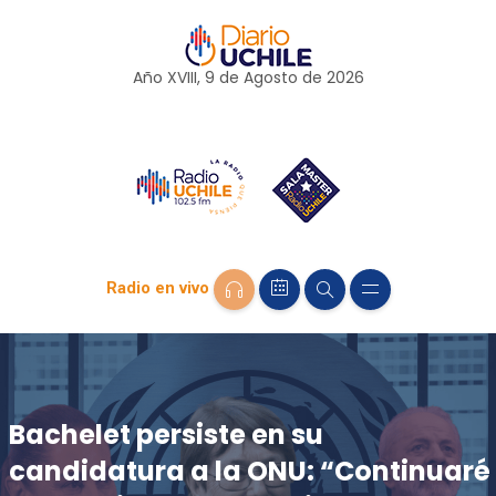
Año XVIII, 9 de
Agosto
de 2026
Radio en vivo
Bachelet persiste en su
candidatura a la ONU: “Continuaré