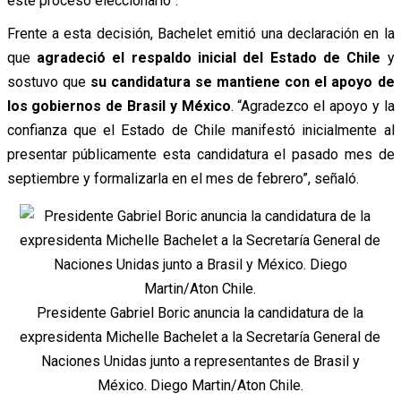
este proceso eleccionario”.
Frente a esta decisión, Bachelet emitió una declaración en la
que
agradeció el respaldo inicial del Estado de Chile
y
sostuvo que
su candidatura se mantiene con el apoyo de
los gobiernos de Brasil y México
. “Agradezco el apoyo y la
confianza que el Estado de Chile manifestó inicialmente al
presentar públicamente esta candidatura el pasado mes de
septiembre y formalizarla en el mes de febrero”, señaló.
Presidente Gabriel Boric anuncia la candidatura de la
expresidenta Michelle Bachelet a la Secretaría General de
Naciones Unidas junto a representantes de Brasil y
México. Diego Martin/Aton Chile.