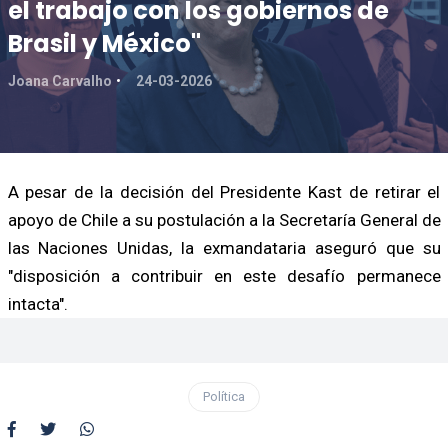
el trabajo con los gobiernos de
Brasil y México"
Joana Carvalho
24-03-2026
A pesar de la decisión del Presidente Kast de retirar el
apoyo de Chile a su postulación a la Secretaría General de
las Naciones Unidas, la exmandataria aseguró que su
"disposición a contribuir en este desafío permanece
intacta".
Política