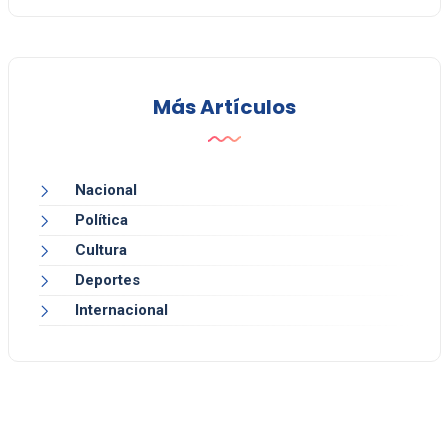
Más Artículos
Nacional
Política
Cultura
Deportes
Internacional