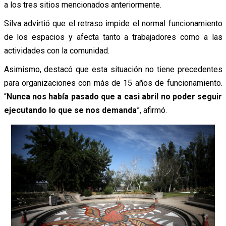
a los tres sitios mencionados anteriormente.
Silva advirtió que el retraso impide el normal funcionamiento
de los espacios y afecta tanto a trabajadores como a las
actividades con la comunidad.
Asimismo, destacó que esta situación no tiene precedentes
para organizaciones con más de 15 años de funcionamiento.
“
Nunca nos había pasado que a casi abril no poder seguir
ejecutando lo que se nos demanda
”, afirmó.