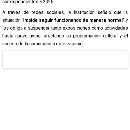
correspondientes a 2026.
A través de redes sociales, la institución señaló que la
situación “
impide seguir funcionando de manera normal
” y
los obliga a suspender tanto exposiciones como actividades
hasta nuevo aviso, afectando su programación cultural y el
acceso de la comunidad a este espacio.