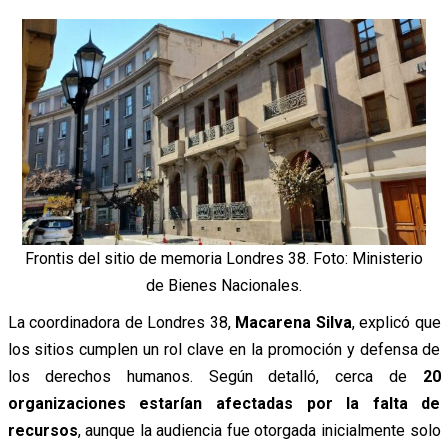
Frontis del sitio de memoria Londres 38. Foto: Ministerio
de Bienes Nacionales.
La coordinadora de Londres 38,
Macarena Silva
, explicó que
los sitios cumplen un rol clave en la promoción y defensa de
los derechos humanos. Según detalló, cerca de
20
organizaciones estarían afectadas por la falta de
recursos
, aunque la audiencia fue otorgada inicialmente solo