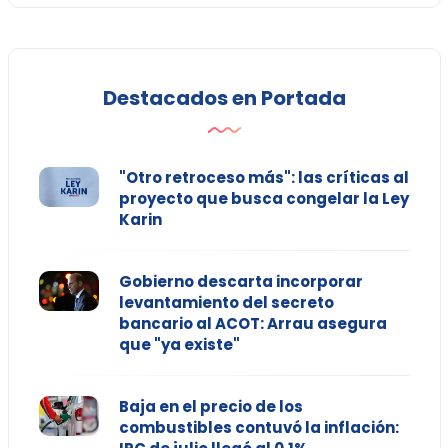
Destacados en Portada
"Otro retroceso más": las críticas al
proyecto que busca congelar la Ley
Karin
Gobierno descarta incorporar
levantamiento del secreto
bancario al ACOT: Arrau asegura
que "ya existe"
Baja en el precio de los
combustibles contuvó la inflación: