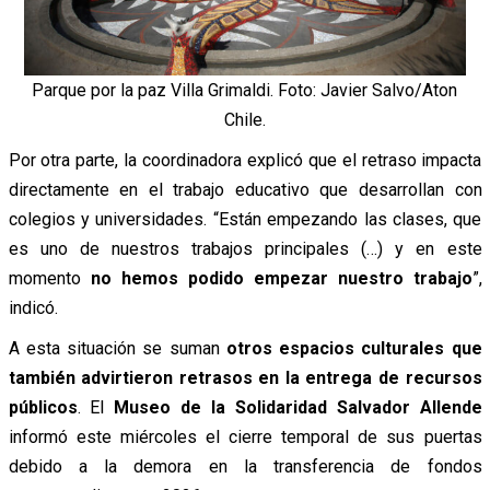
Parque por la paz Villa Grimaldi. Foto: Javier Salvo/Aton
Chile.
Por otra parte, la coordinadora explicó que el retraso impacta
directamente en el trabajo educativo que desarrollan con
colegios y universidades. “Están empezando las clases, que
es uno de nuestros trabajos principales (…) y en este
momento
no hemos podido empezar nuestro trabajo
”,
indicó.
A esta situación se suman
otros espacios culturales que
también advirtieron retrasos en la entrega de recursos
públicos
. El
Museo de la Solidaridad Salvador Allende
informó este miércoles el cierre temporal de sus puertas
debido a la demora en la transferencia de fondos