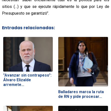
sitios (…) y que se ejecute rápidamente lo que por Ley de
Presupuesto se garantizó”.
Entradas relacionadas:
"Avanzar sin contrapeso":
Álvaro Elizalde
arremete…
Balladares marca la ruta
de RN y pide procesar…