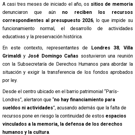
A casi tres meses de iniciado el año, os
sitios de memoria
denunciaron que aún
no reciben los recursos
correspondientes al presupuesto 2026
, lo que impide su
funcionamiento normal, el desarrollo de actividades
educativas y la preservación histórica.
En este contexto, representantes de
Londres 38
,
Villa
Grimaldi
y
José Domingo Cañas
sostuvieron una reunión
con la Subsecretaría de Derechos Humanos para abordar la
situación y exigir la transferencia de los fondos aprobados
por ley.
Desde el centro ubicado en el barrio patrimonial “París-
Londres”, alertaron que “
no hay financiamiento para
sueldos ni actividades
”, acusando además que la falta de
recursos pone en riesgo la continuidad de estos
espacios
vinculados a la memoria, la defensa de los derechos
humanos y la cultura
.