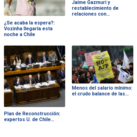
Jaime Gazmuri y
restablecimiento de
relaciones con…
¿Se acaba la espera?:
Vozinha llegaría esta
noche a Chile
Menos del salario mínimo:
el crudo balance de las…
Plan de Reconstrucción:
expertos U. de Chile…