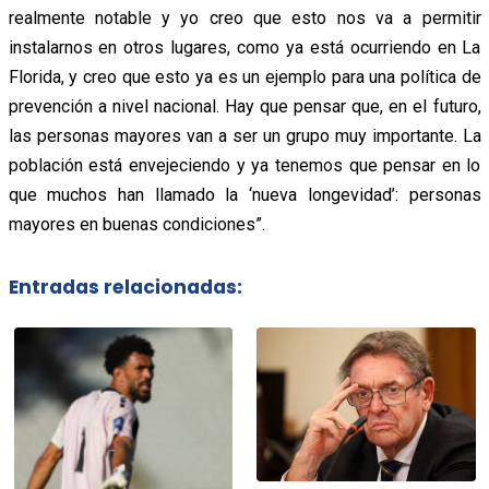
realmente notable y yo creo que esto nos va a permitir
instalarnos en otros lugares, como ya está ocurriendo en La
Florida, y creo que esto ya es un ejemplo para una política de
prevención a nivel nacional. Hay que pensar que, en el futuro,
las personas mayores van a ser un grupo muy importante. La
población está envejeciendo y ya tenemos que pensar en lo
que muchos han llamado la ‘nueva longevidad’: personas
mayores en buenas condiciones”.
Entradas relacionadas: