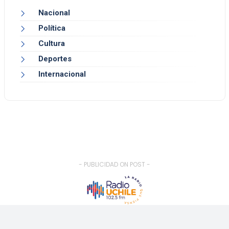
Nacional
Política
Cultura
Deportes
Internacional
- PUBLICIDAD ON POST -