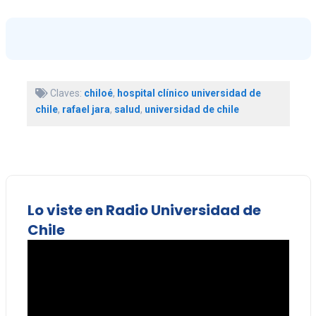
Claves:
chiloé
,
hospital clínico universidad de
chile
,
rafael jara
,
salud
,
universidad de chile
Lo viste en Radio Universidad de
Chile