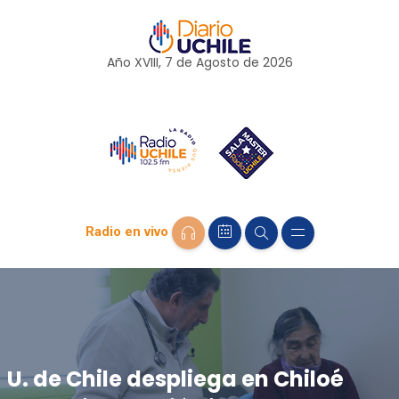
Año XVIII, 7 de
Agosto
de 2026
Radio en vivo
U. de Chile despliega en Chiloé