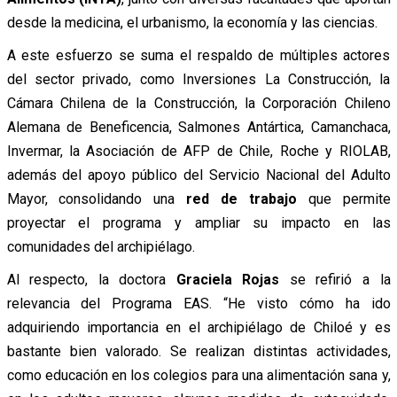
desde la medicina, el urbanismo, la economía y las ciencias.
A este esfuerzo se suma el respaldo de múltiples actores
del sector privado, como Inversiones La Construcción, la
Cámara Chilena de la Construcción, la Corporación Chileno
Alemana de Beneficencia, Salmones Antártica, Camanchaca,
Invermar, la Asociación de AFP de Chile, Roche y RIOLAB,
además del apoyo público del Servicio Nacional del Adulto
Mayor, consolidando una
red de trabajo
que permite
proyectar el programa y ampliar su impacto en las
comunidades del archipiélago.
Al respecto, la doctora
Graciela Rojas
se refirió a la
relevancia del Programa EAS. “He visto cómo ha ido
adquiriendo importancia en el archipiélago de Chiloé y es
bastante bien valorado. Se realizan distintas actividades,
como educación en los colegios para una alimentación sana y,