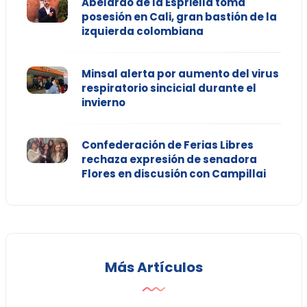
Abelardo de la Espriella toma
posesión en Cali, gran bastión de la
izquierda colombiana
Minsal alerta por aumento del virus
respiratorio sincicial durante el
invierno
Confederación de Ferias Libres
rechaza expresión de senadora
Flores en discusión con Campillai
Más Artículos