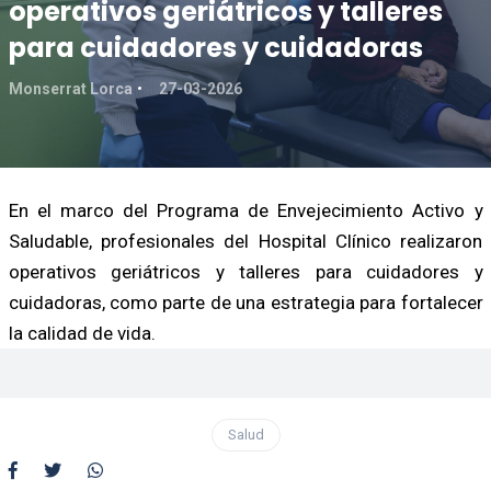
operativos geriátricos y talleres
para cuidadores y cuidadoras
Monserrat Lorca
27-03-2026
En el marco del Programa de Envejecimiento Activo y
Saludable, profesionales del Hospital Clínico realizaron
operativos geriátricos y talleres para cuidadores y
cuidadoras, como parte de una estrategia para fortalecer
la calidad de vida.
Salud