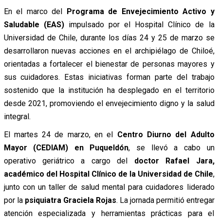
En el marco del
Programa de Envejecimiento Activo y
Saludable (EAS)
impulsado por el Hospital Clínico de la
Universidad de Chile, durante los días 24 y 25 de marzo se
desarrollaron nuevas acciones en el archipiélago de Chiloé,
orientadas a fortalecer el bienestar de personas mayores y
sus cuidadores. Estas iniciativas forman parte del trabajo
sostenido que la institución ha desplegado en el territorio
desde 2021, promoviendo el envejecimiento digno y la salud
integral.
El martes 24 de marzo, en el
Centro Diurno del Adulto
Mayor (CEDIAM) en Puqueldón
, se llevó a cabo un
operativo geriátrico a cargo del
doctor Rafael Jara,
académico del Hospital Clínico de la Universidad de Chile
,
junto con un taller de salud mental para cuidadores liderado
por la
psiquiatra Graciela Rojas
. La jornada permitió entregar
atención especializada y herramientas prácticas para el