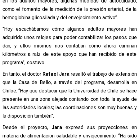
en los adultos mayores, algunas medidas de autocuidado,
como el fomento de la medición de la presión arterial, de la
hemoglobina glicosilada y del envejecimiento activo”.
“Hoy escuchábamos cómo algunos adultos mayores han
adquirido unos relojes para poder contabilizar los pasos que
dan, y ellos mismos nos contaban cómo ahora caminan
kilómetros a raíz de este apoyo que han recibido de este
programa”, sostuvo.
En tanto, el doctor
Rafael Jara
resaltó el trabajo de extensión
que la Casa de Bello, a través del programa, desarrolla en
Chiloé. “Hay que destacar que la Universidad de Chile se hace
presente en una zona alejada contando con toda la ayuda de
las autoridades locales; las coordinaciones son muy buenas y
la disposición también”.
Desde el proyecto,
Jara
expresó sus proyecciones en
materia de alimentación saludable y envejecimiento. “Ha sido