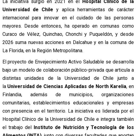
La iniciativa surgió en 2021 en el
Hospital Clínico de la
Universidad de Chile
y aplica herramientas de carácter
internacional para innovar en el cuidado de las personas
mayores. Desde entonces, ha operado en comunas como
Curaco de Vélez, Quinchao, Chonchi y Puqueldón, y desde
2026 suma nuevas acciones en Dalcahue y en la comuna de
La Florida, en la Región Metropolitana.
El proyecto de Envejecimiento Activo Saludable se desarrolla
bajo un modelo de colaboración público-privada que articula a
distintas unidades de la Universidad de Chile junto a
la
Universidad de Ciencias Aplicadas de North Karelia
, en
Finlandia, además de municipios, organizaciones
comunitarias, establecimientos educacionales y empresas
con presencia en el territorio. La iniciativa es liderada por el
Hospital Clínico de la Universidad de Chile e integra también
el trabajo del
Instituto de Nutrición y Tecnología de los
Alimentos (INTA)
, junto con diversas facultades que aportan