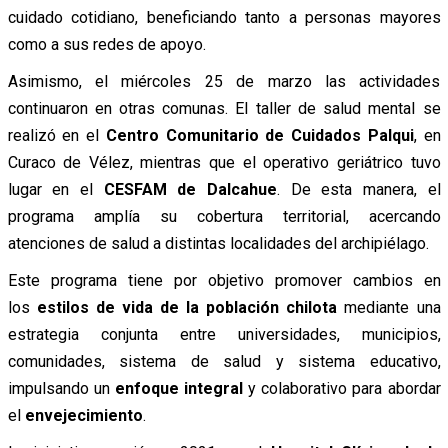
cuidado cotidiano, beneficiando tanto a personas mayores
como a sus redes de apoyo.
Asimismo, el miércoles 25 de marzo las actividades
continuaron en otras comunas. El taller de salud mental se
realizó en el
Centro Comunitario de Cuidados Palqui
, en
Curaco de Vélez, mientras que el operativo geriátrico tuvo
lugar en el
CESFAM de Dalcahue
. De esta manera, el
programa amplía su cobertura territorial, acercando
atenciones de salud a distintas localidades del archipiélago.
Este programa tiene por objetivo promover cambios en
los
estilos de vida de la población chilota
mediante una
estrategia conjunta entre universidades, municipios,
comunidades, sistema de salud y sistema educativo,
impulsando un
enfoque integral
y colaborativo para abordar
el
envejecimiento
.