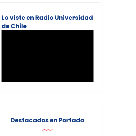
Lo viste en Radio Universidad
de Chile
Destacados en Portada