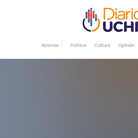
Noticias
Política
Cultura
Opinión