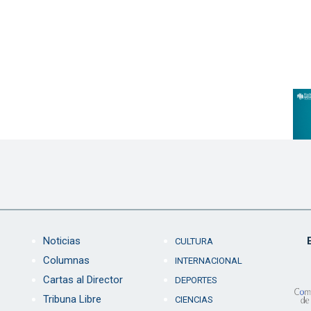
Noticias
CULTURA
Columnas
INTERNACIONAL
Cartas al Director
DEPORTES
Tribuna Libre
CIENCIAS