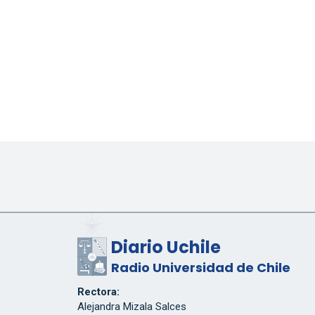
Diario Uchile
Radio Universidad de Chile
Rectora:
Alejandra Mizala Salces