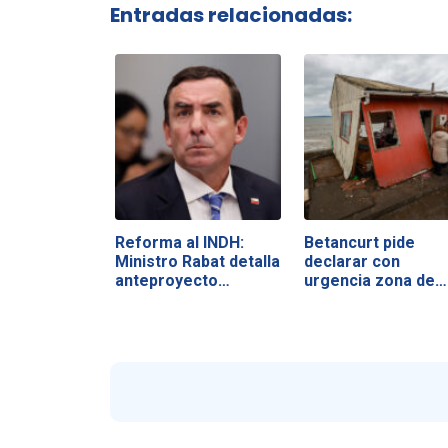
Entradas relacionadas:
Reforma al INDH:
Betancurt pide
Ministro Rabat detalla
declarar con
anteproyecto…
urgencia zona de…