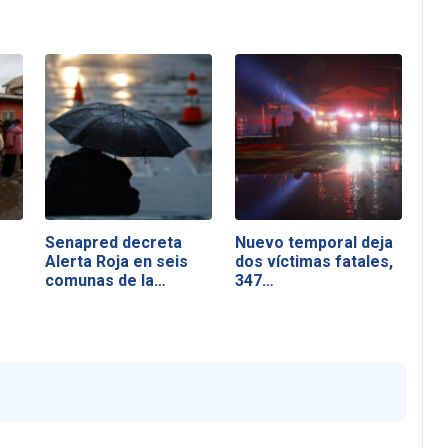
Senapred decreta
Nuevo temporal deja
Alerta Roja en seis
dos víctimas fatales,
comunas de la…
347…