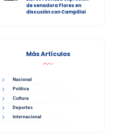
de senadora Flores en
discusión con Campillai
Más Artículos
Nacional
Política
Cultura
Deportes
Internacional