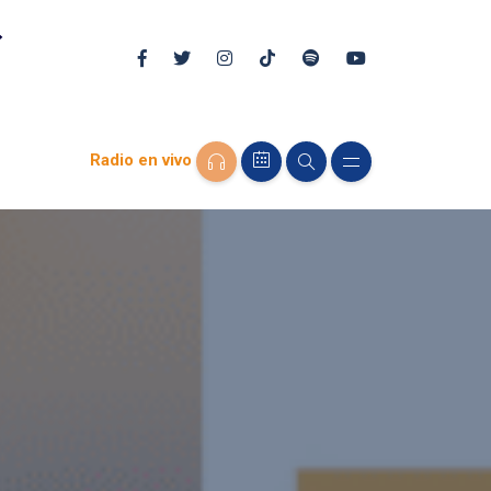
Radio en vivo