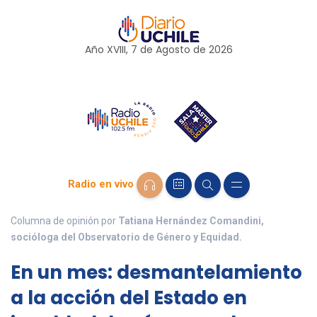
Año XVIII, 7 de
Agosto
de 2026
Radio en vivo
Columna de opinión por
Tatiana Hernández Comandini,
socióloga del Observatorio de Género y Equidad.
En un mes: desmantelamiento
a la acción del Estado en