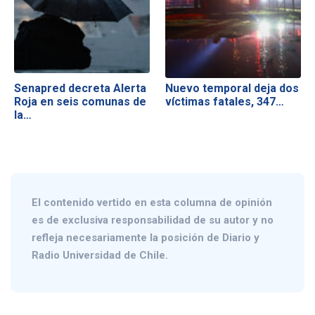
Senapred decreta Alerta
Nuevo temporal deja dos
Roja en seis comunas de
víctimas fatales, 347…
la…
El contenido vertido en esta columna de opinión
es de exclusiva responsabilidad de su autor y no
refleja necesariamente la posición de Diario y
Radio Universidad de Chile.