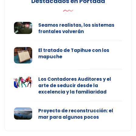
Destacados en Portada
Seamos realistas, los sistemas
frontales volverán
El tratado de Tapihue con los
mapuche
Los Contadores Auditores y el
arte de seducir desde la
excelencia y la familiaridad
Proyecto de reconstrucción: el
mar para algunos pocos