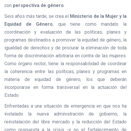
con
perspectiva de género
.
Seis años más tarde, se crea el
Ministerio de la Mujer y la
Equidad de Género
, que tiene como mandato la
coordinaci
ón y evaluación de las políticas, planes y
programas destinados a promover la equidad de género, la
igualdad de derechos y de procurar la eliminación de toda
forma de discriminación arbitraria en contra de las mujere
s.
Como órgano rector, tiene la responsabilidad de coordinar
la coherencia entre las políticas, planes y programas en
materia de equidad de género, los que deberán
incorporarse en forma transversal en la actuación del
Estado.
Enfrentadas a una situación de emergencia en que nos ha
instalado la nueva administración de gobierno, la
reinstalación del libre mercado y la reducción del Estado
como respuesta a la crisis -y no el fortalecimiento de