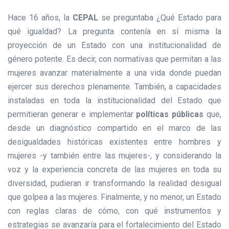
Hace 16 años, la
CEPAL
se preguntaba ¿Qué Estado para
qué igualdad? La pregunta contenía en sí misma la
proyección de un Estado con una institucionalidad de
género potente. Es decir, con normativas que permitan a las
mujeres avanzar materialmente a una vida donde puedan
ejercer sus derechos plenamente. También, a capacidades
instaladas en toda la institucionalidad del Estado que
permitieran generar e implementar
políticas públicas
que,
desde un diagnóstico compartido en el marco de las
desigualdades históricas existentes entre hombres y
mujeres -y también entre las mujeres-, y considerando la
voz y la experiencia concreta de las mujeres en toda su
diversidad, pudieran ir transformando la realidad desigual
que golpea a las mujeres. Finalmente, y no menor, un Estado
con reglas claras de cómo, con qué instrumentos y
estrategias se avanzaría para el fortalecimiento del Estado