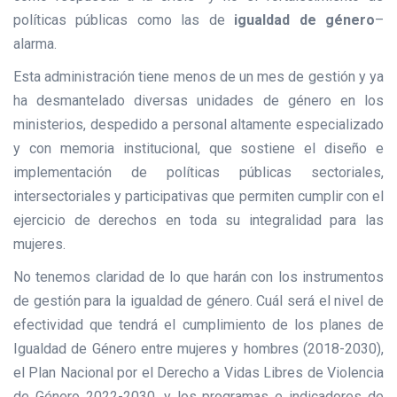
políticas públicas como las de
igualdad de género
–
alarma.
Esta administración tiene menos de un mes de gestión y ya
ha desmantelado diversas unidades de género en los
ministerios, despedido a personal altamente especializado
y con memoria institucional, que sostiene el diseño e
implementación de políticas públicas sectoriales,
intersectoriales y participativas que permiten cumplir con el
ejercicio de derechos en toda su integralidad para las
mujeres.
No tenemos claridad de lo que harán con los instrumentos
de gestión para la igualdad de género. Cuál será el nivel de
efectividad que tendrá el cumplimiento de los planes de
Igualdad de Género entre mujeres y hombres (2018-2030),
el Plan Nacional por el Derecho a Vidas Libres de Violencia
de Género 2022-2030, y los programas e indicadores de