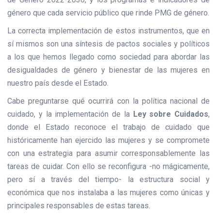
género que cada servicio público que rinde PMG de género.
La correcta implementación de estos instrumentos, que en
sí mismos son una síntesis de pactos sociales y políticos
a los que hemos llegado como sociedad para abordar las
desigualdades de género y bienestar de las mujeres en
nuestro país desde el Estado.
Cabe preguntarse qué ocurrirá con la política nacional de
cuidado, y la implementación de la
Ley sobre Cuidados
,
donde el Estado reconoce el trabajo de cuidado que
históricamente han ejercido las mujeres y se compromete
con una estrategia para asumir corresponsablemente las
tareas de cuidar. Con ello se reconfigura -no mágicamente,
pero sí a través del tiempo- la estructura social y
económica que nos instalaba a las mujeres como únicas y
principales responsables de estas tareas.