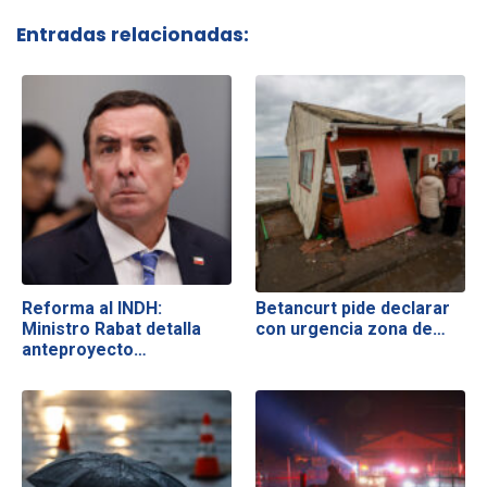
Entradas relacionadas:
Reforma al INDH:
Betancurt pide declarar
Ministro Rabat detalla
con urgencia zona de…
anteproyecto…