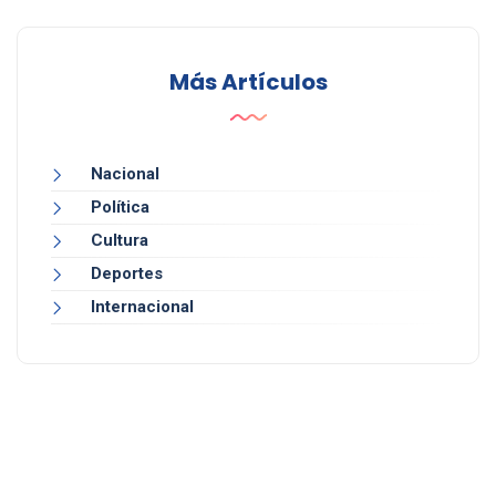
Más Artículos
Nacional
Política
Cultura
Deportes
Internacional