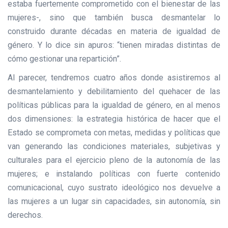
estaba fuertemente comprometido con el bienestar de las
mujeres-, sino que también busca desmantelar lo
construido durante décadas en materia de igualdad de
género. Y lo dice sin apuros: “tienen miradas distintas de
cómo gestionar una repartición”.
Al parecer, tendremos cuatro años donde asistiremos al
desmantelamiento y debilitamiento del quehacer de las
políticas públicas para la igualdad de género, en al menos
dos dimensiones: la estrategia histórica de hacer que el
Estado se comprometa con metas, medidas y políticas que
van generando las condiciones materiales, subjetivas y
culturales para el ejercicio pleno de la autonomía de las
mujeres; e instalando políticas con fuerte contenido
comunicacional, cuyo sustrato ideológico nos devuelve a
las mujeres a un lugar sin capacidades, sin autonomía, sin
derechos.