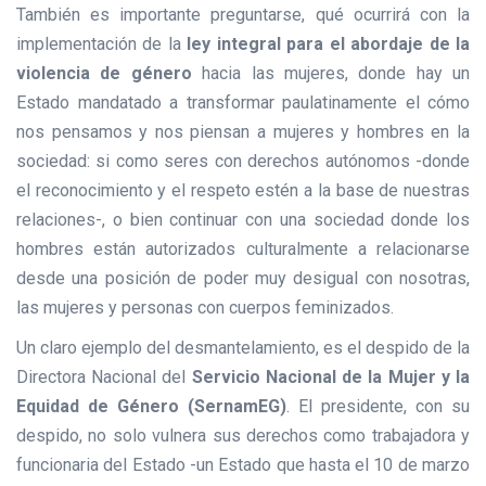
También es importante preguntarse, qué ocurrirá con la
implementación de la
ley integral para el abordaje de la
violencia de género
hacia las mujeres, donde hay un
Estado mandatado a transformar paulatinamente el cómo
nos pensamos y nos piensan a mujeres y hombres en la
sociedad: si como seres con derechos autónomos -donde
el reconocimiento y el respeto estén a la base de nuestras
relaciones-, o bien continuar con una sociedad donde los
hombres están autorizados culturalmente a relacionarse
desde una posición de poder muy desigual con nosotras,
las mujeres y personas con cuerpos feminizados.
Un claro ejemplo del desmantelamiento, es el despido de la
Directora Nacional del
Servicio Nacional de la Mujer y la
Equidad de Género (SernamEG)
. El presidente, con su
despido, no solo vulnera sus derechos como trabajadora y
funcionaria del Estado -un Estado que hasta el 10 de marzo