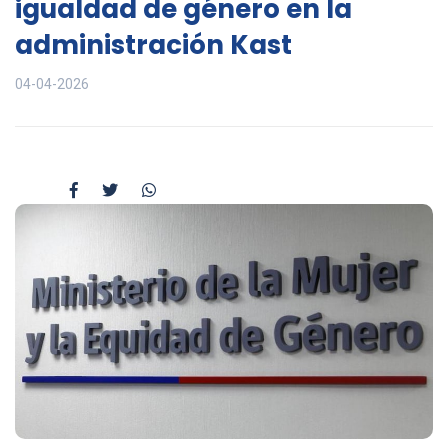
igualdad de género en la
administración Kast
04-04-2026