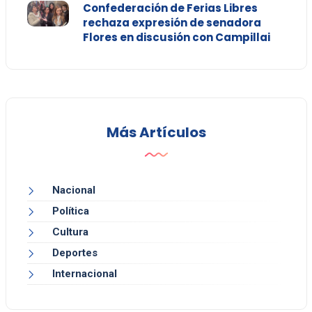
Confederación de Ferias Libres
rechaza expresión de senadora
Flores en discusión con Campillai
Más Artículos
Nacional
Política
Cultura
Deportes
Internacional