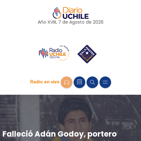
Año XVIII, 7 de
Agosto
de 2026
Radio en vivo
Falleció Adán Godoy, portero