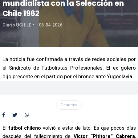
mundialista con la Selección en
Chile 1962
Diario UCHILE
06-04-2026
La noticia fue confirmada a través de redes sociales por
el Sindicato de Futbolistas Profesionales. El ex golero
dijo presente en el partido por el bronce ante Yugoslavia.
Deportes
El
fútbol chileno
volvió a estar de luto. Es que pocos días
después del fallecimiento de
Víctor “Pititore” Cabrera
,