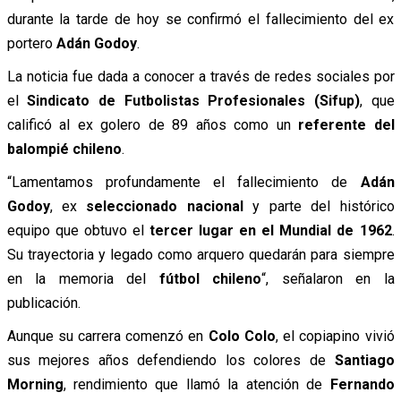
durante la tarde de hoy se confirmó el fallecimiento del ex
portero
Adán Godoy
.
La noticia fue dada a conocer a través de redes sociales por
el
Sindicato de Futbolistas Profesionales (Sifup)
, que
calificó al ex golero de 89 años como un
referente del
balompié chileno
.
“Lamentamos profundamente el fallecimiento de
Adán
Godoy
, ex
seleccionado nacional
y parte del histórico
equipo que obtuvo el
tercer lugar en el Mundial de 1962
.
Su trayectoria y legado como arquero quedarán para siempre
en la memoria del
fútbol chileno
“, señalaron en la
publicación.
Aunque su carrera comenzó en
Colo Colo
, el copiapino vivió
sus mejores años defendiendo los colores de
Santiago
Morning
, rendimiento que llamó la atención de
Fernando