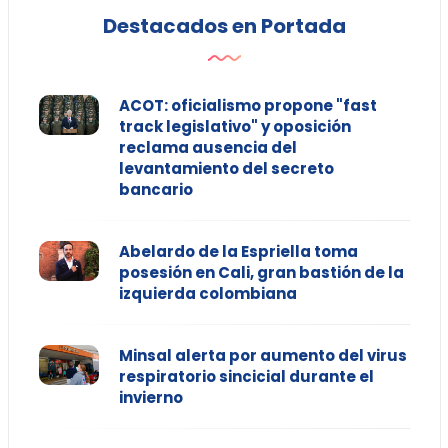
Destacados en Portada
ACOT: oficialismo propone "fast
track legislativo" y oposición
reclama ausencia del
levantamiento del secreto
bancario
Abelardo de la Espriella toma
posesión en Cali, gran bastión de la
izquierda colombiana
Minsal alerta por aumento del virus
respiratorio sincicial durante el
invierno