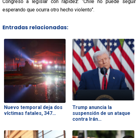
Congreso a legislar con rapidez: “Chile no puede seguir
esperando que ocurra otro hecho violento”.
Entradas relacionadas:
Nuevo temporal deja dos
Trump anuncia la
víctimas fatales, 347…
suspensión de un ataque
contra Irán…