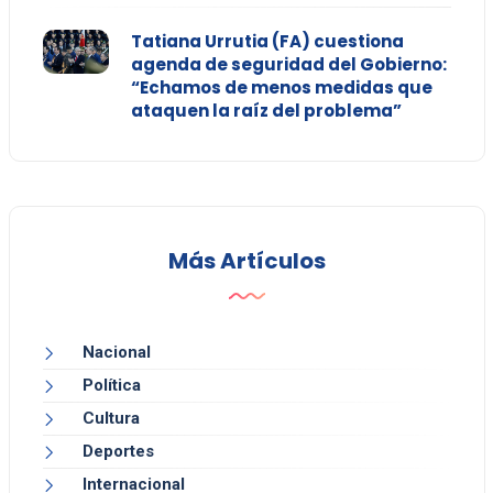
Tatiana Urrutia (FA) cuestiona
agenda de seguridad del Gobierno:
“Echamos de menos medidas que
ataquen la raíz del problema”
Más Artículos
Nacional
Política
Cultura
Deportes
Internacional