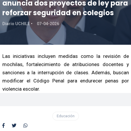
anuncia dos proyectos de ley para
reforzar seguridad en colegios
Diario UCHILE
07-04-2026
Las iniciativas incluyen medidas como la revisión de
mochilas, fortalecimiento de atribuciones docentes y
sanciones a la interrupción de clases. Además, buscan
modificar el Código Penal para endurecer penas por
violencia escolar.
Educación