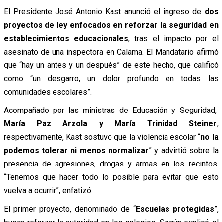
El Presidente José Antonio Kast anunció el ingreso de
dos
proyectos de ley enfocados en reforzar la seguridad en
establecimientos educacionales
, tras el impacto por el
asesinato de una inspectora en Calama. El Mandatario afirmó
que “hay un antes y un después” de este hecho, que calificó
como “un desgarro, un dolor profundo en todas las
comunidades escolares”.
Acompañado por las ministras de Educación y Seguridad,
María Paz Arzola y María Trinidad Steiner
,
respectivamente, Kast sostuvo que la violencia escolar “
no la
podemos tolerar ni menos normalizar
” y advirtió sobre la
presencia de agresiones, drogas y armas en los recintos.
“Tenemos que hacer todo lo posible para evitar que esto
vuelva a ocurrir”, enfatizó.
El primer proyecto, denominado de “
Escuelas protegidas
”,