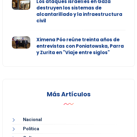
Los ataques israelíes en Gaza
destruyen los sistemas de
alcantarillado y la infraestructura
civil
Ximena Póo reúne treinta años de
entrevistas con Poniatowska, Parra
y Zurita en "Viaje entre siglos"
Más Artículos
Nacional
Política