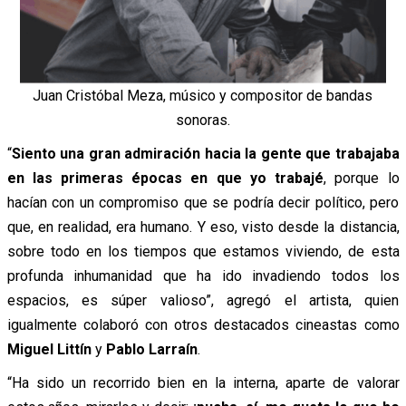
Juan Cristóbal Meza, músico y compositor de bandas
sonoras.
“
Siento una gran admiración hacia la gente que trabajaba
en las primeras épocas en que yo trabajé
, porque lo
hacían con un compromiso que se podría decir político, pero
que, en realidad, era humano. Y eso, visto desde la distancia,
sobre todo en los tiempos que estamos viviendo, de esta
profunda inhumanidad que ha ido invadiendo todos los
espacios, es súper valioso”, agregó el artista, quien
igualmente colaboró con otros destacados cineastas como
Miguel Littín
y
Pablo Larraín
.
“Ha sido un recorrido bien en la interna, aparte de valorar