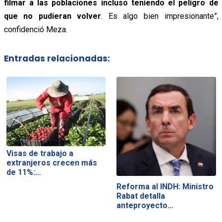
filmar a las poblaciones incluso teniendo el peligro de
que no pudieran volver
. Es algo bien impresionante”,
confidenció Meza.
Entradas relacionadas:
Visas de trabajo a
extranjeros crecen más
de 11%:…
Reforma al INDH: Ministro
Rabat detalla
anteproyecto…