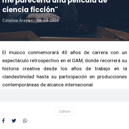
me parecería una película de
ciencia ficción"
Catalina Araya
08-04-2026
El músico conmemorará 40 años de carrera con un
espectáculo retrospectivo en el GAM, donde recorrerá su
historia creativa desde los años de trabajo en la
clandestinidad hasta su participación en producciones
contemporáneas de alcance internacional.
Cultura