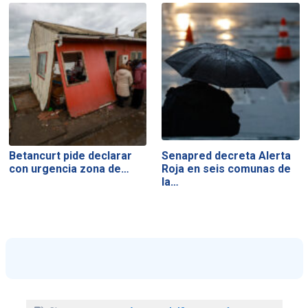
Betancurt pide declarar
Senapred decreta Alerta
con urgencia zona de…
Roja en seis comunas de
la…