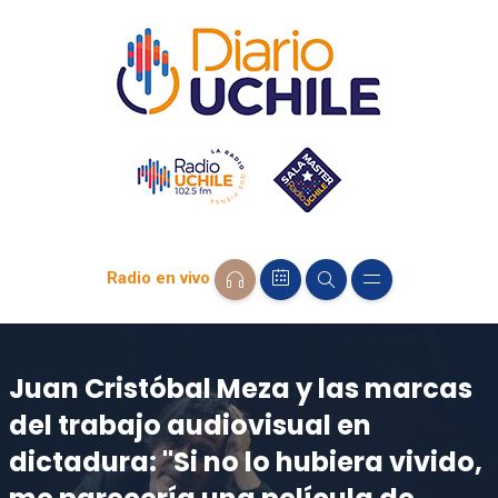
Radio en vivo
Juan Cristóbal Meza y las marcas
del trabajo audiovisual en
dictadura: "Si no lo hubiera vivido,