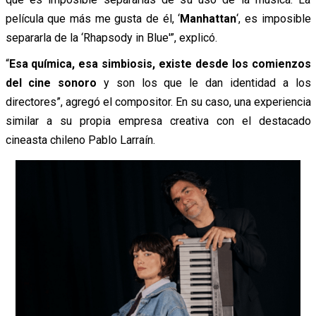
película que más me gusta de él, ‘
Manhattan
‘, es imposible
separarla de la ‘Rhapsody in Blue'”, explicó.
“
Esa química, esa simbiosis, existe desde los comienzos
del cine sonoro
y son los que le dan identidad a los
directores”, agregó el compositor. En su caso, una experiencia
similar a su propia empresa creativa con el destacado
cineasta chileno Pablo Larraín.