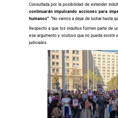
Consultada por la posibilidad de extender ind
continuarán impulsando acciones para impe
humanos”
. “No vamos a dejar de luchar hasta q
Respecto a que los indultos formen parte de u
ese argumento y sostuvo que no puede existir 
judiciales.