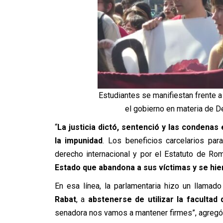
Estudiantes se manifiestan frente 
el gobierno en materia de 
“
La justicia dictó, sentenció y las condenas
la impunidad
. Los beneficios carcelarios par
derecho internacional y por el Estatuto de Ro
Estado que abandona a sus víctimas y se hie
En esa línea, la parlamentaria hizo un llamado
Rabat
, a
abstenerse de utilizar la facultad
senadora nos vamos a mantener firmes”, agregó