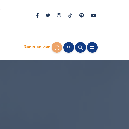
Radio en vivo