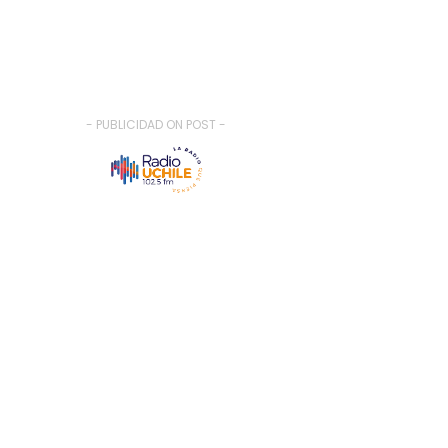
- PUBLICIDAD ON POST -