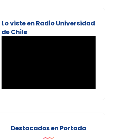
Lo viste en Radio Universidad
de Chile
Destacados en Portada