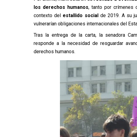
los derechos humanos
, tanto por crímenes
contexto del
estallido social
de 2019. A su ju
vulnerarían obligaciones internacionales del Est
Tras la entrega de la carta, la senadora Cam
responde a la necesidad de resguardar avan
derechos humanos.