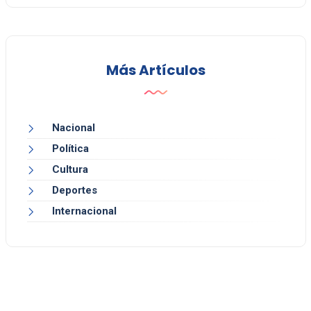
Más Artículos
Nacional
Política
Cultura
Deportes
Internacional