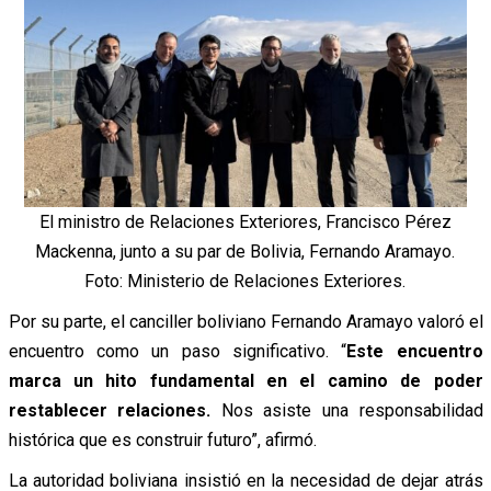
El ministro de Relaciones Exteriores, Francisco Pérez
Mackenna, junto a su par de Bolivia, Fernando Aramayo.
Foto: Ministerio de Relaciones Exteriores.
Por su parte, el canciller boliviano Fernando Aramayo valoró el
encuentro como un paso significativo. “
Este encuentro
marca un hito fundamental en el camino de poder
restablecer relaciones.
Nos asiste una responsabilidad
histórica que es construir futuro”, afirmó.
La autoridad boliviana insistió en la necesidad de dejar atrás