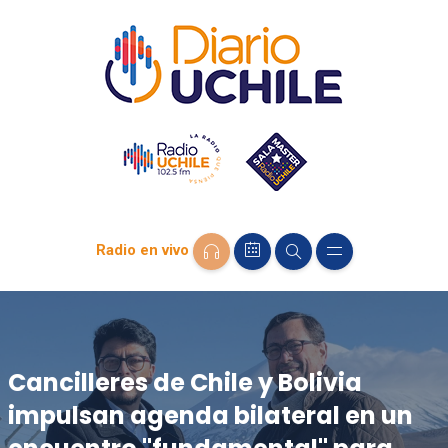
Radio en vivo
Cancilleres de Chile y Bolivia
impulsan agenda bilateral en un