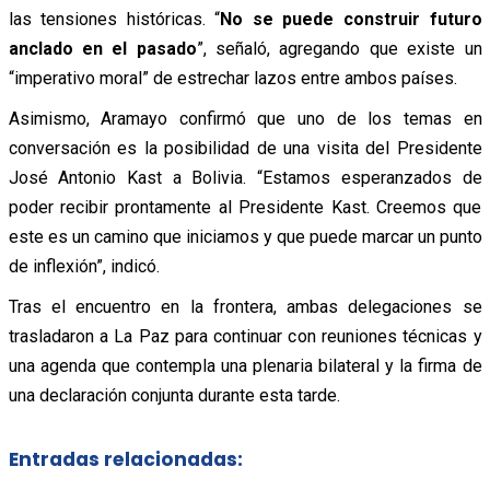
las tensiones históricas. “
No se puede construir futuro
anclado en el pasado
”, señaló, agregando que existe un
“imperativo moral” de estrechar lazos entre ambos países.
Asimismo, Aramayo confirmó que uno de los temas en
conversación es la posibilidad de una visita del Presidente
José Antonio Kast a Bolivia. “Estamos esperanzados de
poder recibir prontamente al Presidente Kast. Creemos que
este es un camino que iniciamos y que puede marcar un punto
de inflexión”, indicó.
Tras el encuentro en la frontera, ambas delegaciones se
trasladaron a La Paz para continuar con reuniones técnicas y
una agenda que contempla una plenaria bilateral y la firma de
una declaración conjunta durante esta tarde.
Entradas relacionadas: