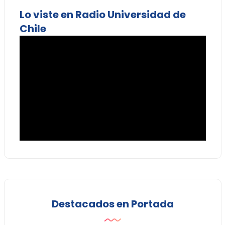
Lo viste en Radio Universidad de
Chile
Destacados en Portada