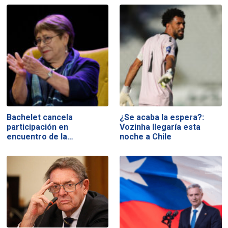
Bachelet cancela
¿Se acaba la espera?:
participación en
Vozinha llegaría esta
encuentro de la…
noche a Chile