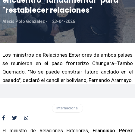
encuentro "fundamental" para
"restablecer relaciones"
Alexis Polo González
23-04-2026
Los ministros de Relaciones Exteriores de ambos países
se reunieron en el paso fronterizo Chungará–Tambo
Quemado. "No se puede construir futuro anclado en el
pasado", declaró el canciller boliviano, Fernando Aramayo.
Internacional
El ministro de Relaciones Exteriores,
Francisco Pérez