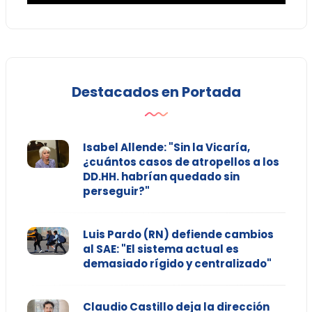
Destacados en Portada
Isabel Allende: "Sin la Vicaría,
¿cuántos casos de atropellos a los
DD.HH. habrían quedado sin
perseguir?"
Luis Pardo (RN) defiende cambios
al SAE: "El sistema actual es
demasiado rígido y centralizado"
Claudio Castillo deja la dirección