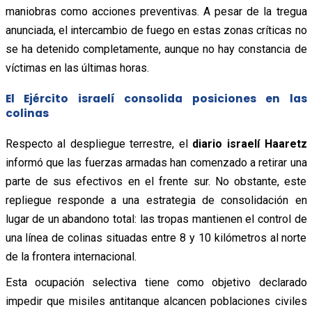
maniobras como acciones preventivas. A pesar de la tregua
anunciada, el intercambio de fuego en estas zonas críticas no
se ha detenido completamente, aunque no hay constancia de
víctimas en las últimas horas.
El Ejército israelí consolida posiciones en las
colinas
Respecto al despliegue terrestre, el
diario israelí Haaretz
informó que las fuerzas armadas han comenzado a retirar una
parte de sus efectivos en el frente sur. No obstante, este
repliegue responde a una estrategia de consolidación en
lugar de un abandono total: las tropas mantienen el control de
una línea de colinas situadas entre 8 y 10 kilómetros al norte
de la frontera internacional.
Esta ocupación selectiva tiene como objetivo declarado
impedir que misiles antitanque alcancen poblaciones civiles