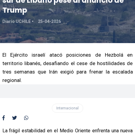
sur de Líbano pese al anuncio de
Trump
Diario UCHILE
25-04-2026
El Ejército israelí atacó posiciones de Hezbolá en
territorio libanés, desafiando el cese de hostilidades de
tres semanas que Irán exigió para frenar la escalada
regional.
Internacional
La frágil estabilidad en el Medio Oriente enfrenta una nueva