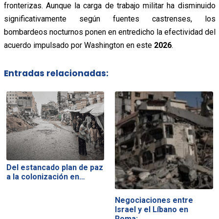
fronterizas. Aunque la carga de trabajo militar ha disminuido
significativamente según fuentes castrenses, los
bombardeos nocturnos ponen en entredicho la efectividad del
acuerdo impulsado por Washington en este
2026
.
Entradas relacionadas:
Del estancado plan de paz
a la colonización en…
Negociaciones entre
Israel y el Líbano en
Roma:…