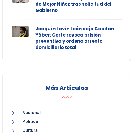
de Mejor Niñez tras solicitud del
Gobierno
Joaquín Lavín León deja Capitán
Yáber: Corte revoca prisión
preventiva y ordena arresto
domiciliario total
Más Artículos
Nacional
Política
Cultura