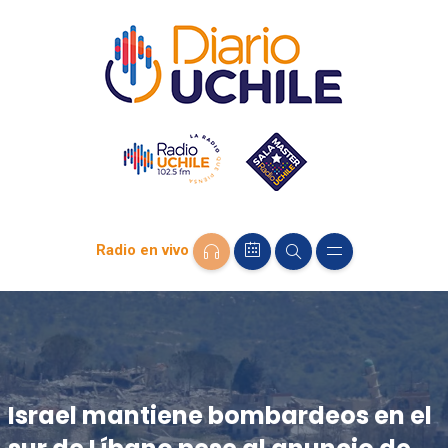
Radio en vivo
Israel mantiene bombardeos en el