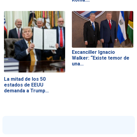
Excanciller Ignacio
Walker: “Existe temor de
una…
La mitad de los 50
estados de EEUU
demanda a Trump…