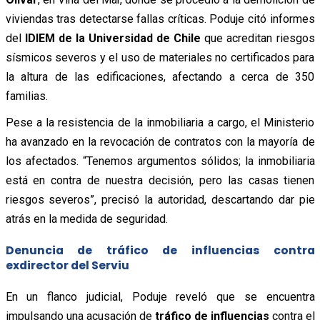
viviendas tras detectarse fallas críticas. Poduje citó informes
del
IDIEM de la Universidad de Chile
que acreditan riesgos
sísmicos severos y el uso de materiales no certificados para
la altura de las edificaciones, afectando a cerca de 350
familias.
Pese a la resistencia de la inmobiliaria a cargo, el Ministerio
ha avanzado en la revocación de contratos con la mayoría de
los afectados. “Tenemos argumentos sólidos; la inmobiliaria
está en contra de nuestra decisión, pero las casas tienen
riesgos severos”, precisó la autoridad, descartando dar pie
atrás en la medida de seguridad.
Denuncia de tráfico de influencias contra
exdirector del Serviu
En un flanco judicial, Poduje reveló que se encuentra
impulsando una acusación de
tráfico de influencias
contra el