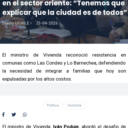
en el sector oriente: “Tenemos que
explicar que la ciudad es de todos”
Diario UCHILE
25-04-2026
El ministro de Vivienda reconoció resistencia en
comunas como Las Condes y Lo Barnechea, defendiendo
la necesidad de integrar a familias que hoy son
expulsadas por los altos costos.
Política
Vivienda
El ministro de Vivienda,
Iván Poduje
, abordó el desafío de