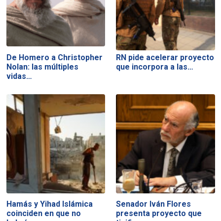
De Homero a Christopher
RN pide acelerar proyecto
Nolan: las múltiples
que incorpora a las…
vidas…
Hamás y Yihad Islámica
Senador Iván Flores
coinciden en que no
presenta proyecto que