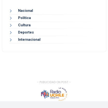
Nacional
Política
Cultura
Deportes
Internacional
- PUBLICIDAD ON POST -