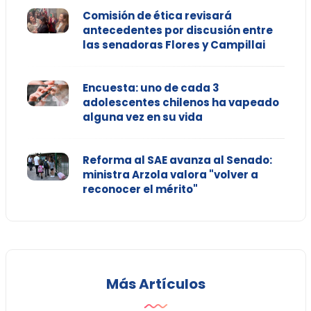
Comisión de ética revisará
antecedentes por discusión entre
las senadoras Flores y Campillai
Encuesta: uno de cada 3
adolescentes chilenos ha vapeado
alguna vez en su vida
Reforma al SAE avanza al Senado:
ministra Arzola valora "volver a
reconocer el mérito"
Más Artículos