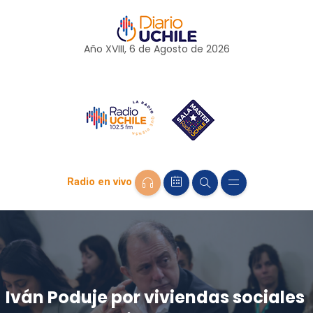
Año XVIII, 6 de
Agosto
de 2026
Radio en vivo
Iván Poduje por viviendas sociales