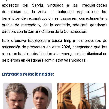
exdirector del Serviu, vinculada a las irregularidades
detectadas en la zona. La autoridad espera que los
beneficios de reconstrucción se traspasen correctamente a
precio de mercado y, de lo contrario, adelantó gestiones
directas con la Cámara Chilena de la Construcción.
Esta ofensiva fiscalizadora busca limpiar los procesos de
asignación de proyectos en este
2026
, asegurando que los
recursos fiscales destinados a la emergencia habitacional no
se pierdan en gestiones administrativas viciadas.
Entradas relacionadas: