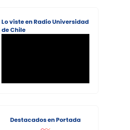
Lo viste en Radio Universidad
de Chile
Destacados en Portada