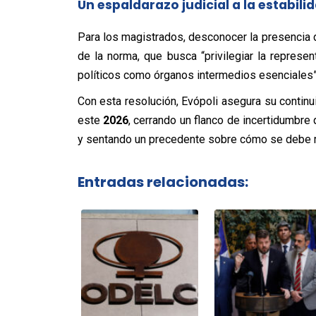
Un espaldarazo judicial a la estabili
Para los magistrados, desconocer la presencia de
de la norma, que busca “privilegiar la represen
políticos como órganos intermedios esenciales”
Con esta resolución, Evópoli asegura su continu
este
2026
, cerrando un flanco de incertidumbre
y sentando un precedente sobre cómo se debe med
Entradas relacionadas: