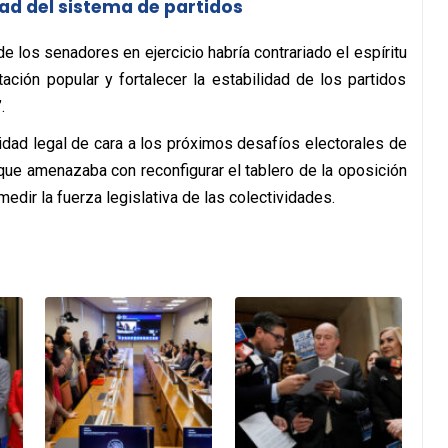
dad del sistema de partidos
 los senadores en ejercicio habría contrariado el espíritu
tación popular y fortalecer la estabilidad de los partidos
.
idad legal de cara a los próximos desafíos electorales de
 que amenazaba con reconfigurar el tablero de la oposición
ir la fuerza legislativa de las colectividades.