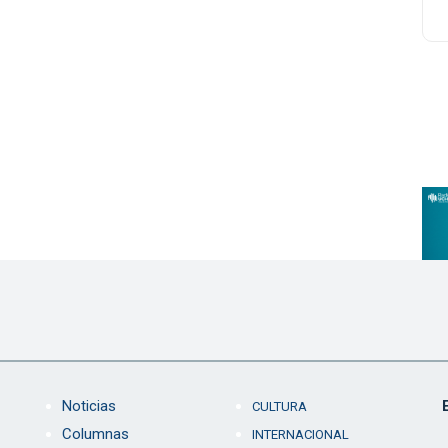
Noticias
CULTURA
Columnas
INTERNACIONAL