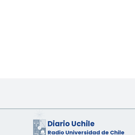
Diario Uchile
Radio Universidad de Chile