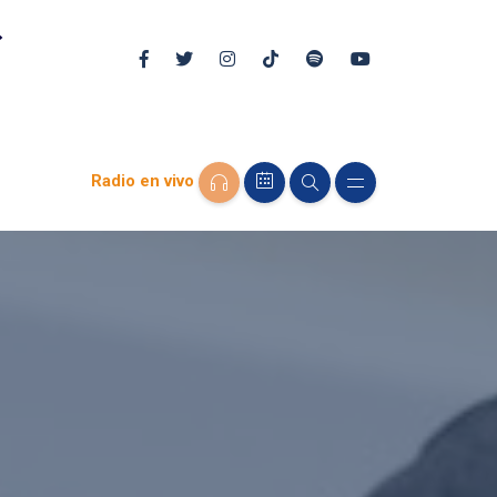
Radio en vivo