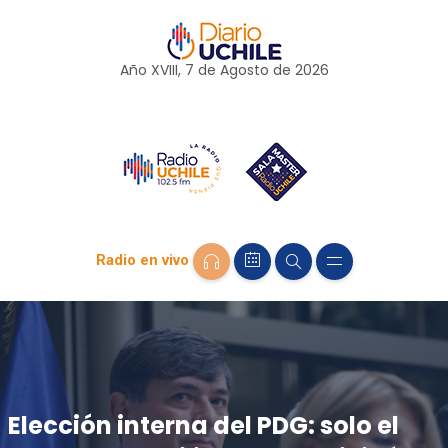
Año XVIII, 7 de
Agosto
de 2026
Radio en vivo
Elección interna del PDG: solo el