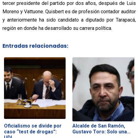
tercer presidente del partido por dos años, después de Luis
Moreno y Vattuone. Quisbert es de profesión contador auditor
y anteriormente ha sido candidato a diputado por Tarapacá,
región en donde ha desarrollado su carrera política.
Entradas relacionadas:
Oficialismo se divide por
Alcalde de San Ramón,
caso “test de drogas”:
Gustavo Toro: Solo una…
UDI…