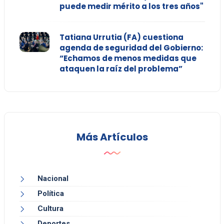
puede medir mérito a los tres años"
Tatiana Urrutia (FA) cuestiona
agenda de seguridad del Gobierno:
“Echamos de menos medidas que
ataquen la raíz del problema”
Más Artículos
Nacional
Política
Cultura
Deportes