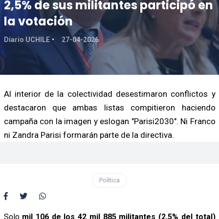
2,5% de sus militantes participó en
la votación
Diario UCHILE
27-04-2026
Al interior de la colectividad desestimaron conflictos y
destacaron que ambas listas compitieron haciendo
campaña con la imagen y eslogan "Parisi2030". Ni Franco
ni Zandra Parisi formarán parte de la directiva.
Política
Solo
mil 106 de los 42 mil 885 militantes (2,5% del total)