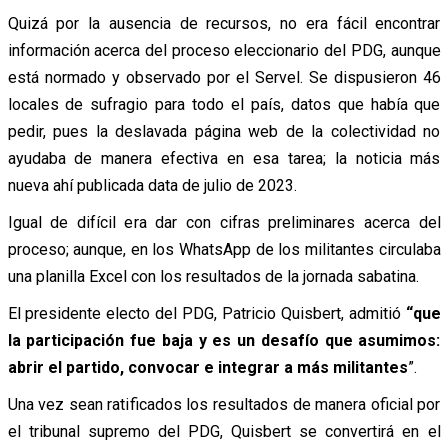
Quizá por la ausencia de recursos, no era fácil encontrar
información acerca del proceso eleccionario del PDG, aunque
está normado y observado por el Servel. Se dispusieron 46
locales de sufragio para todo el país, datos que había que
pedir, pues la deslavada página web de la colectividad no
ayudaba de manera efectiva en esa tarea; la noticia más
nueva ahí publicada data de julio de 2023.
Igual de difícil era dar con cifras preliminares acerca del
proceso; aunque, en los WhatsApp de los militantes circulaba
una planilla Excel con los resultados de la jornada sabatina.
El presidente electo del PDG, Patricio Quisbert, admitió
“que
la participación fue baja y es un desafío que asumimos:
abrir el partido, convocar e integrar a más militantes
”.
Una vez sean ratificados los resultados de manera oficial por
el tribunal supremo del PDG, Quisbert se convertirá en el