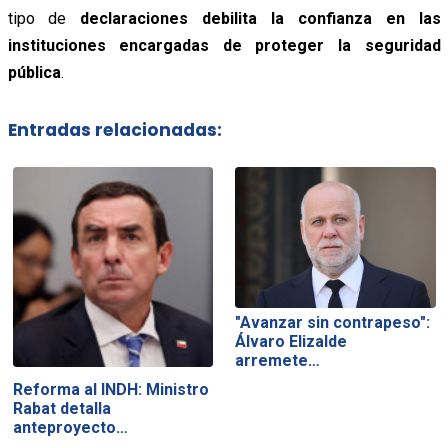
tipo de
declaraciones debilita la confianza en las
instituciones encargadas de proteger la seguridad
pública
.
Entradas relacionadas:
"Avanzar sin contrapeso":
Álvaro Elizalde
arremete…
Reforma al INDH: Ministro
Rabat detalla
anteproyecto…