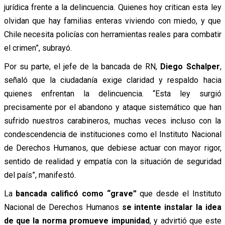
jurídica frente a la delincuencia. Quienes hoy critican esta ley
olvidan que hay familias enteras viviendo con miedo, y que
Chile necesita policías con herramientas reales para combatir
el crimen”, subrayó.
Por su parte, el jefe de la bancada de RN,
Diego Schalper
,
señaló que la ciudadanía exige claridad y respaldo hacia
quienes enfrentan la delincuencia. “Esta ley surgió
precisamente por el abandono y ataque sistemático que han
sufrido nuestros carabineros, muchas veces incluso con la
condescendencia de instituciones como el Instituto Nacional
de Derechos Humanos, que debiese actuar con mayor rigor,
sentido de realidad y empatía con la situación de seguridad
del país”, manifestó.
La
bancada calificó como “grave”
que desde el Instituto
Nacional de Derechos Humanos
se intente instalar la idea
de que la norma promueve impunidad
, y advirtió que este