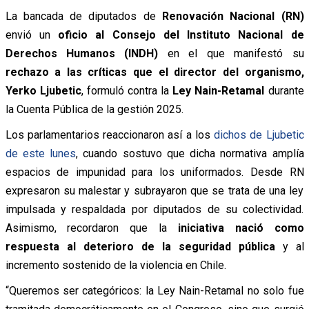
La bancada de diputados de
Renovación Nacional (RN)
envió un
oficio al Consejo del Instituto Nacional de
Derechos Humanos (INDH)
en el que manifestó su
rechazo a las críticas que el director del organismo,
Yerko Ljubetic
, formuló contra la
Ley Nain-Retamal
durante
la Cuenta Pública de la gestión 2025.
Los parlamentarios reaccionaron así a los
dichos de Ljubetic
de este lunes
, cuando sostuvo que dicha normativa amplía
espacios de impunidad para los uniformados. Desde RN
expresaron su malestar y subrayaron que se trata de una ley
impulsada y respaldada por diputados de su colectividad.
Asimismo, recordaron que la
iniciativa nació como
respuesta al deterioro de la seguridad pública
y al
incremento sostenido de la violencia en Chile.
“Queremos ser categóricos: la Ley Nain-Retamal no solo fue