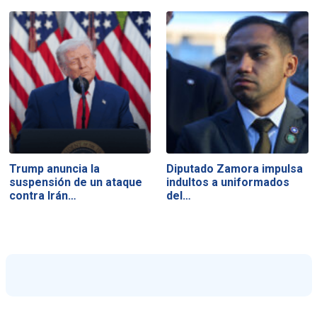
Trump anuncia la
Diputado Zamora impulsa
suspensión de un ataque
indultos a uniformados
contra Irán…
del…