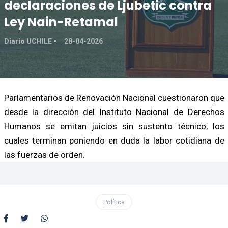
declaraciones de Ljubetic contra
Ley Nain-Retamal
Diario UCHILE
28-04-2026
Parlamentarios de Renovación Nacional cuestionaron que
desde la dirección del Instituto Nacional de Derechos
Humanos se emitan juicios sin sustento técnico, los
cuales terminan poniendo en duda la labor cotidiana de
las fuerzas de orden.
Política