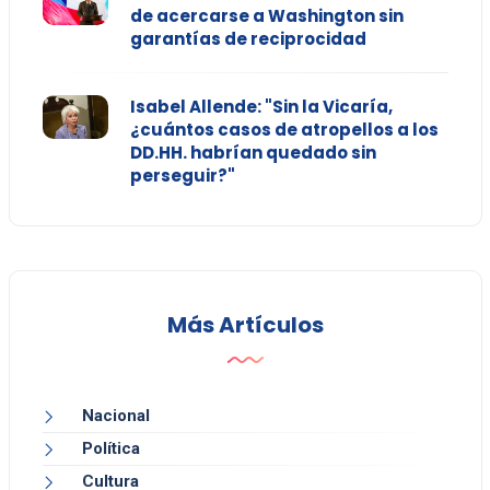
de acercarse a Washington sin
garantías de reciprocidad
Isabel Allende: "Sin la Vicaría,
¿cuántos casos de atropellos a los
DD.HH. habrían quedado sin
perseguir?"
Más Artículos
Nacional
Política
Cultura