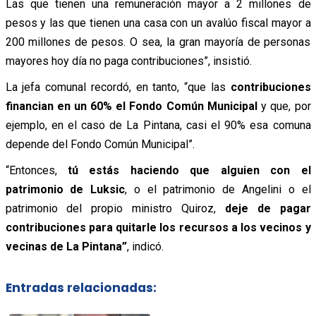
Las que tienen una remuneración mayor a 2 millones de
pesos y las que tienen una casa con un avalúo fiscal mayor a
200 millones de pesos. O sea, la gran mayoría de personas
mayores hoy día no paga contribuciones”,
insistió.
La jefa comunal recordó, en tanto, “que las
contribuciones
financian en un 60% el Fondo Común Municipal
y que, por
ejemplo, en el caso de La Pintana, casi el 90% esa comuna
depende del Fondo Común Municipal”.
“Entonces,
tú estás haciendo que alguien con el
patrimonio de Luksic
, o el patrimonio de Angelini o el
patrimonio del propio ministro Quiroz,
deje de pagar
contribuciones para quitarle los recursos a los vecinos y
vecinas de La Pintana”
,
indicó.
Entradas relacionadas: