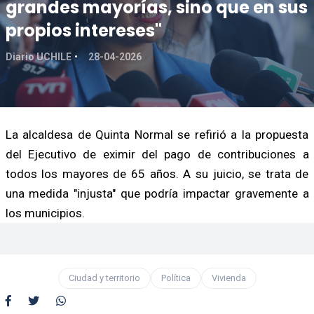
grandes mayorías, sino que en sus
propios intereses"
Diario UCHILE
28-04-2026
La alcaldesa de Quinta Normal se refirió a la propuesta
del Ejecutivo de eximir del pago de contribuciones a
todos los mayores de 65 años. A su juicio, se trata de
una medida "injusta" que podría impactar gravemente a
los municipios.
Ciudad y territorio
Política
Vivienda