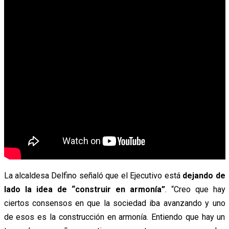
La alcaldesa Delfino
señaló que el Ejecutivo está
dejando de
lado la idea de “construir en armonía”
. “Creo que hay
ciertos consensos en que la sociedad iba avanzando y uno
de esos es la construcción en armonía. Entiendo que hay un