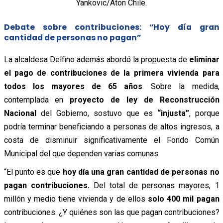
Yankovic/Aton Chile.
Debate sobre contribuciones: “Hoy día gran
cantidad de personas no pagan”
La alcaldesa Delfino además
abordó
la propuesta de
eliminar
el pago de contribuciones de la primera vivienda para
todos los mayores de 65 años
. Sobre la medida,
contemplada en
proyecto de ley de Reconstrucción
Nacional
del Gobierno,
sostuvo
que es
“injusta”
, porque
podría terminar beneficiando a personas de altos ingresos, a
costa de disminuir significativamente el Fondo Común
Municipal del que dependen varias comunas.
“El punto es que
hoy día una gran cantidad de personas no
pagan contribuciones.
Del total de personas mayores, 1
millón y medio tiene vivienda y de ellos
solo 400 mil pagan
contribuciones. ¿Y quiénes son las que pagan contribuciones?