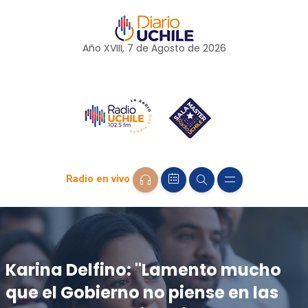
Año XVIII, 7 de
Agosto
de 2026
Radio en vivo
Karina Delfino: "Lamento mucho
que el Gobierno no piense en las