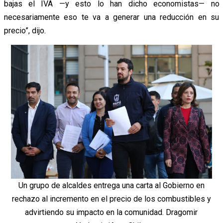
bajas el IVA —y esto lo han dicho economistas— no
necesariamente eso te va a generar una reducción en su
precio”,
dijo.
Un grupo de alcaldes entrega una carta al Gobierno en
rechazo al incremento en el precio de los combustibles y
advirtiendo su impacto en la comunidad. Dragomir