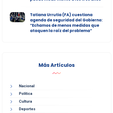
Tatiana Urrutia (FA) cuestiona
agenda de seguridad del Gobierno:
“Echamos de menos medidas que
ataquen la raíz del problema”
Más Artículos
Nacional
Política
Cultura
Deportes