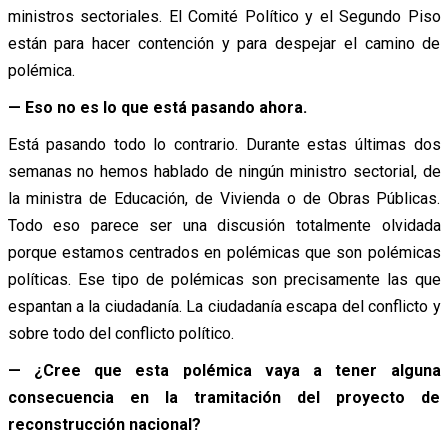
ministros sectoriales. El Comité Político y el Segundo Piso
están para hacer contención y para despejar el camino de
polémica.
— Eso no es lo que está pasando ahora.
Está pasando todo lo contrario. Durante estas últimas dos
semanas no hemos hablado de ningún ministro sectorial, de
la ministra de Educación, de Vivienda o de Obras Públicas.
Todo eso parece ser una discusión totalmente olvidada
porque estamos centrados en polémicas que son polémicas
políticas. Ese tipo de polémicas son precisamente las que
espantan a la ciudadanía. La ciudadanía escapa del conflicto y
sobre todo del conflicto político.
— ¿Cree que esta polémica vaya a tener alguna
consecuencia en la tramitación del proyecto de
reconstrucción nacional?