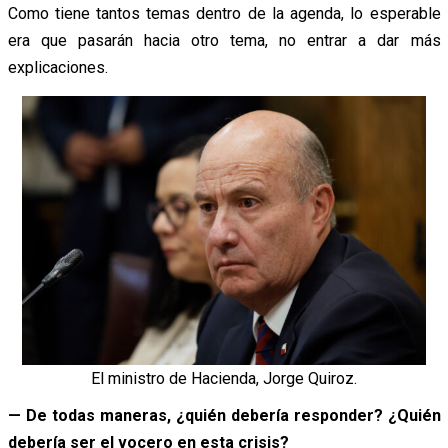
Como tiene tantos temas dentro de la agenda, lo esperable
era que pasarán hacia otro tema, no entrar a dar más
explicaciones.
El ministro de Hacienda, Jorge Quiroz.
— De todas maneras, ¿quién debería responder? ¿Quién
debería ser el vocero en esta crisis?