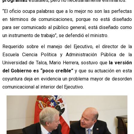
programas
estatales, pero no necesariamente eliminarlos.
“El oficio ocupa palabras que a lo mejor no son las perfectas
en términos de comunicaciones, porque no está diseñado
para ser comunicado al público general, está diseñado como
un instrumento de trabajo”, se defendió el ministro.
Requerido sobre el manejo del Ejecutivo, el director de la
Escuela Ciencia Política y Administración Pública de la
Universidad de Talca, Mario Herrera, sostuvo que
la versión
del Gobierno es “poco creíble”
y que su actuación en esta
coyuntura deja en evidencia un problema mayor de desorden
comunicacional al interior del Ejecutivo.