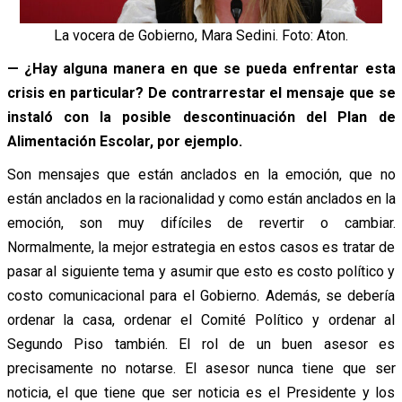
La vocera de Gobierno, Mara Sedini. Foto: Aton.
— ¿Hay alguna manera en que se pueda enfrentar esta
crisis en particular? De contrarrestar el mensaje que se
instaló con la posible descontinuación del Plan de
Alimentación Escolar, por ejemplo.
Son mensajes que están anclados en la emoción, que no
están anclados en la racionalidad y como están anclados en la
emoción, son muy difíciles de revertir o cambiar.
Normalmente, la mejor estrategia en estos casos es tratar de
pasar al siguiente tema y asumir que esto es costo político y
costo comunicacional para el Gobierno. Además, se debería
ordenar la casa, ordenar el Comité Político y ordenar al
Segundo Piso también. El rol de un buen asesor es
precisamente no notarse. El asesor nunca tiene que ser
noticia, el que tiene que ser noticia es el Presidente y los