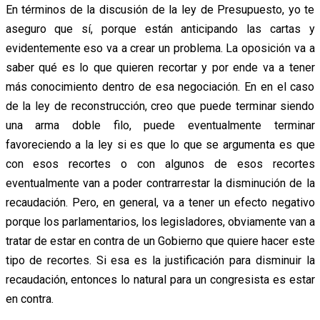
En términos de la discusión de la ley de Presupuesto, yo te
aseguro que sí, porque están anticipando las cartas y
evidentemente eso va a crear un problema. La oposición va a
saber qué es lo que quieren recortar y por ende va a tener
más conocimiento dentro de esa negociación. En en el caso
de la ley de reconstrucción, creo que puede terminar siendo
una arma doble filo, puede eventualmente terminar
favoreciendo a la ley si es que lo que se argumenta es que
con esos recortes o con algunos de esos recortes
eventualmente van a poder contrarrestar la disminución de la
recaudación. Pero, en general, va a tener un efecto negativo
porque los parlamentarios, los legisladores, obviamente van a
tratar de estar en contra de un Gobierno que quiere hacer este
tipo de recortes. Si esa es la justificación para disminuir la
recaudación, entonces lo natural para un congresista es estar
en contra.