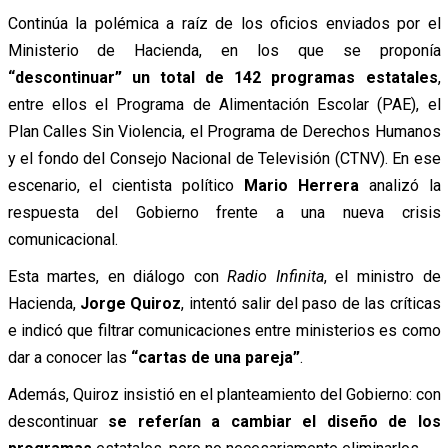
Continúa la polémica a raíz de los oficios enviados por el
Ministerio de Hacienda, en los que se proponía
“descontinuar” un total de 142 programas estatales
,
entre ellos el Programa de Alimentación Escolar (PAE), el
Plan Calles Sin Violencia, el Programa de Derechos Humanos
y el fondo del Consejo Nacional de Televisión (CTNV). En ese
escenario, el cientista político
Mario Herrera
analizó la
respuesta del Gobierno frente a una nueva crisis
comunicacional.
Esta martes, en diálogo con
Radio Infinita
, el ministro de
Hacienda,
Jorge Quiroz
, intentó salir del paso de las críticas
e indicó que filtrar comunicaciones entre ministerios es como
dar a conocer las
“cartas de una pareja”
.
Además, Quiroz insistió en el planteamiento del Gobierno: con
descontinuar
se referían a cambiar el diseño de los