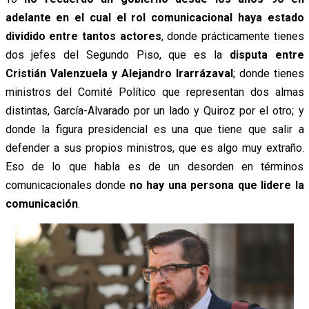
adelante en el cual el rol comunicacional haya estado
dividido entre tantos actores
, donde prácticamente tienes
dos jefes del Segundo Piso, que es la
disputa entre
Cristián Valenzuela y Alejandro Irarrázaval
; donde tienes
ministros del Comité Político que representan dos almas
distintas, García-Alvarado por un lado y Quiroz por el otro; y
donde la figura presidencial es una que tiene que salir a
defender a sus propios ministros, que es algo muy extraño.
Eso de lo que habla es de un desorden en términos
comunicacionales donde
no hay una persona que lidere la
comunicación
.