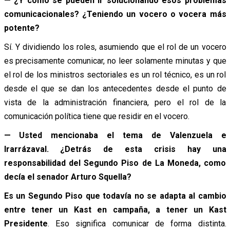
— ¿Y cómo se pueden ir solucionando esos problemas
comunicacionales? ¿Teniendo un vocero o vocera más
potente?
Sí. Y dividiendo los roles, asumiendo que el rol de un vocero
es precisamente comunicar, no leer solamente minutas y que
el rol de los ministros sectoriales es un rol técnico, es un rol
desde el que se dan los antecedentes desde el punto de
vista de la administración financiera, pero el rol de la
comunicación política tiene que residir en el vocero.
— Usted mencionaba el tema de Valenzuela e
Irarrázaval. ¿Detrás de esta crisis hay una
responsabilidad del Segundo Piso de La Moneda, como
decía el senador Arturo Squella?
Es un Segundo Piso que todavía no se adapta al cambio
entre tener un Kast en campaña, a tener un Kast
Presidente
. Eso significa comunicar de forma distinta.