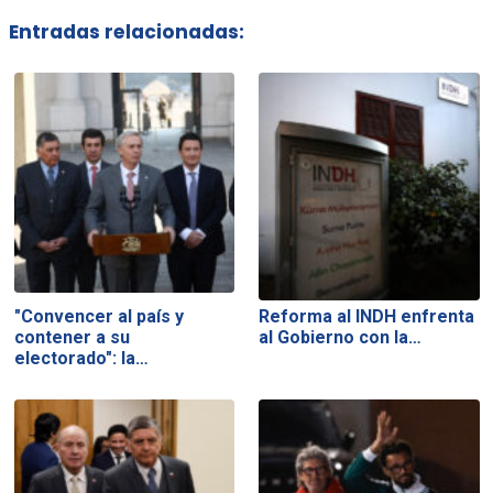
Entradas relacionadas:
"Convencer al país y
Reforma al INDH enfrenta
contener a su
al Gobierno con la…
electorado": la…