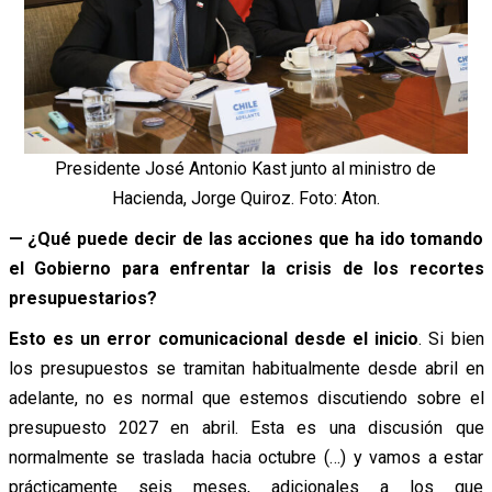
Presidente José Antonio Kast junto al ministro de
Hacienda, Jorge Quiroz. Foto: Aton.
— ¿Qué puede decir de las acciones que ha ido tomando
el Gobierno para enfrentar la crisis de los recortes
presupuestarios?
Esto es un error comunicacional desde el inicio
. Si bien
los presupuestos se tramitan habitualmente desde abril en
adelante, no es normal que estemos discutiendo sobre el
presupuesto 2027 en abril. Esta es una discusión que
normalmente se traslada hacia octubre (…) y vamos a estar
prácticamente seis meses, adicionales a los que