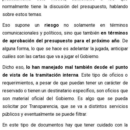
normalmente tiene la discusión del presupuesto, hablando
sobre estos temas.
Eso supone un
riesgo
no solamente en términos
comunicacionales y políticos, sino que también
en términos
de aprobación del presupuesto para el próximo año
. De
alguna forma, lo que se hace es adelantar la jugada, anticipar
cuáles son las cartas que va a jugar el Gobierno.
Dicho eso,
lo han manejado mal también desde el punto
de vista de la tramitación interna
. Este tipo de oficios o
requerimientos, a pesar de que puedan tener un carácter de
reservado o tienen un destinatario específico, son oficios que
son material oficial del Gobierno. Es algo que se pueda
solicitar por Transparencia, que se va a distintos servicios
públicos y eventualmente se puede filtrar.
En este tipo de documentos hay que tener cuidado con la