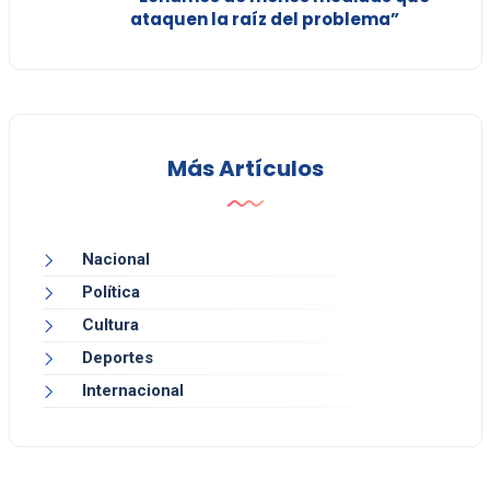
ataquen la raíz del problema”
Más Artículos
Nacional
Política
Cultura
Deportes
Internacional