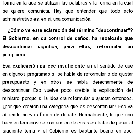
forma en la que se utilizan las palabras y la forma en la cual
se quiere comunicar. Hay que entender que todo acto
administrativo es, en sí, una comunicación.
— ¿Cómo ve esta aclaración del término “descontinuar”?
El Gobierno, en su control de daños, ha recalcado que
descontinuar significa, para ellos, reformular un
programa.
Esa explicación parece insuficiente
en el sentido de que
en algunos programas sí se habla de reformular o de ajustar
presupuesto y en otros se habla derechamente de
descontinuar. Eso vuelve poco creíble la explicación del
ministro, porque si la idea era reformular o ajustar, entonces,
¿por qué crearon una categoría que es descontinuar? Eso va
abriendo nuevos focos de debate. Normalmente, lo que uno
hace en términos de contención de crisis es tratar de pasar al
siguiente tema y el Gobierno es bastante bueno en eso.