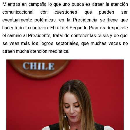
Mientras en campaña lo que uno busca es atraer la atención
comunicacional con cuestiones que pueden ser
eventualmente polémicas, en la Presidencia se tiene que
hacer todo lo contrario. El rol del Segundo Piso es despejarle
el camino al Presidente, tratar de contener las crisis y de que
se vean más los logros sectoriales, que muchas veces no
atraen mucha atención mediática.