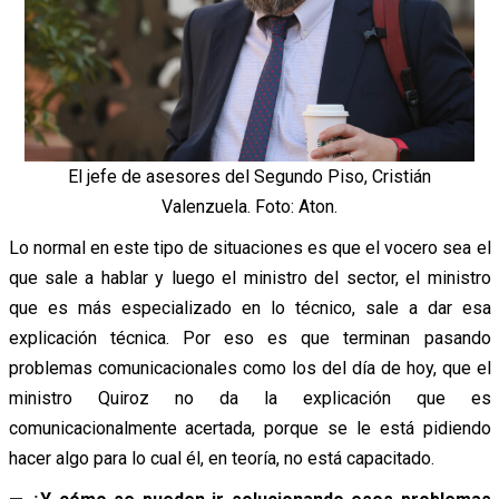
El jefe de asesores del Segundo Piso, Cristián
Valenzuela. Foto: Aton.
Lo normal en este tipo de situaciones es que el vocero sea el
que sale a hablar y luego el ministro del sector, el ministro
que es más especializado en lo técnico, sale a dar esa
explicación técnica.
Por eso es que terminan pasando
problemas comunicacionales como los del día de hoy, que el
ministro Quiroz no da la explicación que es
comunicacionalmente acertada, porque se le está pidiendo
hacer algo para lo cual él, en teoría, no está capacitado.