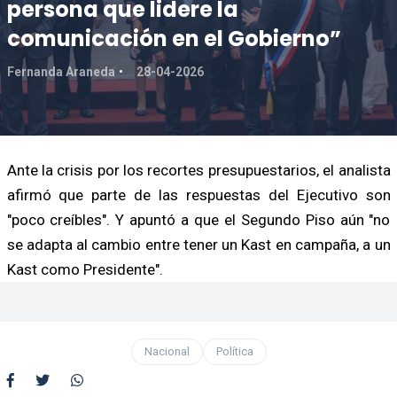
persona que lidere la
comunicación en el Gobierno”
Fernanda Araneda
28-04-2026
Ante la crisis por los recortes presupuestarios, el analista
afirmó que parte de las respuestas del Ejecutivo son
"poco creíbles". Y apuntó a que el Segundo Piso aún "no
se adapta al cambio entre tener un Kast en campaña, a un
Kast como Presidente".
Nacional
Política