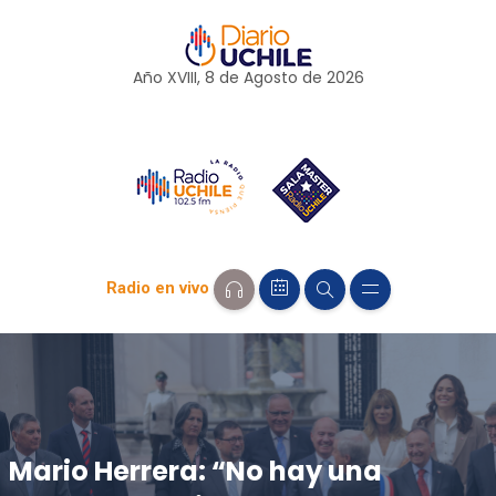
Año XVIII, 8 de
Agosto
de 2026
Radio en vivo
Mario Herrera: “No hay una