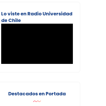
Lo viste en Radio Universidad
de Chile
Destacados en Portada