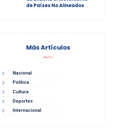
de Países No Alineados
Más Artículos
Nacional
Política
Cultura
Deportes
Internacional