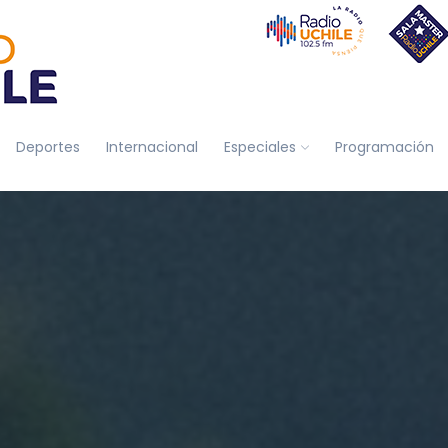
Deportes
Internacional
Especiales
Programación