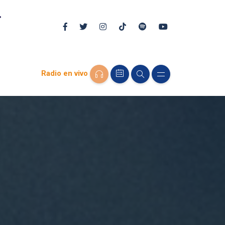
Radio en vivo