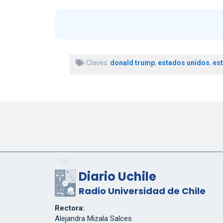
Claves:
donald trump
,
estados unidos
,
es
Diario Uchile
Radio Universidad de Chile
Rectora:
Alejandra Mizala Salces