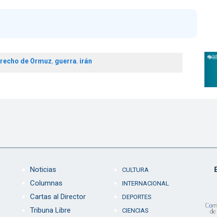
trecho de Ormuz
,
guerra
,
irán
Noticias
CULTURA
Columnas
INTERNACIONAL
Cartas al Director
DEPORTES
Tribuna Libre
CIENCIAS