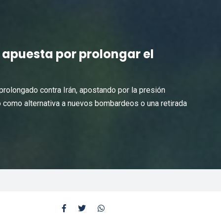
 apuesta por prolongar el
rolongado contra Irán, apostando por la presión
 como alternativa a nuevos bombardeos o una retirada