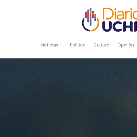
Noticias
Política
Cultura
Opinión