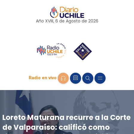
Año XVIII, 6 de
Agosto
de 2026
Radio en vivo
Loreto Maturana recurre a la Corte
de Valparaíso: calificó como