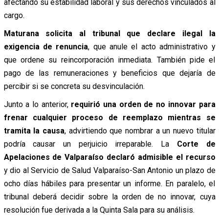
afectando su estabilidad laboral y sus derechos vinculados al
cargo.
Maturana solicita al tribunal que declare ilegal la
exigencia de renuncia
, que anule el acto administrativo y
que ordene su reincorporación inmediata. También pide el
pago de las remuneraciones y beneficios que dejaría de
percibir si se concreta su desvinculación.
Junto a lo anterior,
requirió una orden de no innovar para
frenar cualquier proceso de reemplazo mientras se
tramita la causa
, advirtiendo que nombrar a un nuevo titular
podría causar un perjuicio irreparable. La
Corte de
Apelaciones de Valparaíso declaró admisible el recurso
y dio al Servicio de Salud Valparaíso-San Antonio un plazo de
ocho días hábiles para presentar un informe. En paralelo, el
tribunal deberá decidir sobre la orden de no innovar, cuya
resolución fue derivada a la Quinta Sala para su análisis.