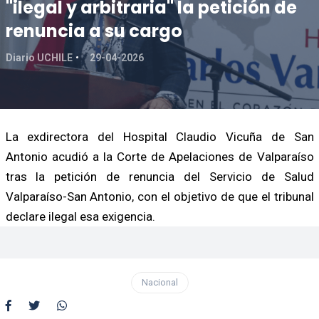
"ilegal y arbitraria" la petición de
renuncia a su cargo
Diario UCHILE
29-04-2026
La exdirectora del Hospital Claudio Vicuña de San
Antonio acudió a la Corte de Apelaciones de Valparaíso
tras la petición de renuncia del Servicio de Salud
Valparaíso-San Antonio, con el objetivo de que el tribunal
declare ilegal esa exigencia.
Nacional