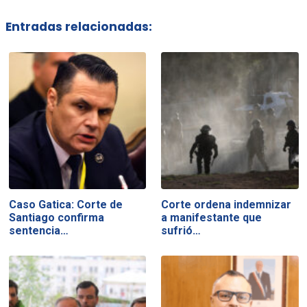
Entradas relacionadas:
Caso Gatica: Corte de
Corte ordena indemnizar
Santiago confirma
a manifestante que
sentencia…
sufrió…