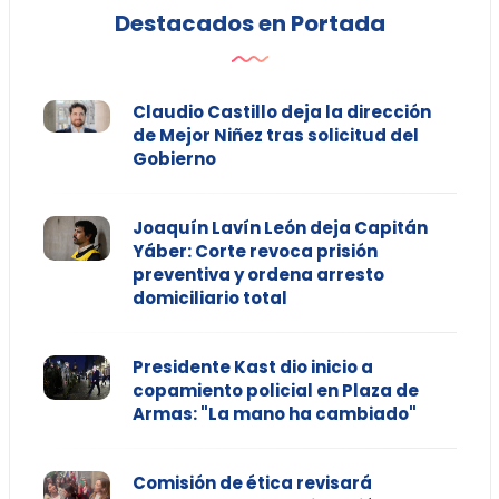
Destacados en Portada
Claudio Castillo deja la dirección
de Mejor Niñez tras solicitud del
Gobierno
Joaquín Lavín León deja Capitán
Yáber: Corte revoca prisión
preventiva y ordena arresto
domiciliario total
Presidente Kast dio inicio a
copamiento policial en Plaza de
Armas: "La mano ha cambiado"
Comisión de ética revisará