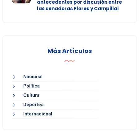
antecedentes por discusión entre
las senadoras Flores y Campillai
Más Artículos
Nacional
Política
Cultura
Deportes
Internacional