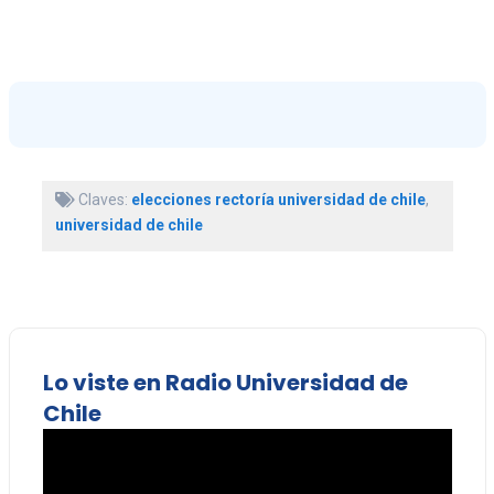
Claves:
elecciones rectoría universidad de chile
,
universidad de chile
Lo viste en Radio Universidad de
Chile