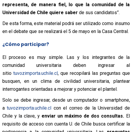
representa, de manera fiel, lo que la comunidad de la
Universidad de Chile quiere saber
de sus candidatos”.
De esta forma, este material podrá ser utilizado como insumo
en el debate que se realizará el 5 de mayo en la Casa Central.
¿Cómo participar?
El proceso es muy simple. Las y los integrantes de la
comunidad universitaria deben ingresar al
sitio
tuvozimporta.uchile.cl
, que recopilará las preguntas que
busquen, en un clima de civilidad universitaria, plantear
interrogantes orientadas a mejorar y potenciar el plantel.
Solo se debe ingresar, desde un computador o smartphone,
a
tuvozimporta.uchile.cl
con el correo de la Universidad de
Chile y la clave, y
enviar un máximo de dos consultas.
El
requisito de acceso con cuenta U. de Chile busca certificar la
pertenencia a la comunidad universitaria. Las
preguntas