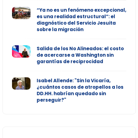
“Ya no es un fenómeno excepcional,
es una realidad estructural”: el
diagnóstico del Servicio Jesuita
sobre la migración
Salida de los No Alineados: el costo
de acercarse a Washington sin
garantías de reciprocidad
Isabel Allende: "Sin la Vicaría,
¿cuántos casos de atropellos a los
DD.HH. habrían quedado sin
perseguir?"