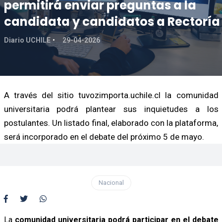
permitirá enviar preguntas a la
candidata y candidatos a Rectoría
Diario UCHILE
29-04-2026
A través del sitio tuvozimporta.uchile.cl la comunidad
universitaria podrá plantear sus inquietudes a los
postulantes. Un listado final, elaborado con la plataforma,
será incorporado en el debate del próximo 5 de mayo.
Nacional
La
comunidad universitaria podrá participar en el debate