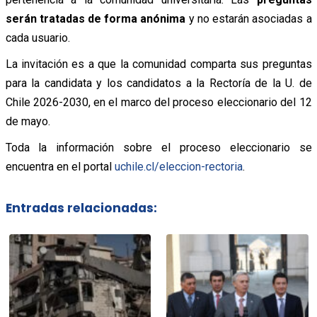
serán tratadas de forma anónima
y no estarán asociadas a
cada usuario.
La invitación es a que la comunidad comparta sus preguntas
para la candidata y los candidatos a la Rectoría de la U. de
Chile 2026-2030, en el marco del proceso eleccionario del 12
de mayo.
Toda la información sobre el proceso eleccionario se
encuentra en el portal
uchile.cl/eleccion-rectoria
.
Entradas relacionadas: