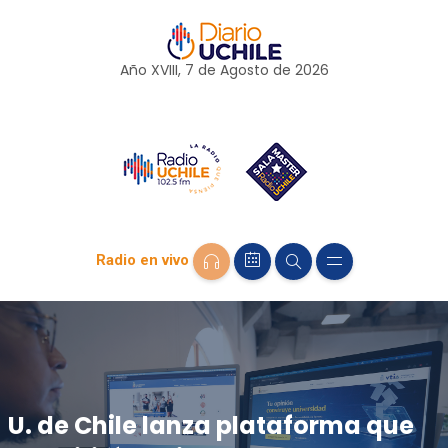
Año XVIII, 7 de
Agosto
de 2026
Radio en vivo
U. de Chile lanza plataforma que