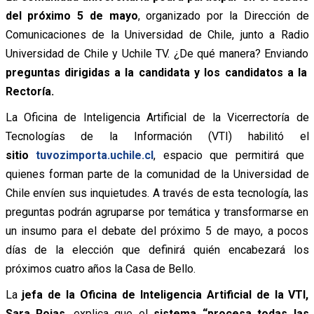
del próximo 5 de mayo
, organizado por la Dirección de
Comunicaciones de la Universidad de Chile, junto a Radio
Universidad de Chile y Uchile TV. ¿De qué manera? Enviando
preguntas dirigidas a la candidata y los candidatos a la
Rectoría.
La Oficina de Inteligencia Artificial de la Vicerrectoría de
Tecnologías de la Información (VTI) habilitó el
sitio
tuvozimporta.uchile.cl
, espacio que permitirá que
quienes forman parte de la comunidad de la Universidad de
Chile envíen sus inquietudes. A través de esta tecnología, las
preguntas podrán agruparse por temática y transformarse en
un insumo para el debate del próximo 5 de mayo, a pocos
días de la elección que definirá quién encabezará los
próximos cuatro años la Casa de Bello.
La
jefa de la Oficina de Inteligencia Artificial de la VTI,
Sara Rojas
, explica que el
sistema “procesa todas las