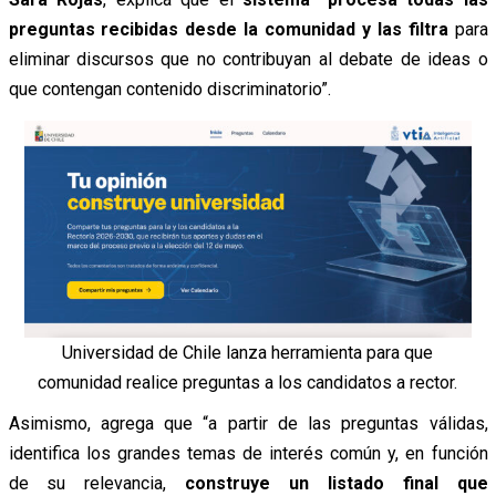
preguntas recibidas desde la comunidad y las filtra
para
eliminar discursos que no contribuyan al debate de ideas o
que contengan contenido discriminatorio”.
Universidad de Chile lanza herramienta para que
comunidad realice preguntas a los candidatos a rector.
Asimismo, agrega que “a partir de las preguntas válidas,
identifica los grandes temas de interés común y, en función
de su relevancia,
construye un listado final que