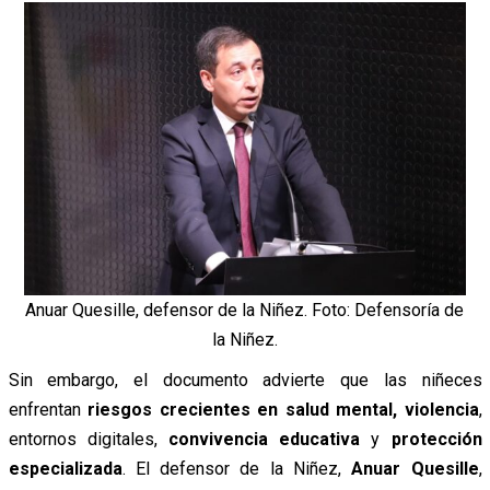
Anuar Quesille, defensor de la Niñez. Foto: Defensoría de
la Niñez.
Sin embargo, el documento advierte que las niñeces
enfrentan
riesgos crecientes en salud mental, violencia
,
entornos digitales,
convivencia educativa
y
protección
especializada
. El defensor de la Niñez,
Anuar Quesille
,