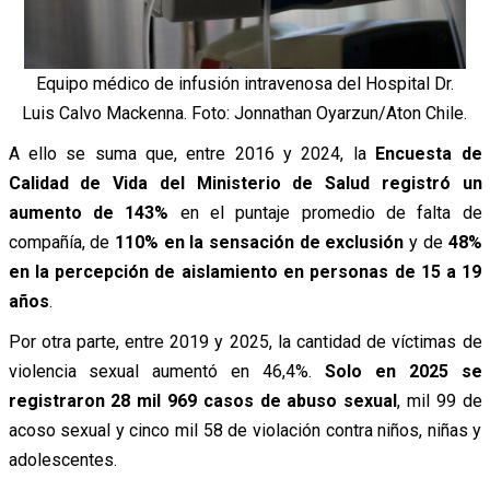
Equipo médico de infusión intravenosa del Hospital Dr.
Luis Calvo Mackenna. Foto: Jonnathan Oyarzun/Aton Chile.
A ello se suma que, entre 2016 y 2024, la
Encuesta de
Calidad de Vida del Ministerio de Salud registró un
aumento de 143%
en el puntaje promedio de falta de
compañía, de
110% en la sensación de exclusión
y de
48%
en la percepción de aislamiento en personas de 15 a 19
años
.
Por otra parte, entre 2019 y 2025, la cantidad de víctimas de
violencia sexual aumentó en 46,4%.
Solo en 2025 se
registraron 28 mil 969 casos de abuso sexual
, mil 99 de
acoso sexual y cinco mil 58 de violación contra niños, niñas y
adolescentes.