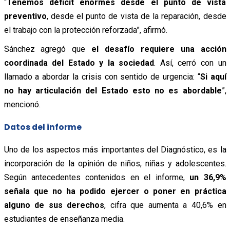
“
Tenemos déficit enormes desde el punto de vista
preventivo
, desde el punto de vista de la reparación, desde
el trabajo con la protección reforzada”, afirmó.
Sánchez agregó que
el desafío requiere una acción
coordinada del Estado y la sociedad
. Así, cerró con un
llamado a abordar la crisis con sentido de urgencia: “
Si aquí
no hay articulación del Estado esto no es abordable
”,
mencionó.
Datos del informe
Uno de los aspectos más importantes del Diagnóstico, es la
incorporación de la opinión de niños, niñas y adolescentes.
Según antecedentes contenidos en el informe,
un 36,9%
señala que no ha podido ejercer o poner en práctica
alguno de sus derechos
, cifra que aumenta a 40,6% en
estudiantes de enseñanza media.