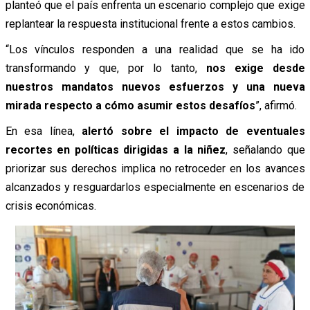
planteó que el país enfrenta un escenario complejo que exige
replantear la respuesta institucional frente a estos cambios.
“Los vínculos responden a una realidad que se ha ido
transformando y que, por lo tanto,
nos exige desde
nuestros mandatos nuevos esfuerzos y una nueva
mirada respecto a cómo asumir estos desafíos
”, afirmó.
En esa línea,
alertó sobre el impacto de eventuales
recortes en políticas dirigidas a la niñez
, señalando que
priorizar sus derechos implica no retroceder en los avances
alcanzados y resguardarlos especialmente en escenarios de
crisis económicas.