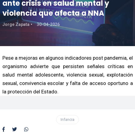
ante crisis en salud mental y
violencia que afecta a NNA
Jorge Zapata
30-04-2026
Pese a mejoras en algunos indicadores post pandemia, el
organismo advierte que persisten señales críticas en
salud mental adolescente, violencia sexual, explotación
sexual, convivencia escolar y falta de acceso oportuno a
la protección del Estado.
Infancia