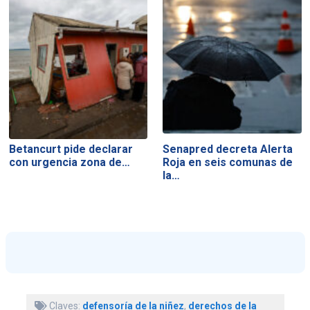
Betancurt pide declarar
Senapred decreta Alerta
con urgencia zona de…
Roja en seis comunas de
la…
Claves:
defensoría de la niñez
,
derechos de la