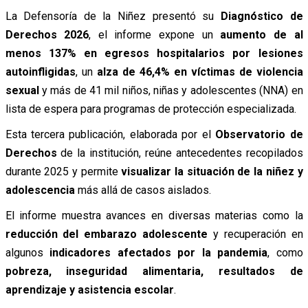
La Defensoría de la Niñez presentó su
Diagnóstico de
Derechos 2026
, el informe expone un
aumento de al
menos 137% en egresos hospitalarios por lesiones
autoinfligidas
, un
alza de 46,4% en víctimas de violencia
sexual
y más de 41 mil niños, niñas y adolescentes (NNA) en
lista de espera para programas de protección especializada.
Esta tercera publicación, elaborada por el
Observatorio de
Derechos
de la institución, reúne antecedentes recopilados
durante 2025 y permite
visualizar la situación de la niñez y
adolescencia
más allá de casos aislados.
El informe muestra avances en diversas materias como la
reducción del embarazo adolescente
y recuperación en
algunos
indicadores afectados por la pandemia
, como
pobreza, inseguridad alimentaria, resultados de
aprendizaje y asistencia escolar
.