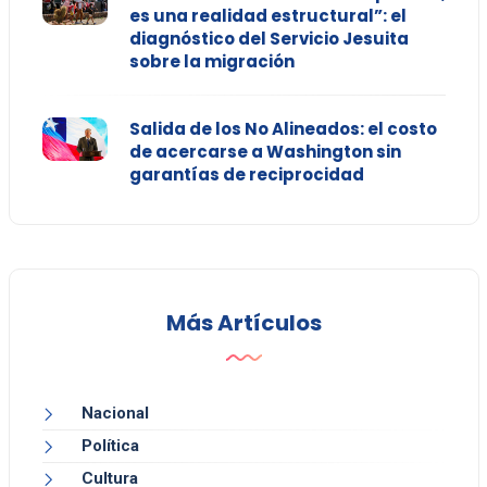
es una realidad estructural”: el
diagnóstico del Servicio Jesuita
sobre la migración
Salida de los No Alineados: el costo
de acercarse a Washington sin
garantías de reciprocidad
Más Artículos
Nacional
Política
Cultura