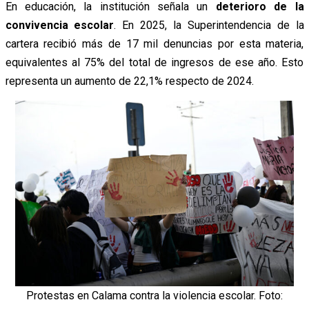
En educación, la institución señala un
deterioro de la
convivencia escolar
. En 2025, la Superintendencia de la
cartera recibió más de 17 mil denuncias por esta materia,
equivalentes al 75% del total de ingresos de ese año. Esto
representa un aumento de 22,1% respecto de 2024.
Protestas en Calama contra la violencia escolar. Foto: