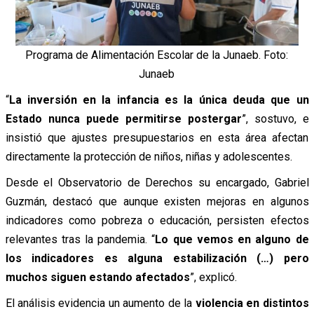
Programa de Alimentación Escolar de la Junaeb. Foto:
Junaeb
“
La inversión en la infancia es la única deuda que un
Estado nunca puede permitirse postergar
”, sostuvo, e
insistió que ajustes presupuestarios en esta área afectan
directamente la protección de niños, niñas y adolescentes.
Desde el Observatorio de Derechos su encargado, Gabriel
Guzmán, destacó que aunque existen mejoras en algunos
indicadores como pobreza o educación, persisten efectos
relevantes tras la pandemia. “
Lo que vemos en alguno de
los indicadores es alguna estabilización (…) pero
muchos siguen estando afectados
”, explicó.
El análisis evidencia un aumento de la
violencia en distintos