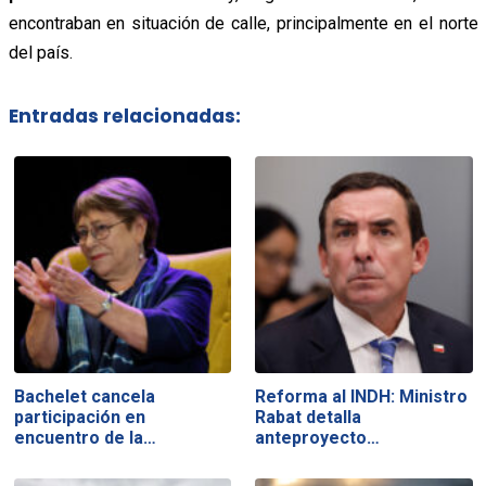
encontraban en situación de calle, principalmente en el norte
del país.
Entradas relacionadas:
Bachelet cancela
Reforma al INDH: Ministro
participación en
Rabat detalla
encuentro de la…
anteproyecto…