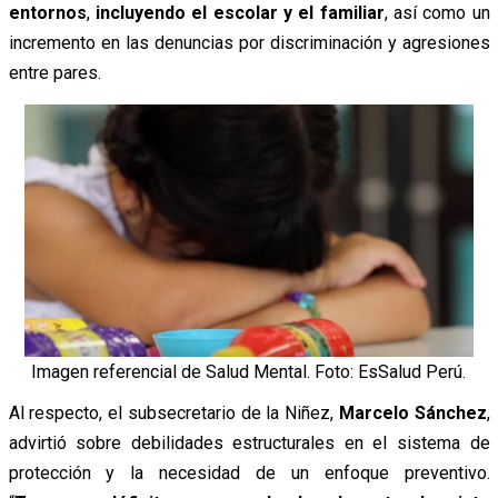
entornos
,
incluyendo el escolar y el familiar
, así como un
incremento en las denuncias por discriminación y agresiones
entre pares.
Imagen referencial de Salud Mental. Foto: EsSalud Perú.
Al respecto, el subsecretario de la Niñez,
Marcelo Sánchez
,
advirtió sobre debilidades estructurales en el sistema de
protección y la necesidad de un enfoque preventivo.