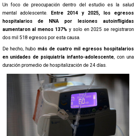
Un foco de preocupación dentro del estudio es la salud
mental adolescente.
Entre 2014 y 2025, los egresos
hospitalarios de NNA por lesiones autoinfligidas
aumentaron al menos 137%
y solo en 2025 se registraron
dos mil 518 egresos por esta causa.
De hecho, hubo
más de cuatro mil egresos hospitalarios
en unidades de psiquiatría infanto-adolescente
, con una
duración promedio de hospitalización de 24 días.