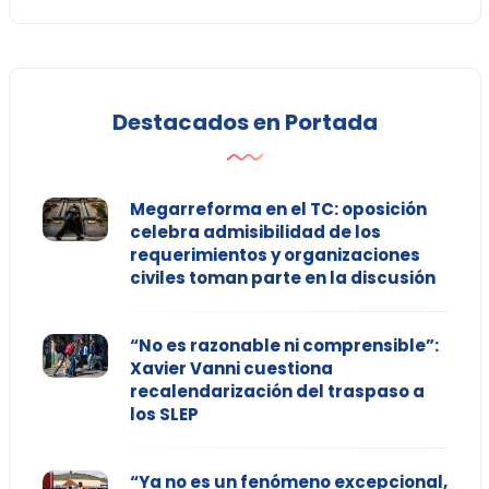
Destacados en Portada
Megarreforma en el TC: oposición
celebra admisibilidad de los
requerimientos y organizaciones
civiles toman parte en la discusión
“No es razonable ni comprensible”:
Xavier Vanni cuestiona
recalendarización del traspaso a
los SLEP
“Ya no es un fenómeno excepcional,