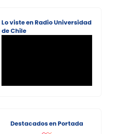
Lo viste en Radio Universidad
de Chile
Destacados en Portada