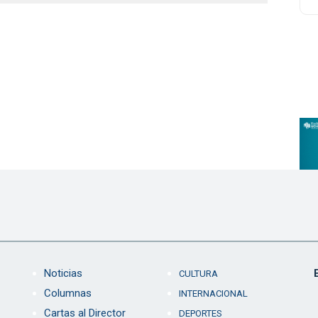
Noticias
CULTURA
Columnas
INTERNACIONAL
Cartas al Director
DEPORTES