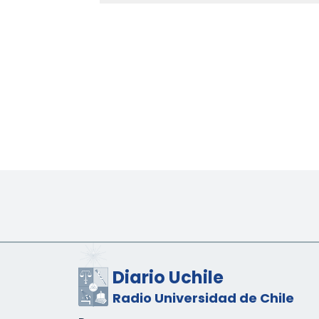
Diario Uchile
Radio Universidad de Chile