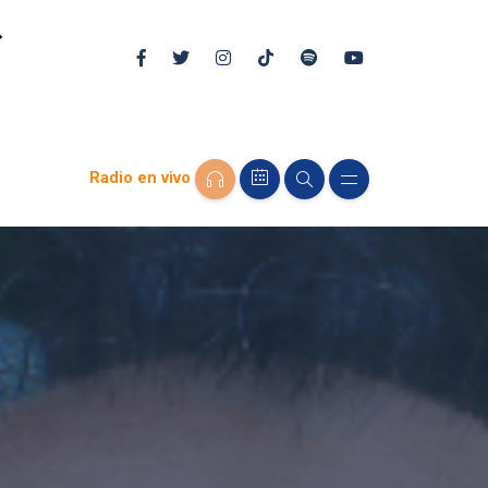
Radio en vivo