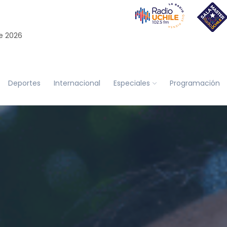
e 2026
Deportes
Internacional
Especiales
Programación