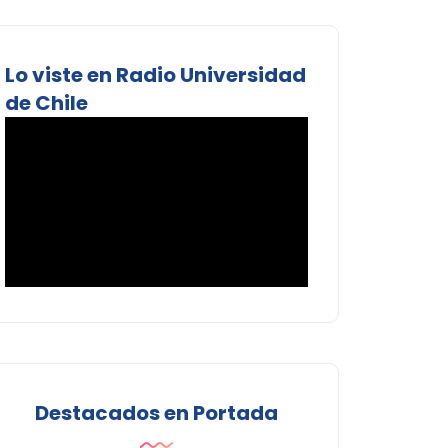
Lo viste en Radio Universidad
de Chile
Destacados en Portada