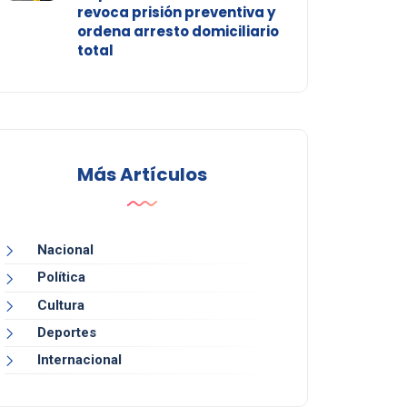
revoca prisión preventiva y
ordena arresto domiciliario
total
Más Artículos
Nacional
Política
Cultura
Deportes
Internacional