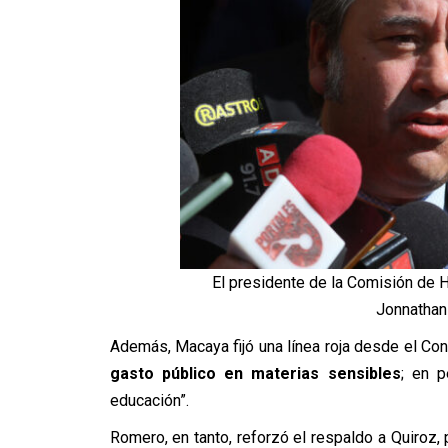
El presidente de la Comisión de 
Jonnathan
Además, Macaya fijó una línea roja desde el Con
gasto público en materias sensibles
; en p
educación”.
Romero, en tanto, reforzó el respaldo a Quiroz,