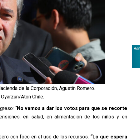
Hacienda de la Corporación, Agustín Romero.
 Oyarzun/Aton Chile.
greso: “
No vamos a dar los votos para que se recorte
ensiones, en salud, en alimentación de los niños y en
 pero con foco en el uso de los recursos.
“Lo que espera