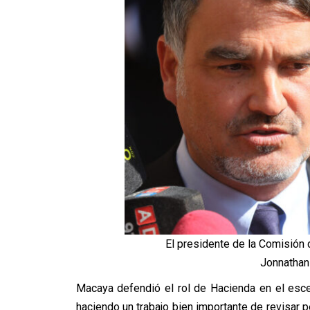
El presidente de la Comisión
Jonnathan
Macaya defendió el rol de Hacienda en el escen
haciendo un trabajo bien importante de revisar p