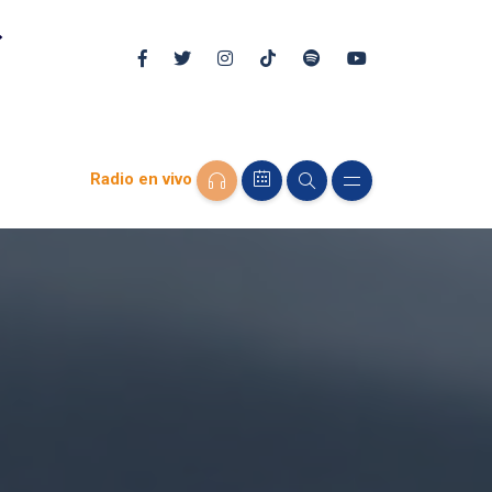
Radio en vivo