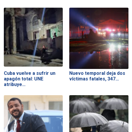
Cuba vuelve a sufrir un
Nuevo temporal deja dos
apagón total: UNE
víctimas fatales, 347…
atribuye…