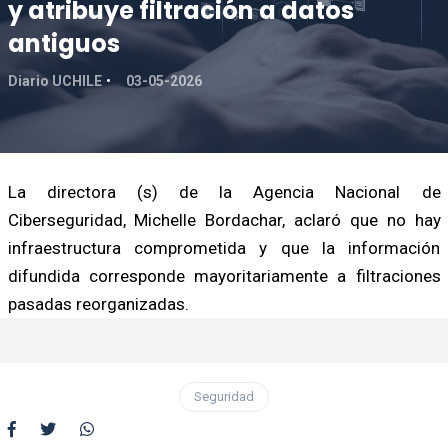
y atribuye filtración a datos
antiguos
Diario UCHILE
03-05-2026
La directora (s) de la Agencia Nacional de
Ciberseguridad, Michelle Bordachar, aclaró que no hay
infraestructura comprometida y que la información
difundida corresponde mayoritariamente a filtraciones
pasadas reorganizadas.
Seguridad