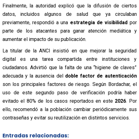
Finalmente, la autoridad explicó que la difusión de ciertos
datos, incluidos algunos de salud que ya circulaban
previamente, respondió a una
estrategia de visibilidad
por
parte de los atacantes para ganar atención mediática y
aumentar el impacto de su publicación.
La titular de la ANCI insistió en que mejorar la seguridad
digital es una tarea compartida entre instituciones y
ciudadanos. Advirtió que la falta de una “higiene de claves”
adecuada y la ausencia del
doble factor de autenticación
son los principales factores de riesgo. Según Bordachar, el
uso de este segundo paso de verificación podría haber
evitado el 80% de los casos reportados en este
2026
. Por
ello, recomendó a la población cambiar periódicamente sus
contraseñas y evitar su reutilización en distintos servicios.
Entradas relacionadas: