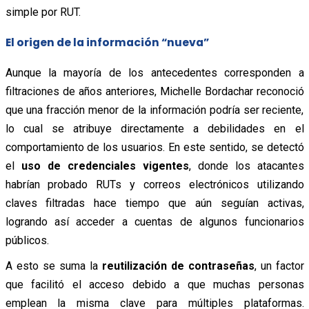
simple por RUT.
El origen de la información “nueva”
Aunque la mayoría de los antecedentes corresponden a
filtraciones de años anteriores, Michelle Bordachar reconoció
que una fracción menor de la información podría ser reciente,
lo cual se atribuye directamente a debilidades en el
comportamiento de los usuarios. En este sentido, se detectó
el
uso de credenciales vigentes
, donde los atacantes
habrían probado RUTs y correos electrónicos utilizando
claves filtradas hace tiempo que aún seguían activas,
logrando así acceder a cuentas de algunos funcionarios
públicos.
A esto se suma la
reutilización de contraseñas
, un factor
que facilitó el acceso debido a que muchas personas
emplean la misma clave para múltiples plataformas.