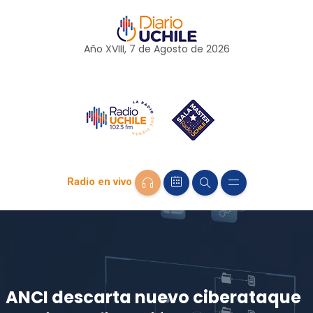
Año XVIII, 7 de
Agosto
de 2026
Radio en vivo
ANCI descarta nuevo ciberataque