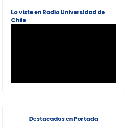
Lo viste en Radio Universidad de
Chile
Destacados en Portada