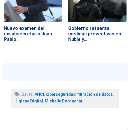
Nuevo examen del
Gobierno refuerza
exsubsecretario Juan
medidas preventivas en
Pablo…
Ñuble y…
Claves:
ANCI
,
ciberseguridad
,
filtración de datos
,
Higiene Digital
,
Michelle Bordachar