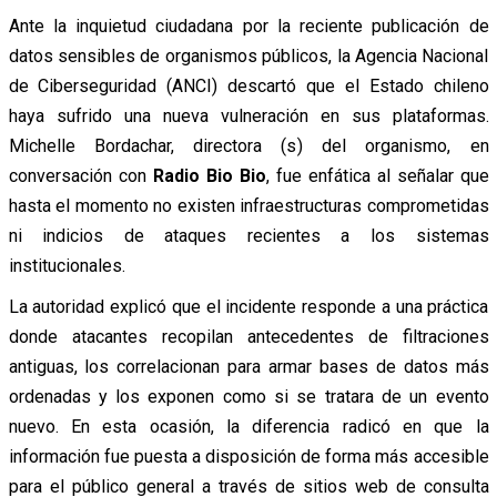
Ante la inquietud ciudadana por la reciente publicación de
datos sensibles de organismos públicos, la Agencia Nacional
de Ciberseguridad (ANCI) descartó que el Estado chileno
haya sufrido una nueva vulneración en sus plataformas.
Michelle Bordachar, directora (s) del organismo, en
conversación con
Radio Bio Bio
, fue enfática al señalar que
hasta el momento no existen infraestructuras comprometidas
ni indicios de ataques recientes a los sistemas
institucionales.
La autoridad explicó que el incidente responde a una práctica
donde atacantes recopilan antecedentes de filtraciones
antiguas, los correlacionan para armar bases de datos más
ordenadas y los exponen como si se tratara de un evento
nuevo. En esta ocasión, la diferencia radicó en que la
información fue puesta a disposición de forma más accesible
para el público general a través de sitios web de consulta