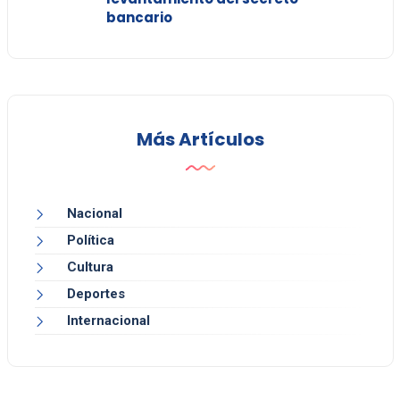
bancario
Más Artículos
Nacional
Política
Cultura
Deportes
Internacional