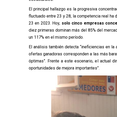
El principal hallazgo es la progresiva concen
fluctuado entre 23 y 28, la competencia real ha
23 en 2023. Hoy,
solo cinco empresas conce
diez primeras dominan más del 85% del mercado
un 117% en el mismo período.
El análisis también detecta “ineficiencias en la
ofertas ganadoras corresponden a las más bara
óptimas”. Frente a este escenario, el actual d
oportunidades de mejora importantes”.