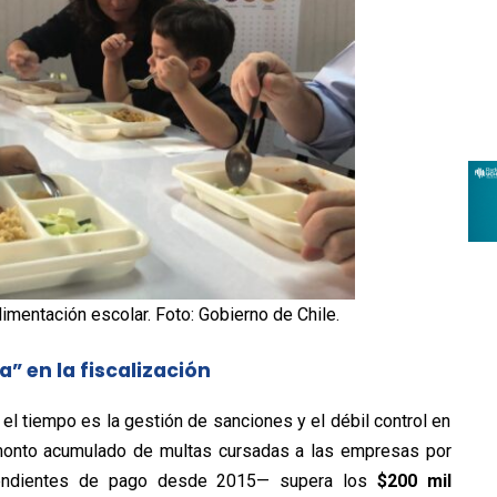
imentación escolar. Foto: Gobierno de Chile.
a” en la fiscalización
el tiempo es la gestión de sanciones y el débil control en
 monto acumulado de multas cursadas a las empresas por
pendientes de pago desde 2015— supera los
$200 mil