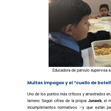
Educadora de párvulo supervisa al
Multas impagas y el “cuello de botell
Uno de los puntos más críticos y arrastrados en 
terreno. Según cifras de la propia
Junaeb
, el
incumplimientos normativos —y que están 