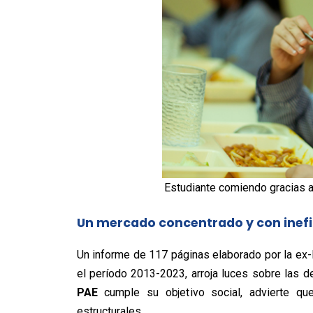
Estudiante comiendo gracias a
Un mercado concentrado y con inefi
Un informe de 117 páginas elaborado por la ex-D
el período 2013-2023, arroja luces sobre las de
PAE
cumple su objetivo social, advierte qu
estructurales.