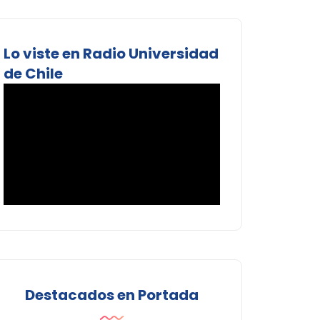
Lo viste en Radio Universidad
de Chile
Destacados en Portada