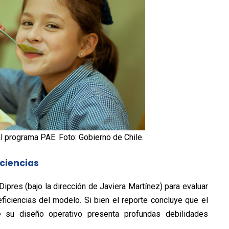
l programa PAE. Foto: Gobierno de Chile.
ciencias
ipres (bajo la dirección de Javiera Martínez) para evaluar
ficiencias del modelo. Si bien el reporte concluye que el
e su diseño operativo presenta profundas debilidades