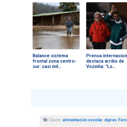
Balance sistema
Prensa internacion
frontal zona centro-
destaca arribo de
sur: casi mil…
Vozinha: "Lo…
Claves:
alimentación escolar
,
dipres
,
Fern