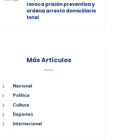
revoca prisión preventiva y
ordena arresto domiciliario
total
Más Artículos
Nacional
Política
Cultura
Deportes
Internacional