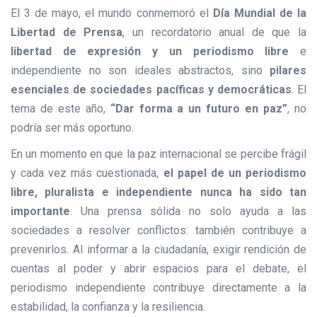
El 3 de mayo, el mundo conmemoró el
Día Mundial de la
Libertad de Prensa
, un recordatorio anual de que la
libertad de expresión y un periodismo libre
e
independiente no son ideales abstractos, sino
pilares
esenciales de sociedades pacíficas y democráticas
. El
tema de este año,
“Dar forma a un futuro en paz”
, no
podría ser más oportuno.
En un momento en que la paz internacional se percibe frágil
y cada vez más cuestionada,
el papel de un periodismo
libre, pluralista e independiente nunca ha sido tan
importante
. Una prensa sólida no solo ayuda a las
sociedades a resolver conflictos: también contribuye a
prevenirlos. Al informar a la ciudadanía, exigir rendición de
cuentas al poder y abrir espacios para el debate, el
periodismo independiente contribuye directamente a la
estabilidad, la confianza y la resiliencia.