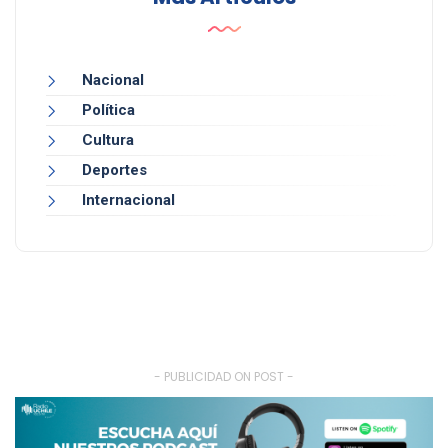
Nacional
Política
Cultura
Deportes
Internacional
- PUBLICIDAD ON POST -