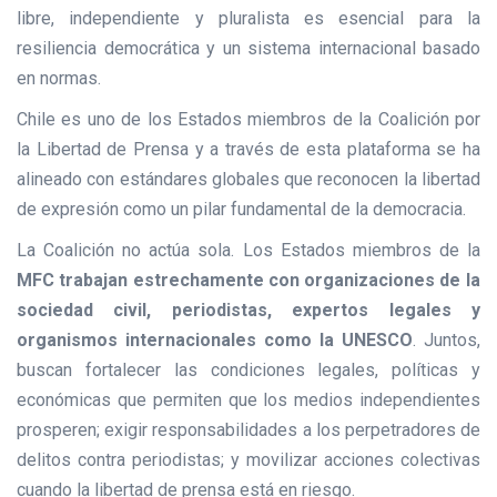
libre, independiente y pluralista es esencial para la
resiliencia democrática y un sistema internacional basado
en normas.
Chile es uno de los Estados miembros de la Coalición por
la Libertad de Prensa y a través de esta plataforma se ha
alineado con estándares globales que reconocen la libertad
de expresión como un pilar fundamental de la democracia.
La Coalición no actúa sola. Los Estados miembros de la
MFC trabajan estrechamente con organizaciones de la
sociedad civil, periodistas, expertos legales y
organismos internacionales como la UNESCO
. Juntos,
buscan fortalecer las condiciones legales, políticas y
económicas que permiten que los medios independientes
prosperen; exigir responsabilidades a los perpetradores de
delitos contra periodistas; y movilizar acciones colectivas
cuando la libertad de prensa está en riesgo.