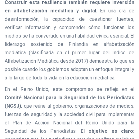
Construir esta resiliencia también requiere inversión
en alfabetización mediática y digital
. En una era de
desinformación, la capacidad de cuestionar fuentes,
verificar información y comprender cómo funcionan los
medios se ha convertido en una habilidad cívica esencial. El
liderazgo sostenido de Finlandia en alfabetización
mediática (clasificada en el primer lugar del Índice de
Alfabetización Mediática desde 2017) demuestra lo que es
posible cuando los gobiernos adoptan un enfoque integral y
a lo largo de toda la vida en la educación mediática.
En el Reino Unido, este compromiso se refleja en el
Comité Nacional para la Seguridad de los Periodistas
(NCSJ)
, que reúne al gobierno, organizaciones de medios,
fuerzas de seguridad y la sociedad civil para implementar
el Plan de Acción Nacional del Reino Unido para la
Seguridad de los Periodistas.
El objetivo es claro: