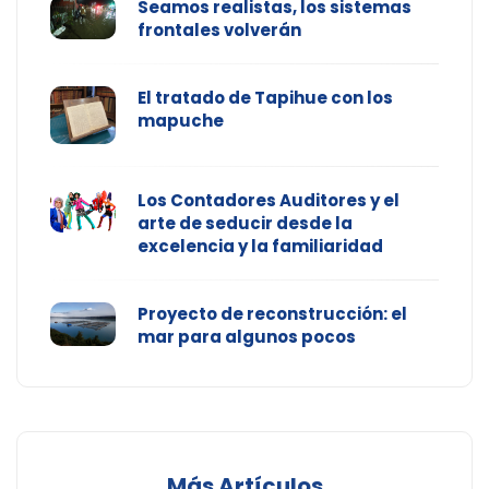
Seamos realistas, los sistemas
frontales volverán
El tratado de Tapihue con los
mapuche
Los Contadores Auditores y el
arte de seducir desde la
excelencia y la familiaridad
Proyecto de reconstrucción: el
mar para algunos pocos
Más Artículos