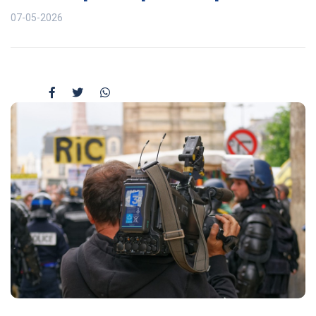
07-05-2026