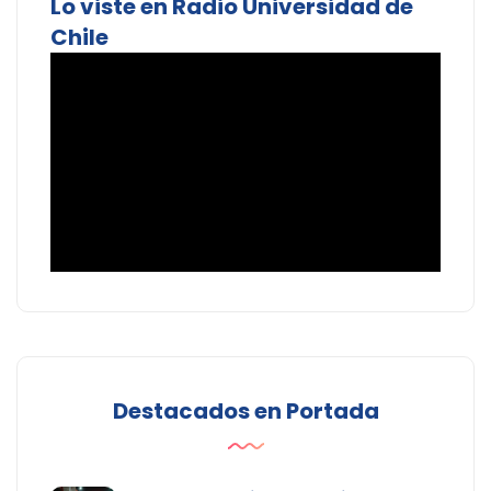
Lo viste en Radio Universidad de
Chile
Destacados en Portada