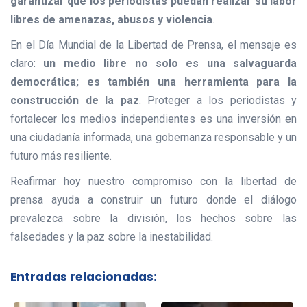
garantizar que los periodistas puedan realizar su labor
libres de amenazas, abusos y violencia
.
En el Día Mundial de la Libertad de Prensa, el mensaje es
claro:
un medio libre no solo es una salvaguarda
democrática; es también una herramienta para la
construcción de la paz
. Proteger a los periodistas y
fortalecer los medios independientes es una inversión en
una ciudadanía informada, una gobernanza responsable y un
futuro más resiliente.
Reafirmar hoy nuestro compromiso con la libertad de
prensa ayuda a construir un futuro donde el diálogo
prevalezca sobre la división, los hechos sobre las
falsedades y la paz sobre la inestabilidad.
Entradas relacionadas: