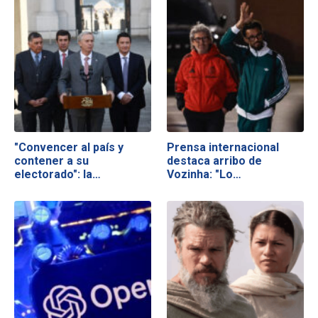
"Convencer al país y
Prensa internacional
contener a su
destaca arribo de
electorado": la…
Vozinha: "Lo…