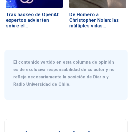
Tras hackeo de OpenAI:
De Homero a
expertos advierten
Christopher Nolan: las
sobre el…
múltiples vidas…
El contenido vertido en esta columna de opinión
es de exclusiva responsabilidad de su autor y no
refleja necesariamente la posición de Diario y
Radio Universidad de Chile.