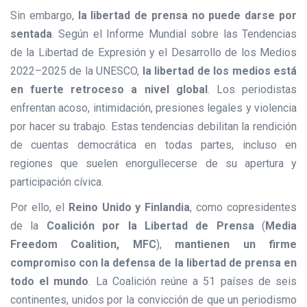
Sin embargo,
la libertad de prensa no puede darse por
sentada
. Según el Informe Mundial sobre las Tendencias
de la Libertad de Expresión y el Desarrollo de los Medios
2022–2025 de la UNESCO,
la libertad de los medios está
en fuerte retroceso a nivel global
. Los periodistas
enfrentan acoso, intimidación, presiones legales y violencia
por hacer su trabajo. Estas tendencias debilitan la rendición
de cuentas democrática en todas partes, incluso en
regiones que suelen enorgullecerse de su apertura y
participación cívica.
Por ello, el
Reino Unido y Finlandia
, como copresidentes
de la
Coalición por la Libertad de Prensa
(
Media
Freedom Coalition, MFC
),
mantienen un firme
compromiso con la defensa de la libertad de prensa en
todo el mundo
. La Coalición reúne a 51 países de seis
continentes, unidos por la convicción de que un periodismo