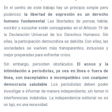
En el centro de este trabajo hay un principio simple pero
poderoso:
la libertad de expresión es un derecho
humano fundamental
. Las libertades de pensar, hablar,
escribir y escuchar están consagradas en el Artículo 19 de
la Declaración Universal de los Derechos Humanos. Sin
ellas, la participación democrática se debilita. Con ellas, las
sociedades se vuelven más transparentes, inclusivas y
mejor preparadas para enfrentar crisis.
Sin embargo, persisten obstáculos.
El acoso y la
intimidación a periodistas, ya sea en línea o fuera de
línea, son inaceptables e incompatibles con cualquier
democracia saludable
. Los periodistas deben poder
investigar e informar de manera independiente, sin temor ni
interferencias indebidas. La independencia editorial no es
un lujo; es una necesidad.