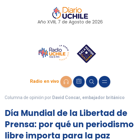
Año XVIII, 7 de
Agosto
de 2026
Radio en vivo
Columna de opinión por
David Concar, embajador británico
Día Mundial de la Libertad de
Prensa: por qué un periodismo
libre importa para la paz