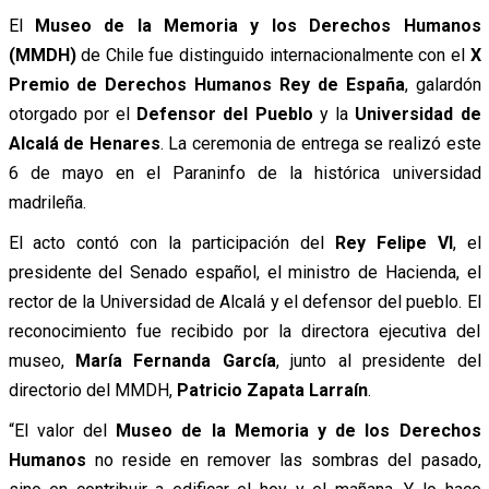
El
Museo de la Memoria y los Derechos Humanos
(MMDH)
de Chile fue distinguido internacionalmente con el
X
Premio de Derechos Humanos Rey de España
, galardón
otorgado por el
Defensor del Pueblo
y la
Universidad de
Alcalá de Henares
. La ceremonia de entrega se realizó este
6 de mayo en el Paraninfo de la histórica universidad
madrileña.
El acto contó con la participación del
Rey Felipe VI
, el
presidente del Senado español, el ministro de Hacienda, el
rector de la Universidad de Alcalá y el defensor del pueblo. El
reconocimiento fue recibido por la directora ejecutiva del
museo,
María Fernanda García
, junto al presidente del
directorio del MMDH,
Patricio Zapata Larraín
.
“El valor del
Museo de la Memoria y de los Derechos
Humanos
no reside en remover las sombras del pasado,