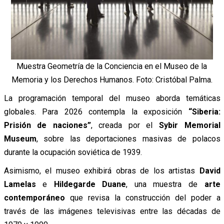
Muestra Geometría de la Conciencia en el Museo de la
Memoria y los Derechos Humanos. Foto: Cristóbal Palma.
La programación temporal del museo aborda temáticas
globales. Para 2026 contempla la exposición
“Siberia:
Prisión de naciones”
, creada por el
Sybir Memorial
Museum
, sobre las deportaciones masivas de polacos
durante la ocupación soviética de 1939.
Asimismo, el museo exhibirá obras de los artistas
David
Lamelas
e
Hildegarde Duane
, una muestra de
arte
contemporáneo
que revisa la construcción del poder a
través de las imágenes televisivas entre las décadas de