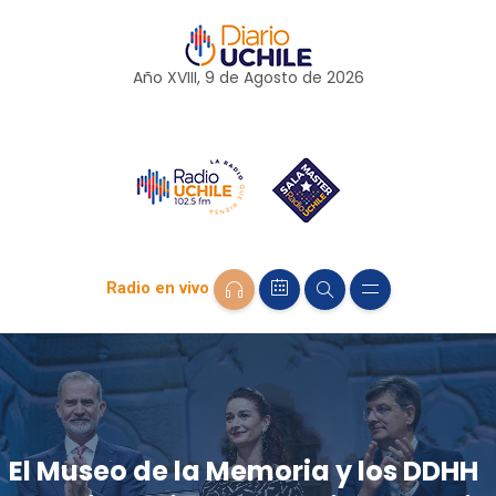
Año XVIII, 9 de
Agosto
de 2026
Radio en vivo
El Museo de la Memoria y los DDHH