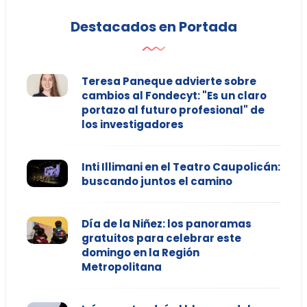
Destacados en Portada
Teresa Paneque advierte sobre
cambios al Fondecyt: "Es un claro
portazo al futuro profesional" de
los investigadores
Inti Illimani en el Teatro Caupolicán:
buscando juntos el camino
Día de la Niñez: los panoramas
gratuitos para celebrar este
domingo en la Región
Metropolitana