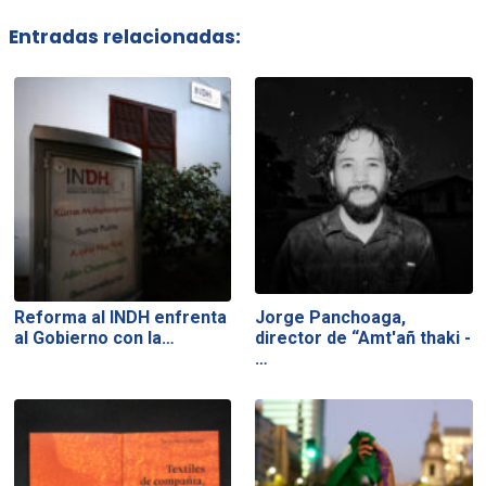
Entradas relacionadas:
Reforma al INDH enfrenta
Jorge Panchoaga,
al Gobierno con la…
director de “Amt'añ thaki -
…