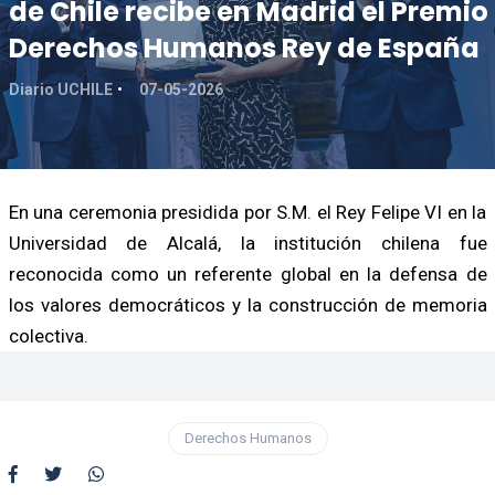
de Chile recibe en Madrid el Premio
Derechos Humanos Rey de España
Diario UCHILE
07-05-2026
En una ceremonia presidida por S.M. el Rey Felipe VI en la
Universidad de Alcalá, la institución chilena fue
reconocida como un referente global en la defensa de
los valores democráticos y la construcción de memoria
colectiva.
Derechos Humanos