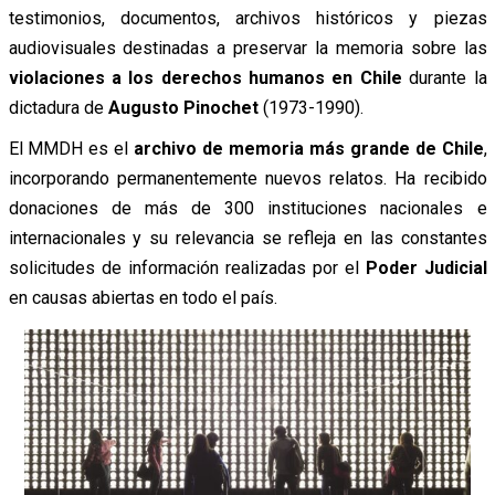
testimonios, documentos, archivos históricos y piezas
audiovisuales destinadas a preservar la memoria sobre las
violaciones a los derechos humanos en Chile
durante la
dictadura de
Augusto Pinochet
(1973-1990).
El MMDH es el
archivo de memoria más grande de Chile
,
incorporando permanentemente nuevos relatos. Ha recibido
donaciones de más de 300 instituciones nacionales e
internacionales y su relevancia se refleja en las constantes
solicitudes de información realizadas por el
Poder Judicial
en causas abiertas en todo el país.