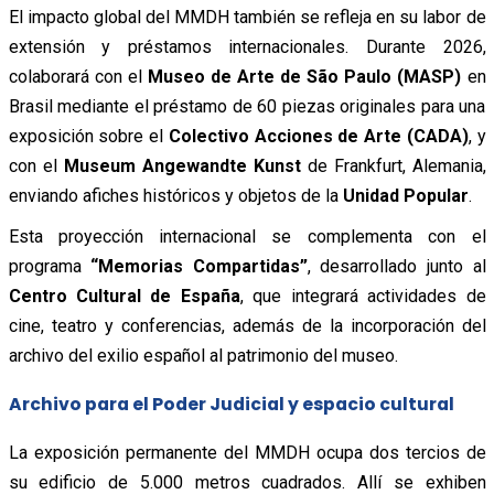
El impacto global del MMDH también se refleja en su labor de
extensión y préstamos internacionales. Durante 2026,
colaborará con el
Museo de Arte de São Paulo (MASP)
en
Brasil mediante el préstamo de 60 piezas originales para una
exposición sobre el
Colectivo Acciones de Arte (CADA)
, y
con el
Museum Angewandte Kunst
de Frankfurt, Alemania,
enviando afiches históricos y objetos de la
Unidad Popular
.
Esta proyección internacional se complementa con el
programa
“Memorias Compartidas”
, desarrollado junto al
Centro Cultural de España
, que integrará actividades de
cine, teatro y conferencias, además de la incorporación del
archivo del exilio español al patrimonio del museo.
Archivo para el Poder Judicial y espacio cultural
La exposición permanente del MMDH ocupa dos tercios de
su edificio de 5.000 metros cuadrados. Allí se exhiben