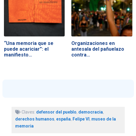
“Una memoria que se
Organizaciones en
puede acariciar”: el
antesala del pañuelazo
manifiesto…
contra…
Claves:
defensor del pueblo
,
democracia
,
derechos humanos
,
españa
,
Felipe VI
,
museo de la
memoria