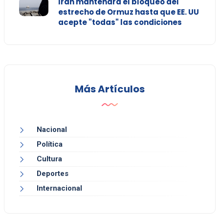
Irán mantendrá el bloqueo del
estrecho de Ormuz hasta que EE. UU
acepte "todas" las condiciones
Más Artículos
Nacional
Política
Cultura
Deportes
Internacional