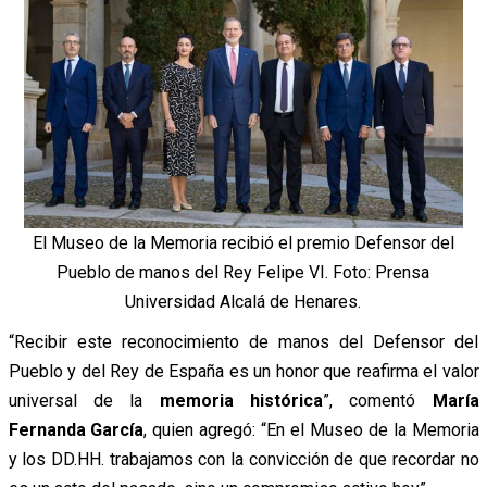
El Museo de la Memoria recibió el premio Defensor del
Pueblo de manos del Rey Felipe VI. Foto: Prensa
Universidad Alcalá de Henares.
“Recibir este reconocimiento de manos del Defensor del
Pueblo y del Rey de España es un honor que reafirma el valor
universal de la
memoria histórica
”, comentó
María
Fernanda García
, quien agregó: “En el Museo de la Memoria
y los DD.HH. trabajamos con la convicción de que recordar no