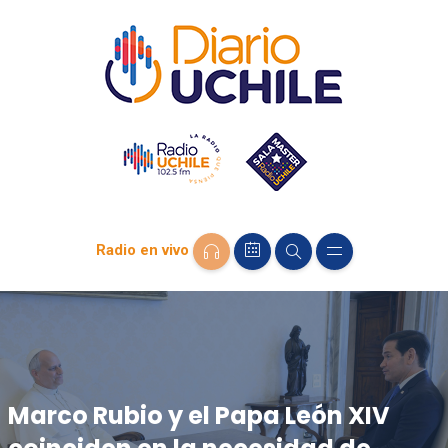
Radio en vivo
Marco Rubio y el Papa León XIV