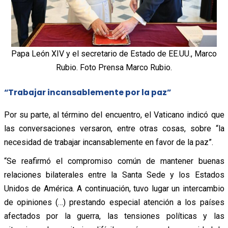
Papa León XIV y el secretario de Estado de EE.UU., Marco
Rubio. Foto Prensa Marco Rubio.
“Trabajar incansablemente por la paz”
Por su parte, al término del encuentro, el Vaticano indicó que
las conversaciones versaron, entre otras cosas, sobre “la
necesidad de trabajar incansablemente en favor de la paz”.
“Se reafirmó el compromiso común de mantener buenas
relaciones bilaterales entre la Santa Sede y los Estados
Unidos de América. A continuación, tuvo lugar un intercambio
de opiniones (…) prestando especial atención a los países
afectados por la guerra, las tensiones políticas y las