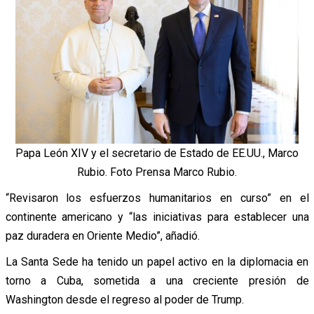
Papa León XIV y el secretario de Estado de EE.UU., Marco
Rubio. Foto Prensa Marco Rubio.
“Revisaron los esfuerzos humanitarios en curso” en el
continente americano y “las iniciativas para establecer una
paz duradera en Oriente Medio”, añadió.
La Santa Sede ha tenido un papel activo en la diplomacia en
torno a Cuba, sometida a una creciente presión de
Washington desde el regreso al poder de Trump.