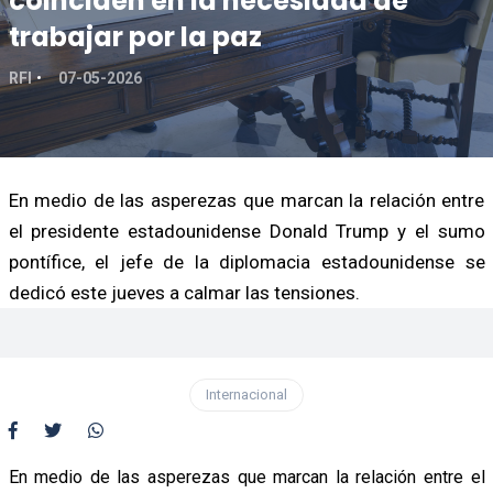
coinciden en la necesidad de
trabajar por la paz
RFI
07-05-2026
En medio de las asperezas que marcan la relación entre
el presidente estadounidense Donald Trump y el sumo
pontífice, el jefe de la diplomacia estadounidense se
dedicó este jueves a calmar las tensiones.
Internacional
En medio de las asperezas que marcan la relación entre el