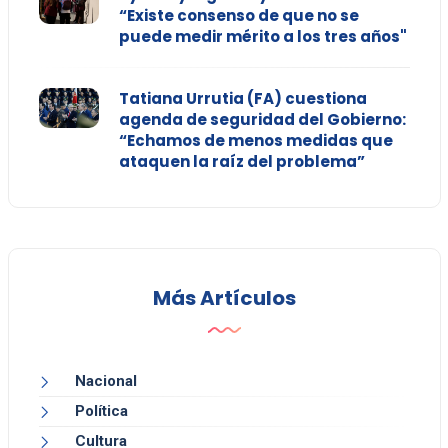
“Existe consenso de que no se
puede medir mérito a los tres años"
Tatiana Urrutia (FA) cuestiona
agenda de seguridad del Gobierno:
“Echamos de menos medidas que
ataquen la raíz del problema”
Más Artículos
Nacional
Política
Cultura