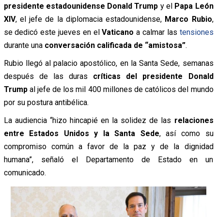
presidente estadounidense Donald Trump
y el
Papa León
XIV
, el jefe de la diplomacia estadounidense,
Marco Rubio
,
se dedicó este jueves en el
Vaticano
a calmar las
tensiones
durante una
conversación calificada de “amistosa”
.
Rubio llegó al palacio apostólico, en la Santa Sede, semanas
después de las duras
críticas del presidente Donald
Trump
al jefe de los mil 400 millones de católicos del mundo
por su postura antibélica.
La audiencia “hizo hincapié en la solidez de las
relaciones
entre Estados Unidos y la Santa Sede
, así como su
compromiso común a favor de la paz y de la dignidad
humana”, señaló el Departamento de Estado en un
comunicado.