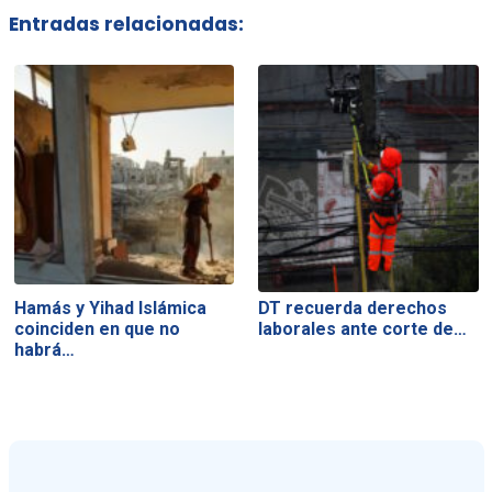
Entradas relacionadas:
Hamás y Yihad Islámica
DT recuerda derechos
coinciden en que no
laborales ante corte de…
habrá…