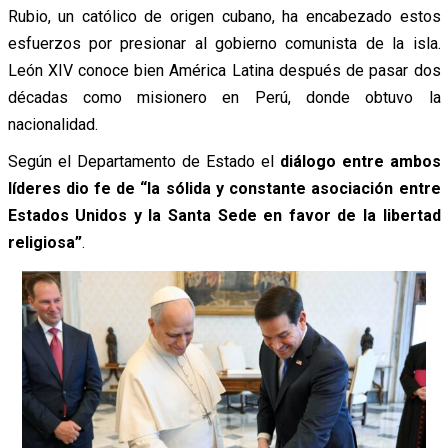
Rubio, un católico de origen cubano, ha encabezado estos
esfuerzos por presionar al gobierno comunista de la isla.
León XIV conoce bien América Latina después de pasar dos
décadas como misionero en Perú, donde obtuvo la
nacionalidad.
Según el Departamento de Estado el
diálogo entre ambos
líderes dio fe de “la sólida y constante asociación entre
Estados Unidos y la Santa Sede en favor de la libertad
religiosa”
.