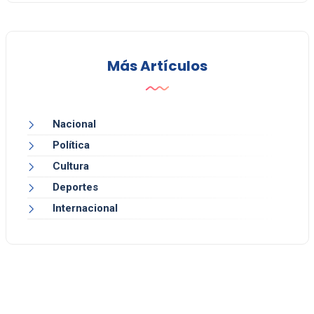
Más Artículos
Nacional
Política
Cultura
Deportes
Internacional