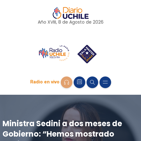
Año XVIII, 8 de
Agosto
de 2026
Radio en vivo
Ministra Sedini a dos meses de
Gobierno: “Hemos mostrado