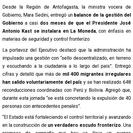
Desde la Región de Antofagasta, la ministra vocera de
Gobierno, Mara Sedini, entregó un
balance de la gestión del
Gobierno
a casi
dos meses de que el Presidente José
Antonio Kast se instalara en La Moneda
, con énfasis en
materias de seguridad y control fronterizo.
La portavoz del Ejecutivo destacó que la administración ha
impulsado una gestión con “sello descentralizado, en terreno
y escuchando a la ciudadanía a lo largo del país”. Entregó
cifras y detalló que más de
mil 400 migrantes irregulares
han salido voluntariamente del país
y se han realizado 648
reconducciones coordinadas con Perú y Bolivia. Agregó que,
durante esta jornada “se está concretando la expulsión de 40
personas con antecedentes penales”.
“El Estado está fortaleciendo el control territorial y avanzando
en la construcción de
un verdadero escudo fronterizo
. Una