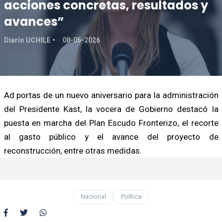
acciones concretas, resultados y
avances”
Diario UCHILE
08-05-2026
Ad portas de un nuevo aniversario para la administración
del Presidente Kast, la vocera de Gobierno destacó la
puesta en marcha del Plan Escudo Fronterizo, el recorte
al gasto público y el avance del proyecto de
reconstrucción, entre otras medidas.
Nacional
Política