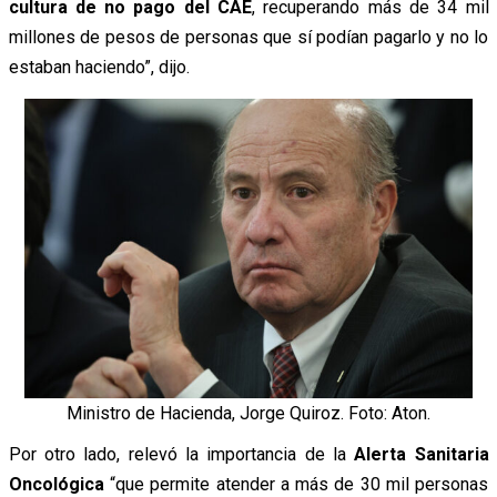
cultura de no pago del CAE
, recuperando más de 34 mil
millones de pesos de personas que sí podían pagarlo y no lo
estaban haciendo”, dijo.
Ministro de Hacienda, Jorge Quiroz. Foto: Aton.
Por otro lado, relevó la importancia de la
Alerta Sanitaria
Oncológica
“que permite atender a más de 30 mil personas