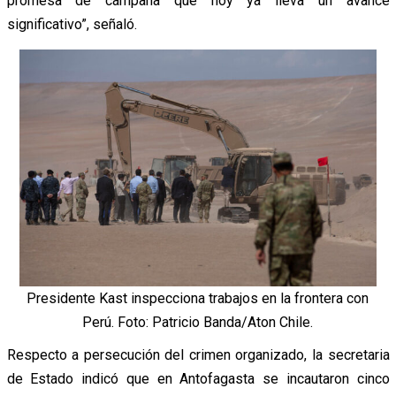
promesa de campaña que hoy ya lleva un avance
significativo”, señaló.
Presidente Kast inspecciona trabajos en la frontera con
Perú. Foto: Patricio Banda/Aton Chile.
Respecto a persecución del crimen organizado, la secretaria
de Estado indicó que en Antofagasta se incautaron cinco