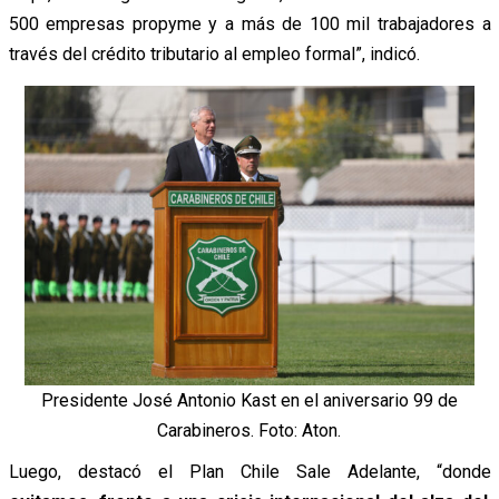
500 empresas propyme y a más de 100 mil trabajadores a
través del crédito tributario al empleo formal”, indicó.
Presidente José Antonio Kast en el aniversario 99 de
Carabineros. Foto: Aton.
Luego, destacó el Plan Chile Sale Adelante, “donde