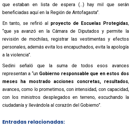
que estaban en lista de espera (…) hay mil que serán
beneficiadas aquí en la Región de Antofagasta”.
En tanto, se refirió al
proyecto de Escuelas Protegidas
,
“que ya avanzó en la Cámara de Diputados y permite la
revisión de mochilas, registrar las vestimentas y efectos
personales, además evita los encapuchados, evita la apología
a la violencia”.
Sedini señaló que la suma de todos esos avances
representan a “un
Gobierno responsable que en estos dos
meses ha mostrado acciones concretas, resultados
,
avances, como lo prometimos, con intensidad, con capacidad,
con los ministros desplegados en terreno, escuchando la
ciudadanía y llevándola al corazón del Gobierno”.
Entradas relacionadas: