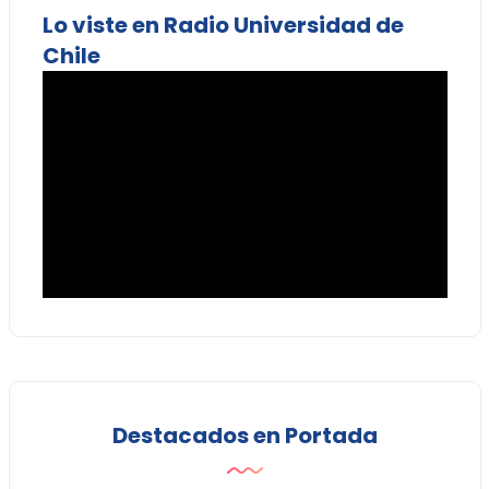
Lo viste en Radio Universidad de
Chile
Destacados en Portada