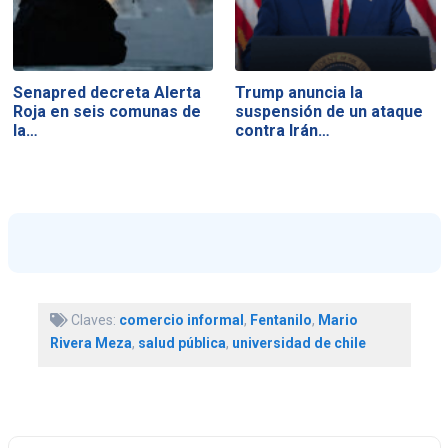
Senapred decreta Alerta
Trump anuncia la
Roja en seis comunas de
suspensión de un ataque
la…
contra Irán…
Claves:
comercio informal
,
Fentanilo
,
Mario
Rivera Meza
,
salud pública
,
universidad de chile