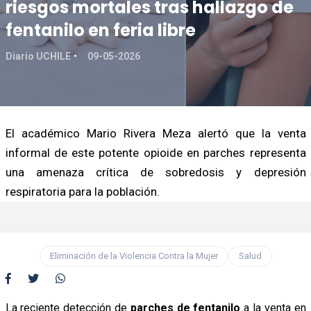
riesgos mortales tras hallazgo de
fentanilo en feria libre
Diario UCHILE
09-05-2026
El académico Mario Rivera Meza alertó que la venta
informal de este potente opioide en parches representa
una amenaza crítica de sobredosis y depresión
respiratoria para la población.
Eliminación de la Violencia Contra la Mujer
Salud
La reciente detección de
parches de fentanilo
a la venta en