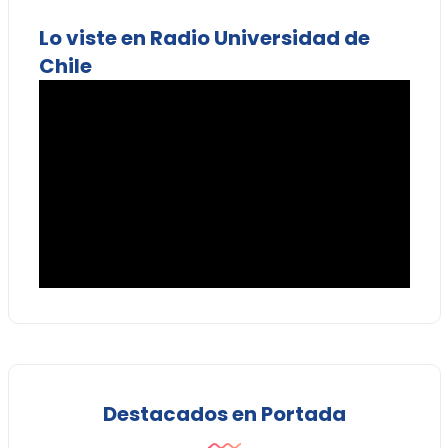
Lo viste en Radio Universidad de
Chile
Destacados en Portada