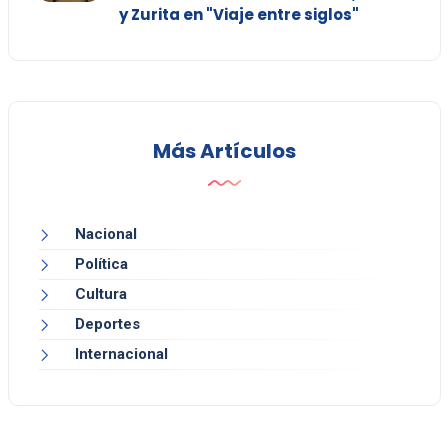
y Zurita en "Viaje entre siglos"
Más Artículos
Nacional
Política
Cultura
Deportes
Internacional