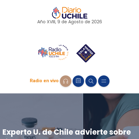
Año XVIII, 9 de
Agosto
de 2026
Radio en vivo
Experto U. de Chile advierte sobre