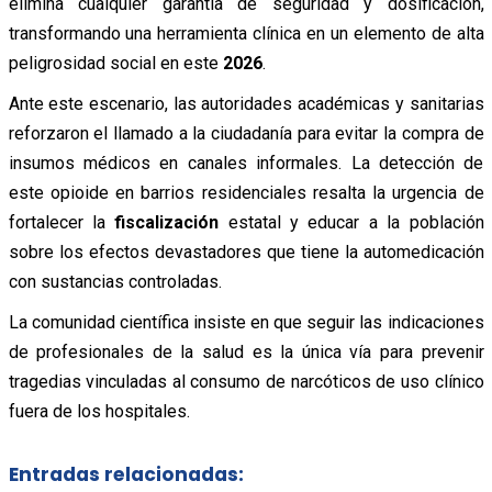
elimina cualquier garantía de seguridad y dosificación,
transformando una herramienta clínica en un elemento de alta
peligrosidad social en este
2026
.
Ante este escenario, las autoridades académicas y sanitarias
reforzaron el llamado a la ciudadanía para evitar la compra de
insumos médicos en canales informales. La detección de
este opioide en barrios residenciales resalta la urgencia de
fortalecer la
fiscalización
estatal y educar a la población
sobre los efectos devastadores que tiene la automedicación
con sustancias controladas.
La comunidad científica insiste en que seguir las indicaciones
de profesionales de la salud es la única vía para prevenir
tragedias vinculadas al consumo de narcóticos de uso clínico
fuera de los hospitales.
Entradas relacionadas: