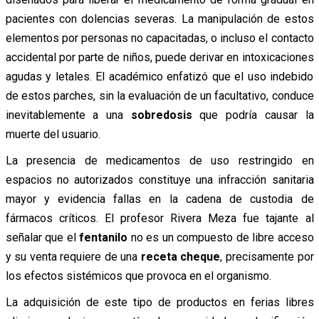
pacientes con dolencias severas. La manipulación de estos
elementos por personas no capacitadas, o incluso el contacto
accidental por parte de niños, puede derivar en intoxicaciones
agudas y letales. El académico enfatizó que el uso indebido
de estos parches, sin la evaluación de un facultativo, conduce
inevitablemente a una
sobredosis
que podría causar la
muerte del usuario.
La presencia de medicamentos de uso restringido en
espacios no autorizados constituye una infracción sanitaria
mayor y evidencia fallas en la cadena de custodia de
fármacos críticos. El profesor Rivera Meza fue tajante al
señalar que el
fentanilo
no es un compuesto de libre acceso
y su venta requiere de una
receta cheque
, precisamente por
los efectos sistémicos que provoca en el organismo.
La adquisición de este tipo de productos en ferias libres